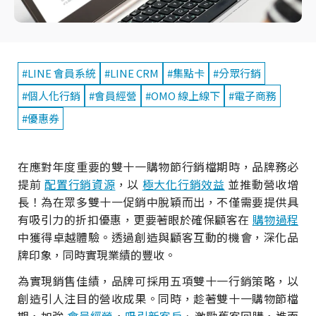
#LINE 會員系統
#LINE CRM
#集點卡
#分眾行銷
#個人化行銷
#會員經營
#OMO 線上線下
#電子商務
#優惠券
在應對年度重要的雙十一購物節行銷檔期時，品牌務必
提前
配置行銷資源
，以
極大化行銷效益
並推動營收增
長！為在眾多雙十一促銷中脫穎而出，不僅需要提供具
有吸引力的折扣優惠，更要著眼於確保顧客在
購物過程
中獲得卓越體驗。透過創造與顧客互動的機會，深化品
牌印象，同時實現業績的豐收。
為實現銷售佳績，品牌可採用五項雙十一行銷策略，以
創造引人注目的營收成果。同時，趁著雙十一購物節檔