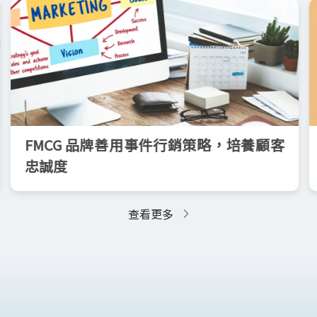
FMCG 品牌善用事件行銷策略，培養顧客
忠誠度
查看更多