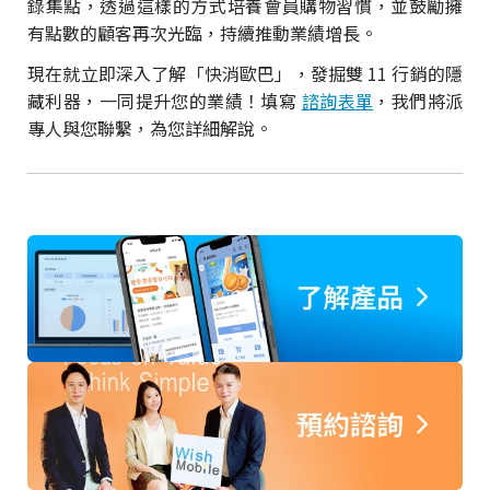
錄集點，透過這樣的方式培養會員購物習慣，並鼓勵擁
有點數的顧客再次光臨，持續推動業績增長。
現在就立即深入了解「快消歐巴」，發掘雙 11 行銷的隱
藏利器，一同提升您的業績！填寫
諮詢表單
，我們將派
專人與您聯繫，為您詳細解說。