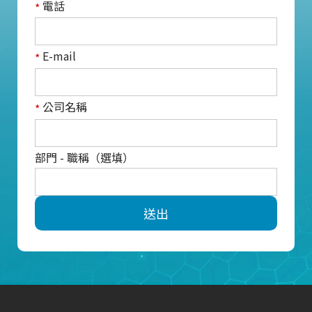
電話
*
E-mail
*
公司名稱
*
部門 - 職稱（選填）
送出