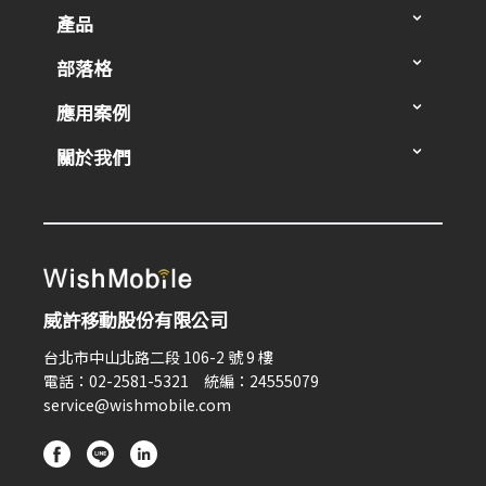
產品
部落格
應用案例
關於我們
威許移動股份有限公司
台北市中山北路二段 106-2 號 9 樓
電話：02-2581-5321 統編：24555079
service@wishmobile.com