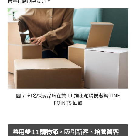
售量得到顯著提升。
圖 7. 知名快消品牌在雙 11 推出箱購優惠與 LINE
POINTS 回饋
善用雙 11 購物節，吸引新客、培養舊客