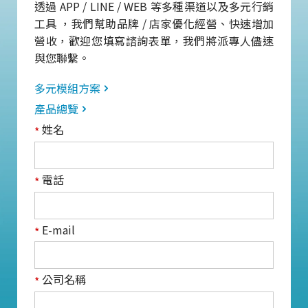
透過 APP / LINE / WEB 等多種渠道以及多元行銷
工具 ，我們幫助品牌 / 店家優化經營、快速增加
營收，歡迎您填寫諮詢表單，我們將派專人儘速
與您聯繫。
多元模組方案
產品總覽
姓名
*
電話
*
E-mail
*
公司名稱
*