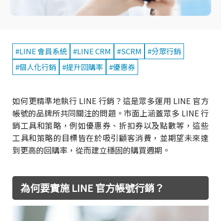
#LINE 會員系統
#LINE CRM
#SCRM
#分眾行銷
#個人化行銷
#提升回購率
#優惠券
如何更精準地執行 LINE 行銷？這是眾多運用 LINE 官方
帳號的品牌所共同關注的問題。市面上涵蓋眾多 LINE 行
銷工具和策略，例如優惠券、折扣券以及點數等，這些
工具和策略的目標皆在於吸引顧客消費，並期望未來達
到更高的回購率，從而建立穩固的購買週期。
為何要實施 LINE 官方帳號行銷？