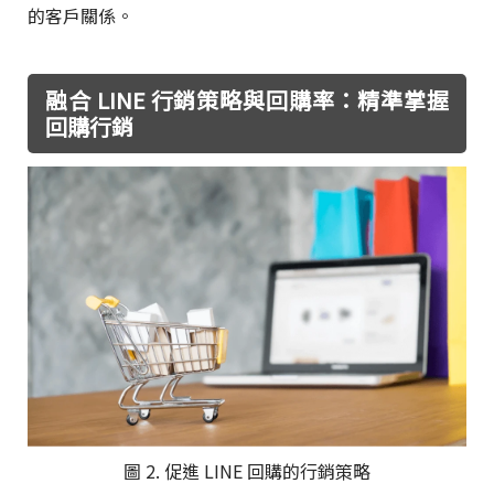
的客戶關係。
融合 LINE 行銷策略與回購率：精準掌握
回購行銷
圖 2. 促進 LINE 回購的行銷策略