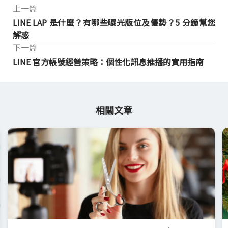
上一篇
LINE LAP 是什麼？有哪些曝光版位及優勢？5 分鐘幫您
解惑
下一篇
LINE 官方帳號經營策略：個性化訊息推播的實用指南
相關文章