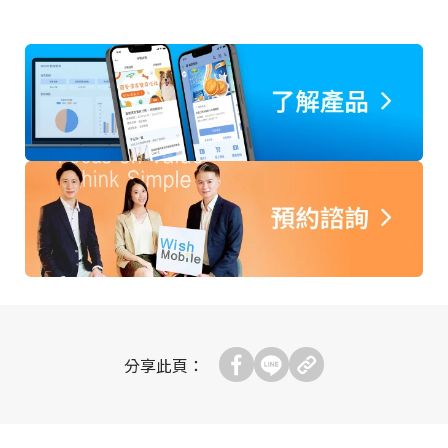
分享此頁：