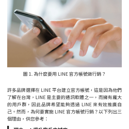
圖 1. 為什麼要用 LINE 官方帳號做行銷？
許多品牌選擇在 LINE 平台建立官方帳號，這是因為他們
了解在台灣，LINE 是主要的通訊軟體之一，而擁有龐大
的用戶群，因此品牌希望能夠透過 LINE 來有效推廣自
己。然而，為何要實施 LINE 官方帳號行銷？以下列出三
個理由，供您參考：