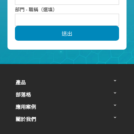
部門 - 職稱（選填）
送出
產品
部落格
應用案例
關於我們