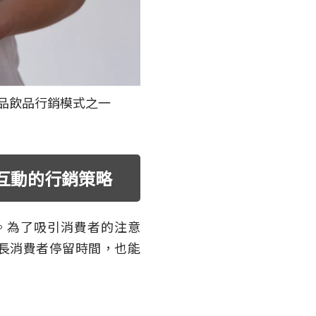
食品飲品行銷模式之一
互動的行銷策略
。為了吸引消費者的注意
長消費者停留時間，也能