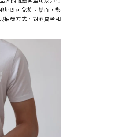
品牌的瓶蓋甚至可以即時
地址即可兌獎。然而，郵
與抽獎方式，對消費者和