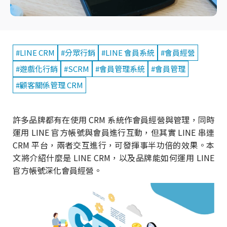
#LINE CRM
#分眾行銷
#LINE 會員系統
#會員經營
#遊戲化行銷
#SCRM
#會員管理系統
#會員管理
#顧客關係管理 CRM
許多品牌都有在使用 CRM 系統作會員經營與管理，同時
運用 LINE 官方帳號與會員進行互動，但其實 LINE 串連
CRM 平台，兩者交互進行，可發揮事半功倍的效果。本
文將介紹什麼是 LINE CRM，以及品牌能如何運用 LINE
官方帳號深化會員經營。