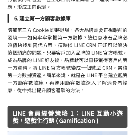
應，形成正向循環。
6. 建立第一方顧客數據庫
隨著第三方 Cookie 即將退場，各大品牌需要正視眼前的
窘境——如何牢牢掌握第一方數據？這也意味著品牌必
須儘快找到替代方案，這時候 LINE CRM 正好可以解決
這個頭痛的問題。只要客戶加入品牌的 LINE 官方帳號，
成為品牌的 LINE 好友後，品牌就可以直接獲得客戶的第
一方資料，將 LINE 官方帳號變成一個微型 CRM，累積
第一方數據資產。簡單來說，就是在 LINE 平台建立起第
一方顧客數據庫，再運用顧客數據深入了解消費者輪
廓，從中找出提升顧客體驗的方法。
LINE 會員經營策略 1：LINE 互動小遊
戲，遊戲化行銷 ( Gamification )