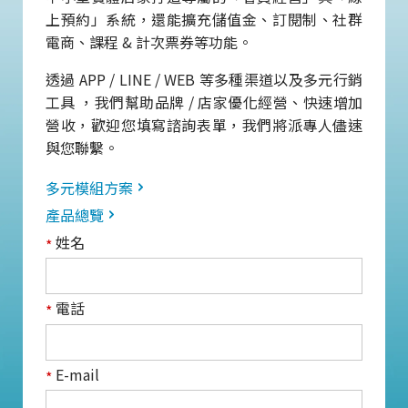
上預約」系統，還能擴充儲值金、訂閱制、社群
電商、課程 & 計次票券等功能。
透過 APP / LINE / WEB 等多種渠道以及多元行銷
工具 ，我們幫助品牌 / 店家優化經營、快速增加
營收，歡迎您填寫諮詢表單，我們將派專人儘速
與您聯繫。
多元模組方案
產品總覽
姓名
*
電話
*
E-mail
*