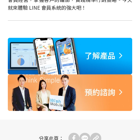
就來體驗 LINE 會員系統的強大吧！
分享此頁：