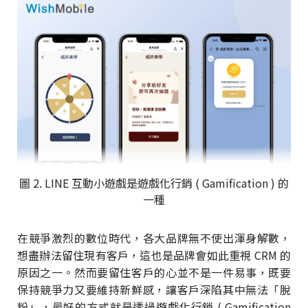
圖 2. LINE 互動小遊戲是遊戲化行銷 ( Gamification ) 的
一種
在競爭激烈的數位時代，各大品牌無不使出渾身解數，
想盡辦法留住現有客戶，這也是品牌會如此重視 CRM 的
原因之一。然而要留住客戶的心並不是一件易事，既要
保持競爭力又要維持新鮮感，讓客戶深陷其中無法「脫
粉」，最好的方式就是透過遊戲化行銷 ( Gamification