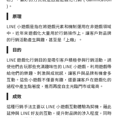
)。
原理
LINE 小遊戲是指在將遊戲元素和機制運用在非遊戲領域
中，近年來遊戲化大量用於行銷操作上，讓客戶對品牌
的行銷活動產生興趣，甚至是「上癮」。
目的
LINE 遊戲化行銷目的是吸引客戶積極參與行銷活動，誘
使他們去玩那些充滿趣味性的 LINE 小遊戲，利用遊戲帶
給他們的樂趣、刺激與成就感，讓客戶與品牌有機會多
互動。這些小遊戲不僅要有趣，還要讓客戶在遊戲化的
過程中產生黏著度，進而再度自主光臨門市或電商。
成效
這種行銷手法主要以 LINE 小遊戲互動體驗為契機，藉此
延伸與 LINE 好友的互動，提升對品牌的涉入程度，同時