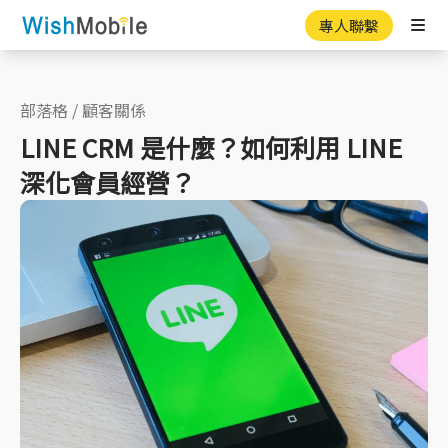
專人聯繫
Ope
部落格
/
顧客關係
LINE CRM 是什麼？如何利用 LINE
深化會員經營？