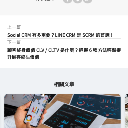
上一篇
Social CRM 有多重要？LINE CRM 是 SCRM 的首選！
下一篇
顧客終身價值 CLV / CLTV 是什麼？把握 6 種方法輕鬆提
升顧客終生價值
相關文章