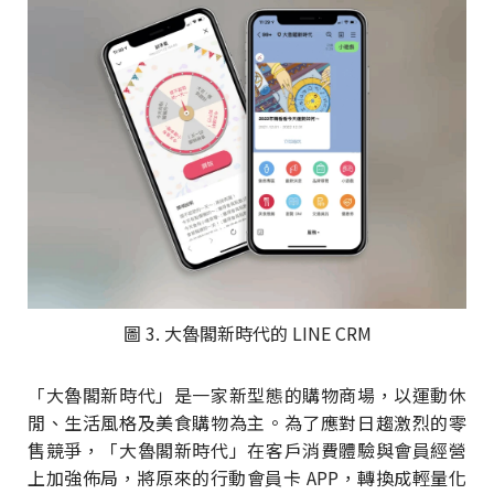
圖 3. 大魯閣新時代的 LINE CRM
「大魯閣新時代」是一家新型態的購物商場，以運動休
閒、生活風格及美食購物為主。為了應對日趨激烈的零
售競爭，「大魯閣新時代」在客戶消費體驗與會員經營
上加強佈局，將原來的行動會員卡 APP，轉換成輕量化