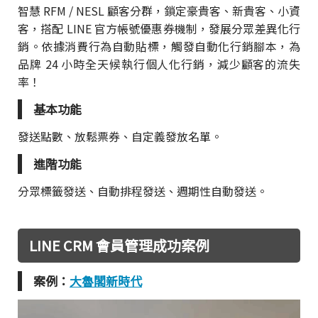
智慧 RFM / NESL 顧客分群，鎖定豪貴客、新貴客、小資
客，搭配 LINE 官方帳號優惠券機制，發展分眾差異化行
銷。依據消費行為自動貼標，觸發自動化行銷腳本，為
品牌 24 小時全天候執行個人化行銷，減少顧客的流失
率！
基本功能
發送點數、放鬆票券、自定義發放名單。
進階功能
分眾標籤發送、自動排程發送、週期性自動發送。
LINE CRM 會員管理成功案例
案例：
大魯閣新時代