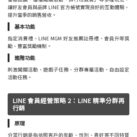
讓好友會員與品牌 LINE 官方帳號實現良好的互動體驗，
提升當季的銷售營收。
基本功能
指定消費禮、LINE MGM 好友推薦註冊禮、會員升等獎
勵、豐富獎勵機制。
進階功能
刺激闖關活動、遊戲子任務、分群專屬活動、自由設定
活動任務。
LINE 會員經營策略 2：LINE 精準分群再
行銷
原理
分眾行銷是指依照客戶的年齡、性別、喜好等不同特質