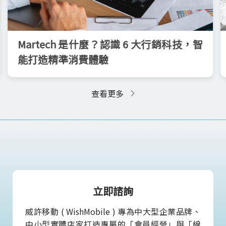
Martech 是什麼？認識 6 大行銷科技，智
能打造精準消費體驗
查看更多
立即諮詢
威許移動 ( WishMobile ) 專為中大型企業品牌、
中小型實體店家打造專屬的「會員經營」與「線