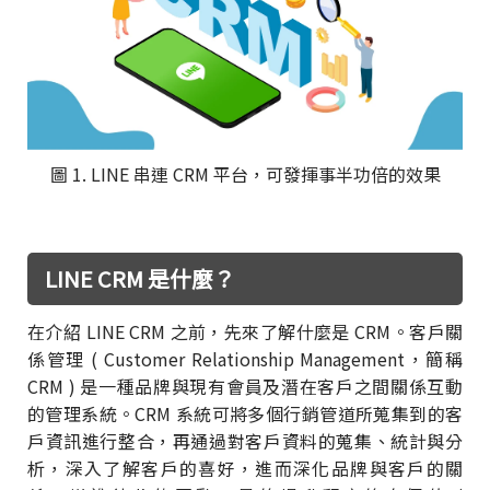
圖 1. LINE 串連 CRM 平台，可發揮事半功倍的效果
LINE CRM 是什麼？
在介紹 LINE CRM 之前，先來了解什麼是 CRM。客戶關
係管理 ( Customer Relationship Management，簡稱
CRM ) 是一種品牌與現有會員及潛在客戶之間關係互動
的管理系統。CRM 系統可將多個行銷管道所蒐集到的客
戶資訊進行整合，再通過對客戶資料的蒐集、統計與分
析，深入了解客戶的喜好，進而深化品牌與客戶的關