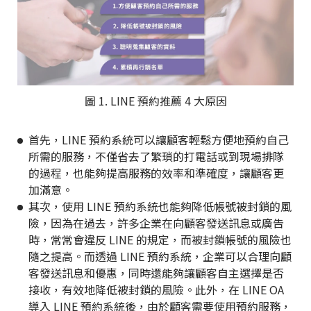
圖 1. LINE 預約推薦 4 大原因
首先，LINE 預約系統可以讓顧客輕鬆方便地預約自己
所需的服務，不僅省去了繁瑣的打電話或到現場排隊
的過程，也能夠提高服務的效率和準確度，讓顧客更
加滿意。
其次，使用 LINE 預約系統也能夠降低帳號被封鎖的風
險，因為在過去，許多企業在向顧客發送訊息或廣告
時，常常會違反 LINE 的規定，而被封鎖帳號的風險也
隨之提高。而透過 LINE 預約系統，企業可以合理向顧
客發送訊息和優惠，同時還能夠讓顧客自主選擇是否
接收，有效地降低被封鎖的風險。此外，在 LINE OA
導入 LINE 預約系統後，由於顧客需要使用預約服務，