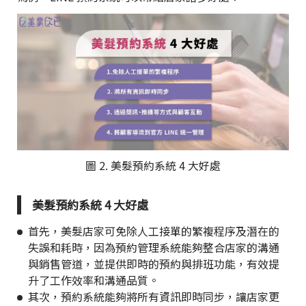
圖 2. 美髮預約系統 4 大好處
美髮預約系統 4 大好處
首先，美髮店家可免除人工接單的繁複程序及潛在的
失誤和耗時，因為預約管理系統能夠整合店家的溝通
與銷售管道，並提供即時的預約與排班功能，有效提
升了工作效率和溝通品質。
其次，預約系統能夠將所有資訊即時同步，讓店家更