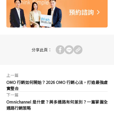
分享此頁：
上一篇
OMO 行銷如何開始？2026 OMO 行銷心法，打造最強虛
實整合
下一篇
Omnichannel 是什麼？與多通路有何差別？一篇掌握全
通路行銷策略