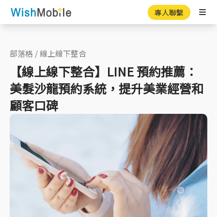
專人聯繫
Ope
部落格
/
線上線下整合
【線上線下整合】LINE 預約推薦：
美髮沙龍預約系統，提升美業經營和
顧客口碑