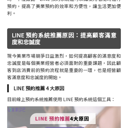
預約，提高了美業預約的效率和方便性，讓生活更加便
利。
LINE 預約系統推薦原因：提高顧客滿意
度和忠誠度
現今美業市場競爭日益激烈，如何提高顧客的滿意度和
忠誠度是每個美業經營者必須面對的重要課題，因此顧
客到店消費前的預約流程就是重要的一環，也是經營顧
客滿意度和忠誠度的開始。
LINE 預約推薦 4 大原因
目前線上預約系統推薦使用 LINE 預約系統這個工具：