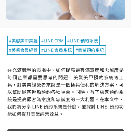
#美容美甲美髮
#LINE CRM
#LINE 預約系統
#美業會員經營
#LINE 會員系統
#美業預約系統
在充滿競爭的市場中，如何提高顧客滿意度和忠誠度是
每個企業都需要思考的問題。美髮美甲預約系統等工
具，對美業經營者來說是一個極其便利的解決方案，可
以幫助顧客輕鬆預約各種場合。同時，有了店家預約系
統是提高顧客滿意度和忠誠度的一大利器。在本文中，
我們將分享 LINE 預約系統是什麼，並探討 LINE 預約功
能如何提升美業經營效益。