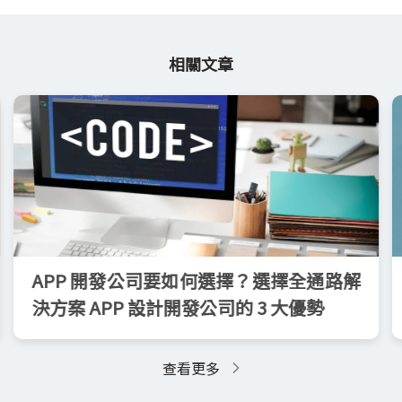
相關文章
APP 開發公司要如何選擇？選擇全通路解
決方案 APP 設計開發公司的 3 大優勢
查看更多