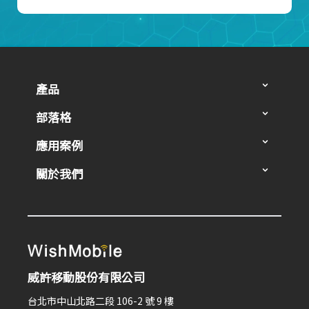
產品
部落格
應用案例
關於我們
威許移動股份有限公司
台北市中山北路二段 106-2 號 9 樓