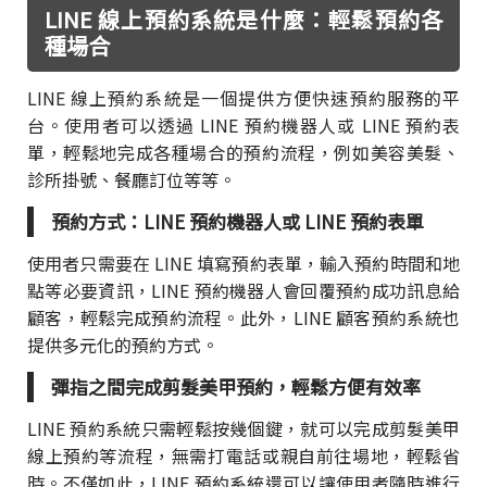
LINE 線上預約系統是什麼：輕鬆預約各
種場合
LINE 線上預約系統是一個提供方便快速預約服務的平
台。使用者可以透過 LINE 預約機器人或 LINE 預約表
單，輕鬆地完成各種場合的預約流程，例如美容美髮、
診所掛號、餐廳訂位等等。
預約方式：LINE 預約機器人或 LINE 預約表單
使用者只需要在 LINE 填寫預約表單，輸入預約時間和地
點等必要資訊，LINE 預約機器人會回覆預約成功訊息給
顧客，輕鬆完成預約流程。此外，LINE 顧客預約系統也
提供多元化的預約方式。
彈指之間完成剪髮美甲預約，輕鬆方便有效率
LINE 預約系統只需輕鬆按幾個鍵，就可以完成剪髮美甲
線上預約等流程，無需打電話或親自前往場地，輕鬆省
時。不僅如此，LINE 預約系統還可以讓使用者隨時進行