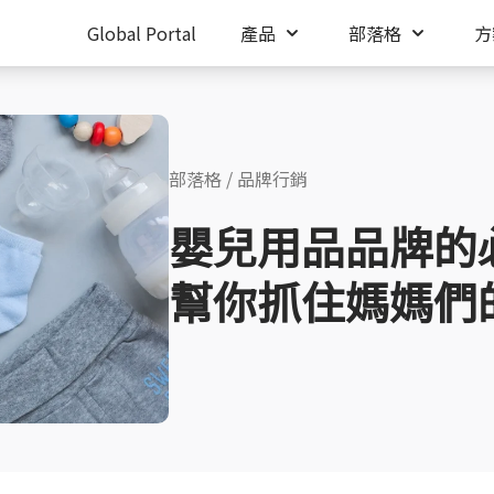
Global Portal
產品
部落格
方
部落格
/
品牌行銷
嬰兒用品品牌的
幫你抓住媽媽們