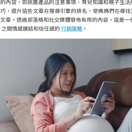
的內容，如挑選產品的注意事項、育兒知識和親子生活技
技巧，提升這些文章在搜尋引擎的排名，使媽媽們在尋找
容文章。透過部落格和社交媒體發佈有用的內容，這是一
群
之間情感連結和信任感的
行銷策略
。