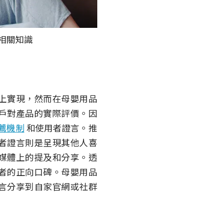
兒相關知識
上實現，然而在母嬰用品
戶對產品的實際評價。因
薦機制
和使用者證言。推
者證言則是呈現其他人喜
媒體上的提及和分享。透
者的正向口碑。母嬰用品
言分享到自家官網或社群