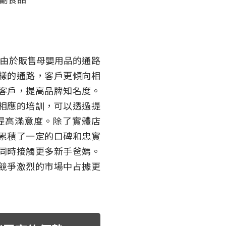
由於販售母嬰用品的通路
樣的通路，客戶更傾向相
客戶，提高品牌知名度。
相應的培訓，可以透過提
提高滿意度。除了實體店
累積了一定的口碑和忠實
同時接觸更多新手爸媽。
競爭激烈的市場中占據更