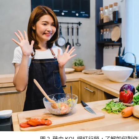
圖 2. 藉由 KOL 網紅行銷，了解如何製