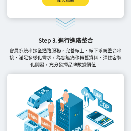
專人聯繫
Step 3. 進行進階整合
會員系統串接全通路服務，完善線上、線下系統整合串
接，滿足多樣化需求，為您無痛移轉舊資料、彈性客製
化開發，充分發揮品牌數據價值。