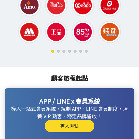
顧客旅程起點
APP / LINE x 會員系統
導入一站式會員系統，規劃 APP、LINE 會員制度，培
養 VIP 熟客，穩定品牌營收！
專人聯繫