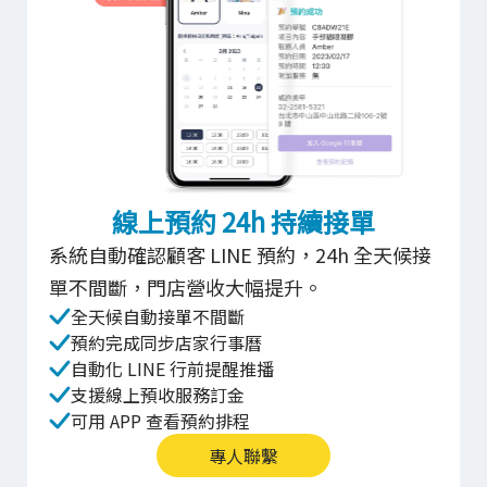
線上預約 24h 持續接單
系統自動確認顧客 LINE 預約，24h 全天候接
單不間斷，門店營收大幅提升。
全天候自動接單不間斷
預約完成同步店家行事曆
自動化 LINE 行前提醒推播
支援線上預收服務訂金
可用 APP 查看預約排程
專人聯繫