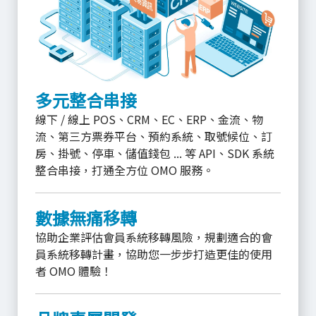
多元整合串接
線下 / 線上 POS、CRM、EC、ERP、金流、物
流、第三方票券平台、預約系統、取號候位、訂
房、掛號、停車、儲值錢包 ... 等 API、SDK 系統
整合串接，打通全方位 OMO 服務。
數據無痛移轉
協助企業評估會員系統移轉風險，規劃適合的會
員系統移轉計畫，協助您一步步打造更佳的使用
者 OMO 體驗！