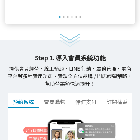
Step 1. 導入會員系統功能
提供會員經營、線上預約、LINE 行銷、店務管理、電商
平台等多種實用功能，實現全方位品牌 / 門店經營策略，
幫助營業額快速提升！
預約系統
電商購物
儲值支付
訂閱權益