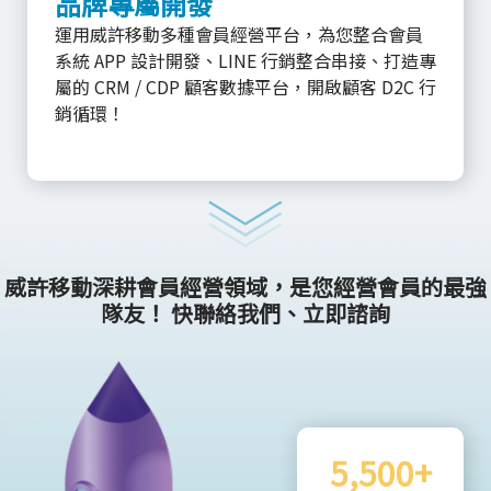
品牌專屬開發
運用威許移動多種會員經營平台，為您整合會員
系統 APP 設計開發、LINE 行銷整合串接、打造專
屬的 CRM / CDP 顧客數據平台，開啟顧客 D2C 行
銷循環！
威許移動深耕會員經營領域，是您經營會員的最強
隊友！ 快聯絡我們、立即諮詢
5,500+