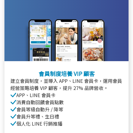
會員制度培養 VIP 顧客
建立會員制度，並導入 APP、LINE 會員卡，運用會員
經營策略培養 VIP 顧客，提升 27% 品牌營收。
APP、LINE 會員卡
消費自動回饋會員點數
會員等級自動升 / 降等
會員升等禮、生日禮
個人化 LINE 行銷推播