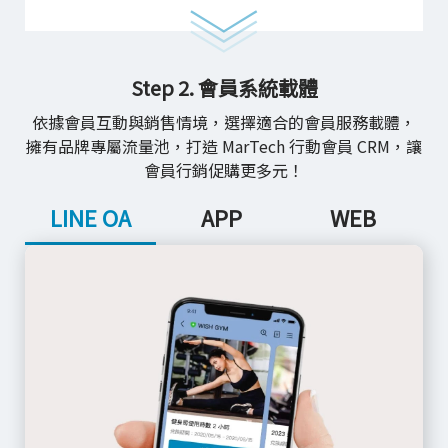
Step 2. 會員系統載體
依據會員互動與銷售情境，選擇適合的會員服務載體，
擁有品牌專屬流量池，打造 MarTech 行動會員 CRM，讓
會員行銷促購更多元！
LINE OA
APP
WEB