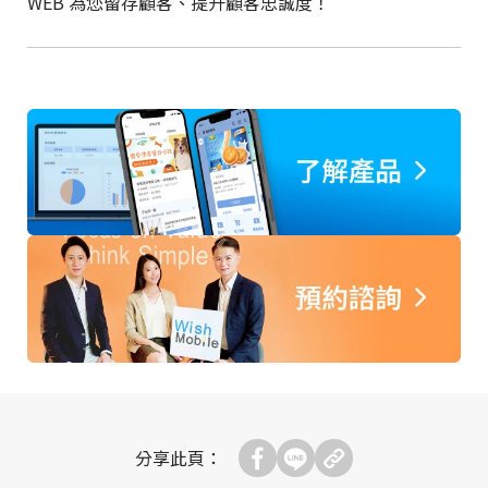
WEB 為您留存顧客、提升顧客忠誠度！
分享此頁：