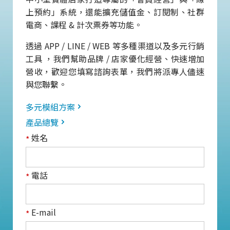
上預約」系統，還能擴充儲值金、訂閱制、社群
電商、課程 & 計次票券等功能。
透過 APP / LINE / WEB 等多種渠道以及多元行銷
工具 ，我們幫助品牌 / 店家優化經營、快速增加
營收，歡迎您填寫諮詢表單，我們將派專人儘速
與您聯繫。
多元模組方案
產品總覽
姓名
*
電話
*
E-mail
*