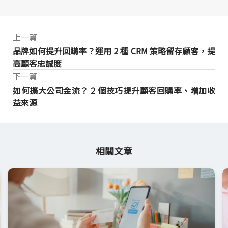
上一篇
品牌如何提升回購率？運用 2 種 CRM 策略留存顧客，提
高顧客忠誠度
下一篇
如何擴大公司金流？ 2 個技巧提升顧客回購率、增加收
益來源
相關文章