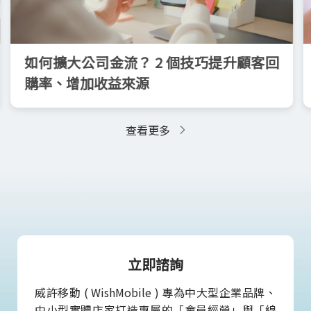
如何擴大公司金流？ 2 個技巧提升顧客回
購率、增加收益來源
查看更多
立即諮詢
威許移動 ( WishMobile ) 專為中大型企業品牌、
中小型實體店家打造專屬的「會員經營」與「線