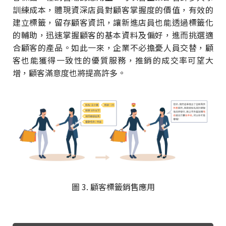
訓練成本，體現資深店員對顧客掌握度的價值，有效的
建立標籤，留存顧客資訊，讓新進店員也能透過標籤化
的輔助，迅速掌握顧客的基本資料及偏好，進而挑選適
合顧客的產品。如此一來，企業不必擔憂人員交替，顧
客也能獲得一致性的優質服務，推銷的成交率可望大
增，顧客滿意度也將提高許多。
圖 3. 顧客標籤銷售應用