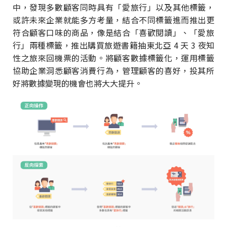
中，發現多數顧客同時具有「愛旅行」以及其他標籤，
或許未來企業就能多方考量，結合不同標籤進而推出更
符合顧客口味的商品，像是結合「喜歡閱讀」、「愛旅
行」兩種標籤，推出購買旅遊書籍抽東北亞 4 天 3 夜知
性之旅來回機票的活動。將顧客數據標籤化，運用標籤
協助企業洞悉顧客消費行為，管理顧客的喜好，投其所
好將數據變現的機會也將大大提升。