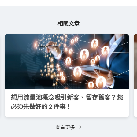
相關文章
想用流量池概念吸引新客、留存舊客？您
必須先做好的 2 件事！
查看更多