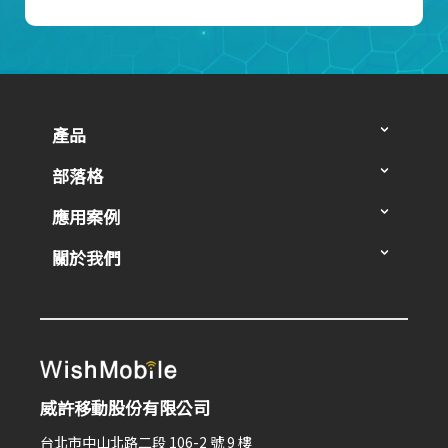
產品
部落格
應用案例
關於我們
威許移動股份有限公司
台北市中山北路二段 106-2 號 9 樓