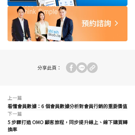
分享此頁：
上一篇
看懂會員數據：6 個會員數據分析對會員行銷的重要價值
下一篇
5 步驟打造 OMO 顧客旅程，同步提升線上、線下購買轉
換率