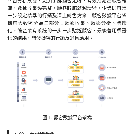
平台分析數據，更加了解顧客足跡，有效描繪出顧客輪
廓，數據收集越完整，顧客輪廓就越清晰，企業即可進
一步設定精準的行銷及深度銷售方案。顧客數據平台架
構可大致區分為三部分：數據收集、數據分析、標籤
化，讓企業有系統的一步一步貼近顧客，最後善用標籤
化的結果，開發獨特的行銷及銷售應用。
圖 1. 顧客數據平台架構