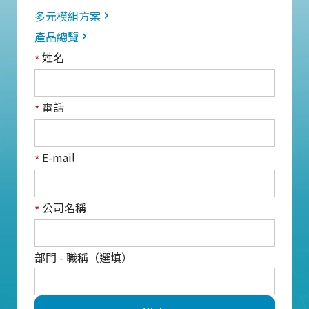
多元模組方案
產品總覽
姓名
*
電話
*
E-mail
*
公司名稱
*
部門 - 職稱（選填）