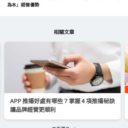
為本」經營優勢
相關文章
APP 推播好處有哪些？掌握 4 項推播秘訣
讓品牌經營更順利