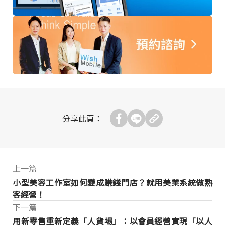
分享此頁：
上一篇
小型美容工作室如何變成賺錢門店？就用美業系統做熟
客經營！
下一篇
用新零售重新定義「人貨場」：以會員經營實現「以人