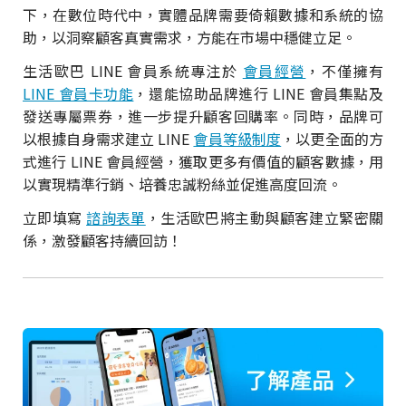
下，在數位時代中，實體品牌需要倚賴數據和系統的協
助，以洞察顧客真實需求，方能在市場中穩健立足。
生活歐巴 LINE 會員系統專注於
會員經營
，不僅擁有
LINE 會員卡功能
，還能協助品牌進行 LINE 會員集點及
發送專屬票券，進一步提升顧客回購率。同時，品牌可
以根據自身需求建立 LINE
會員等級制度
，以更全面的方
式進行 LINE 會員經營，獲取更多有價值的顧客數據，用
以實現精準行銷、培養忠誠粉絲並促進高度回流。
立即填寫
諮詢表單
，生活歐巴將主動與顧客建立緊密關
係，激發顧客持續回訪！