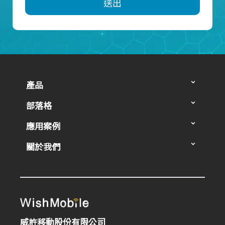
送出
產品
部落格
應用案例
關於我們
威許移動股份有限公司