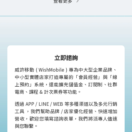
查看更多
立即諮詢
威許移動 ( WishMobile ) 專為中大型企業品牌、
中小型實體店家打造專屬的「會員經營」與「線
上預約」系統，還能擴充儲值金、訂閱制、社群
電商、課程 & 計次票券等功能。
透過 APP / LINE / WEB 等多種渠道以及多元行銷
工具 ，我們幫助品牌 / 店家優化經營、快速增加
營收，歡迎您填寫諮詢表單，我們將派專人儘速
與您聯繫。