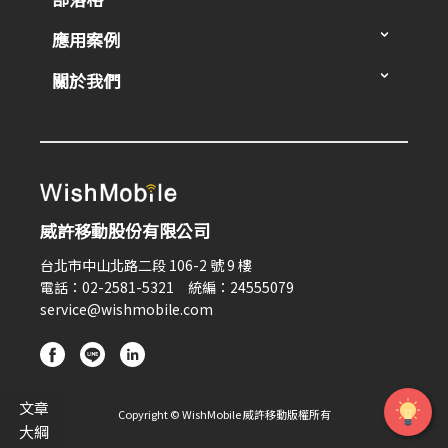
應用案例
關於我們
威許移動股份有限公司
台北市中山北路二段 106-2 號 9 樓
電話：02-2581-5321 統編：24555079
service@wishmobile.com
文章
Copyright © WishMobile 威許移動版權所有
大綱