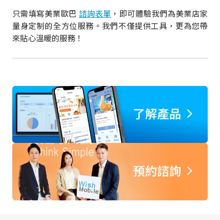
只需填寫美業歐巴
諮詢表單
，即可體驗我們為美業店家
量身定制的全方位服務。我們不僅提供工具，更為您帶
來貼心溫暖的服務！