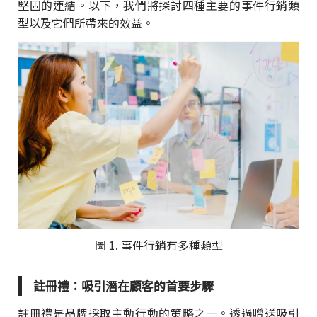
堅固的連結。以下，我們將探討四種主要的事件行銷類
型以及它們所帶來的效益。
圖 1. 事件行銷有多種類型
註冊禮：吸引潛在顧客的首要步驟
註冊禮是品牌採取主動行動的策略之一。透過贈送吸引