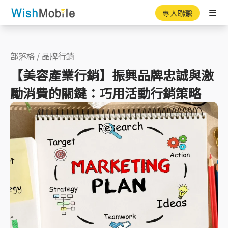
專人聯繫
Ope
部落格
/
品牌行銷
【美容產業行銷】振興品牌忠誠與激
勵消費的關鍵：巧用活動行銷策略