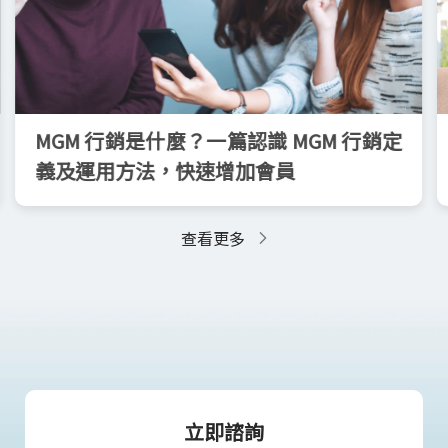
MGM 行銷是什麼？一篇認識 MGM 行銷定
義及運用方法，快速增加會員
查看更多
立即諮詢