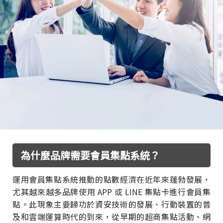
為什麼品牌需要會員集點系統？
運用會員集點系統推動的點數經濟在近年來蓬勃發展，
尤其越來越多品牌使用 APP 或 LINE 集點卡進行會員集
點。此現象主要歸功於資安技術的發展、行動裝置的普
及和雲端運算時代的到來，從早期的超商集點活動、網