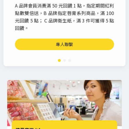
A 品牌會員消費滿 50 元回饋 1 點，指定期間紅利
點數雙倍送，B 品牌指定唇膏系列商品，滿 100
元回饋 5 點； C 品牌衛生紙，滿 3 件可獲得 5 點
回饋。
專人聯繫