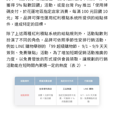
獲得 5% 點數回饋」活動，或是台灣 Pay 推出「使用掃
碼支付，於花蓮地區指定店家消費，每滿 100 元回饋 10
元」等，品牌可彈性運用紅利積點系統所提供的給點條
件，達成特定的目標。
除了上述兩種紅利積點系統的給點規則外，活動點數則
扮演了不同的角色，品牌可依照季節性安排行銷活動，
例如 LINE 購物舉辦的 「99 超級購物節， 9/1 ~ 9/9 天天
簽到、免費賺點」活動，為了增加短期促銷活動推廣的
力度，以免費發放的形式提供會員領取，讓規劃的行銷
活動能在短時間內累積一定的熱度（表 2）。