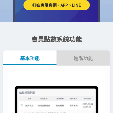
打造專屬官網、APP、LINE
會員點數系統功能
基本功能
進階功能