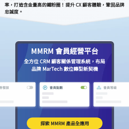
率，打造含金量高的鐵粉圈！提升 CX 顧客體驗，鞏固品牌
忠誠度。
MMRM 會員經營平台
全方位 CRM 顧客關係管理系統，布局
品牌 MarTech 數位轉型新契機
探索 MMRM 產品全應用