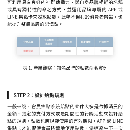
可利用具有良好的社群傳播力、與自身品牌相近的名稱
或具有獨特性的命名方式，並運用品牌專屬的 APP 或
LINE 集點卡來發放點數，此舉不但利於消費者辨識，也
能提升整體品牌的記憶點。
表 1. 產業觀察：知名品牌的點數命名實例
STEP 2：設計給點規則
一般來說，會員集點系統給點的條件大多是依據消費的
金額、指定的支付方式或是期間性的行銷活動來設計給
點的規則，點數也應規範使用的有效期限，APP 或 LINE
集點卡才能促使會員持續地使用點數，儘速產生下一次