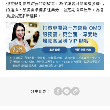
但在規劃票券時要特別留意，為了讓會員能擁有多樣化
的選擇，品牌需準備多種票券，並定期推陳出新，為會
員提供更多新選擇。
分享此頁：