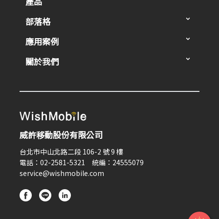
產品
部落格
應用案例
關於我們
威許移動股份有限公司
台北市中山北路二段 106-2 號 9 樓
電話：02-2581-5321 統編：24555079
service@wishmobile.com