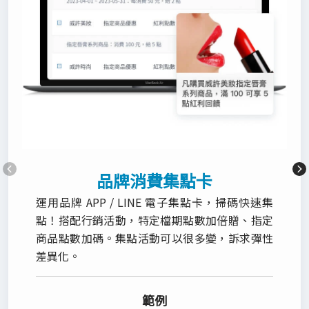
品牌消費集點卡
運用品牌 APP / LINE 電子集點卡，掃碼快速集
點！搭配行銷活動，特定檔期點數加倍贈、指定
商品點數加碼。集點活動可以很多變，訴求彈性
差異化。
範例