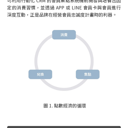
可利用行動化 CRM 的會員集點系統機制開發與培養出固
定的消費習慣，並透過 APP 或 LINE 會員卡與會員進行
深度互動，正是品牌在經營會員忠誠度計畫時的利器。
圖 1. 點數經濟的循環