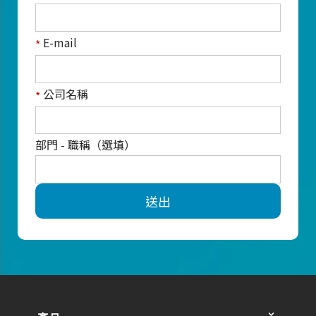
E-mail
*
公司名稱
*
部門 - 職稱（選填）
送出