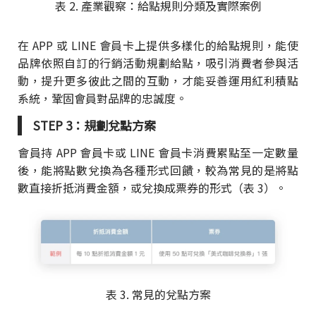
表 2. 產業觀察：給點規則分類及實際案例
在 APP 或 LINE 會員卡上提供多樣化的給點規則，能使
品牌依照自訂的行銷活動規劃給點，吸引消費者參與活
動，提升更多彼此之間的互動，才能妥善運用紅利積點
系統，鞏固會員對品牌的忠誠度。
STEP 3：規劃兌點方案
會員持 APP 會員卡或 LINE 會員卡消費累點至一定數量
後，能將點數兌換為各種形式回饋，較為常見的是將點
數直接折抵消費金額，或兌換成票券的形式（表 3）。
表 3. 常見的兌點方案