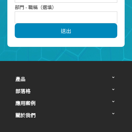
部門 - 職稱（選填）
送出
產品
部落格
應用案例
關於我們