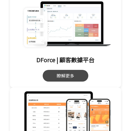
DForce | 顧客數據平台
瞭解更多