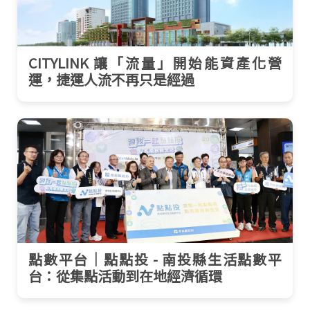
CITYLINK 讓「流量」開始能資產化營
運，捷運人流不再只是經過
點數平台｜點點投 - 南投縣生活點數平
台：從集點活動到在地經濟循環