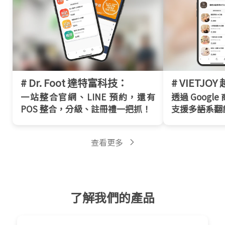
# Dr. Foot 達特富科技：
# VIETJ
一站整合官網、LINE 預約，還有
透過 Googl
POS 整合，分級、註冊禮一把抓！
支援多語系翻
查看更多
了解我們的產品