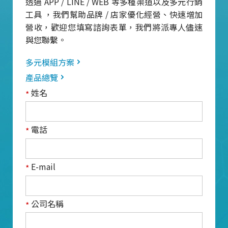
透過 APP / LINE / WEB 等多種渠道以及多元行銷
工具 ，我們幫助品牌 / 店家優化經營、快速增加
營收，歡迎您填寫諮詢表單，我們將派專人儘速
與您聯繫。
多元模組方案
產品總覽
姓名
*
電話
*
E-mail
*
公司名稱
*