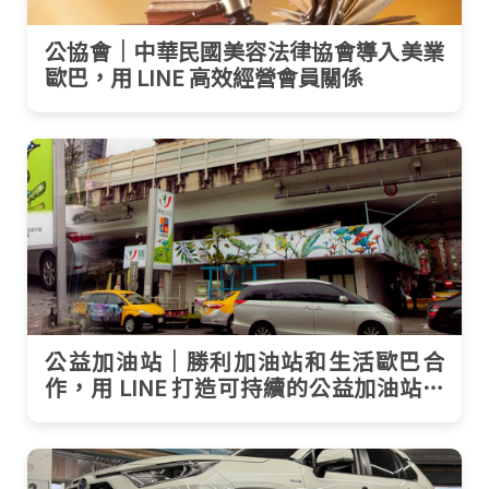
公協會｜中華民國美容法律協會導入美業
歐巴，用 LINE 高效經營會員關係
公益加油站｜勝利加油站和生活歐巴合
作，用 LINE 打造可持續的公益加油站體
驗