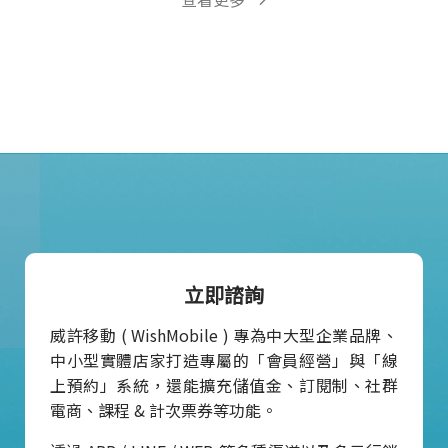
立即諮詢
威許移動 ( WishMobile ) 專為中大型企業品牌、
中小型實體店家打造專屬的「會員經營」與「線
上預約」系統，還能擴充儲值金、訂閱制、社群
電商、課程 & 計次票券等功能。