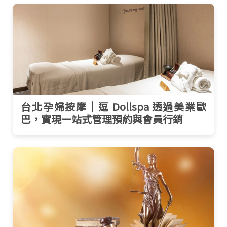
台北孕婦按摩｜逗 Dollspa 透過美業歐
巴，實現一站式管理預約與會員行銷