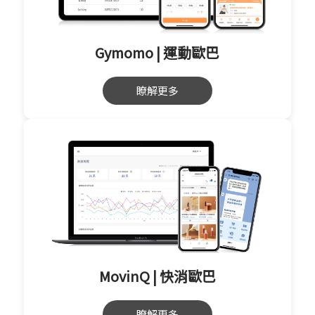
Gymomo | 運動歐巴
瞭解更多
MovinQ | 快消歐巴
瞭解更多