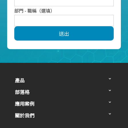
部門 - 職稱（選填）
送出
產品
部落格
應用案例
關於我們