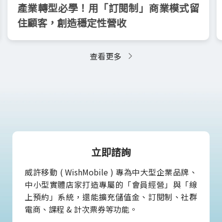
產業轉型必學！用「訂閱制」商業模式留
住顧客，創造穩定性營收
查看更多
立即諮詢
威許移動 ( WishMobile ) 專為中大型企業品牌、
中小型實體店家打造專屬的「會員經營」與「線
上預約」系統，還能擴充儲值金、訂閱制、社群
電商、課程 & 計次票券等功能。