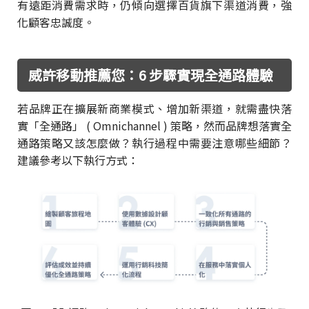
有遠距消費需求時，仍傾向選擇百貨旗下渠道消費，強
化顧客忠誠度。
威許移動推薦您：6 步驟實現全通路體驗
若品牌正在擴展新商業模式、增加新渠道，就需盡快落
實「全通路」 ( Omnichannel ) 策略，然而品牌想落實全
通路策略又該怎麼做？執行過程中需要注意哪些細節？
建議參考以下執行方式：