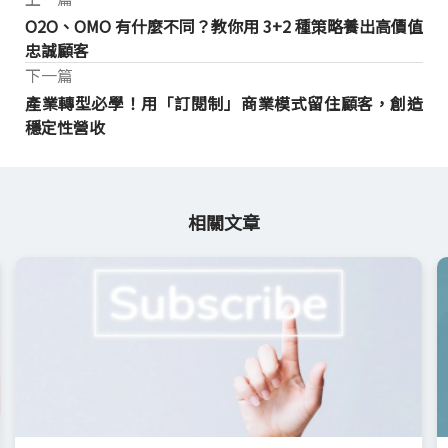
O2O、OMO 有什麼不同？教你用 3+2 種策略養出高價值
忠誠顧客
下一篇
產業轉型必學！用「訂閱制」商業模式留住顧客，創造
穩定性營收
相關文章