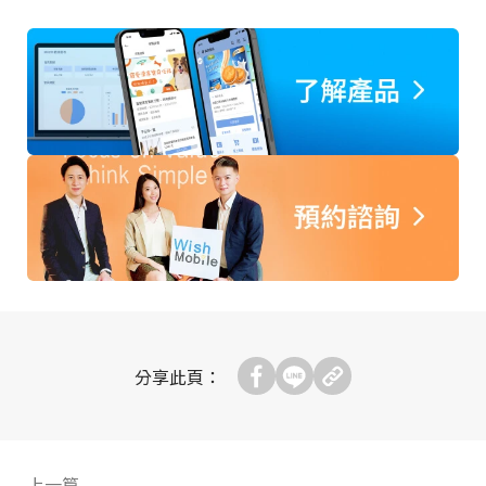
分享此頁：
上一篇