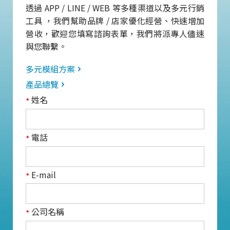
透過 APP / LINE / WEB 等多種渠道以及多元行銷
工具 ，我們幫助品牌 / 店家優化經營、快速增加
營收，歡迎您填寫諮詢表單，我們將派專人儘速
與您聯繫。
多元模組方案
產品總覽
姓名
*
電話
*
E-mail
*
公司名稱
*