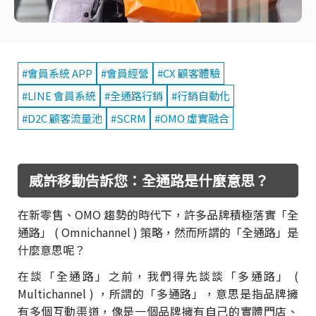
#會員系統 APP
#會員經營
#CX 顧客體驗
#LINE 會員系統
#全通路行銷
#行銷自動化
#D2C 顧客流量池
#SCRM
#OMO 虛實融合
威許移動告訴您：全通路是什麼意思？
在新零售、OMO 趨勢的時代下，許多品牌積極落實「全
通路」 ( Omnichannel ) 策略，然而所謂的「全通路」是
什麼意思呢？
在談「全通路」之前，我們得先談談「多通路」 (
Multichannel ) ，所謂的「多通路」，意思是指品牌擁
有多個互動渠道，像是一個品牌擁有自己的實體門店、