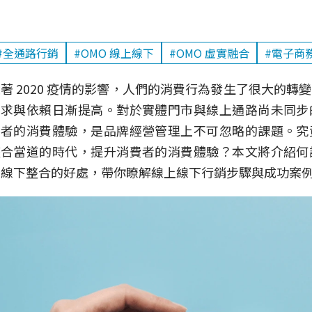
#全通路行銷
#OMO 線上線下
#OMO 虛實融合
#電子商
著 2020 疫情的影響，人們的消費行為發生了很大的轉
需求與依賴日漸提高。對於實體門市與線上通路尚未同步
費者的消費體驗，是品牌經營管理上不可忽略的課題。究
整合當道的時代，提升消費者的消費體驗？本文將介紹何
上線下整合的好處，帶你瞭解線上線下行銷步驟與成功案