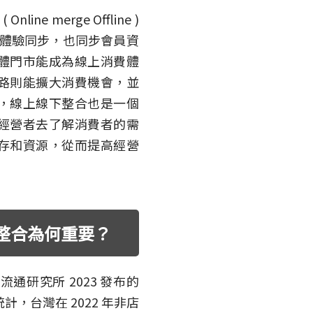
 merge Offline )
的體驗同步，也同步會員資
體門市能成為線上消費體
路則能擴大消費機會，並
，線上線下整合也是一個
經營者去了解消費者的需
存和資源，從而提高經營
整合為何重要？
研究所 2023 發布的
計，台灣在 2022 年非店