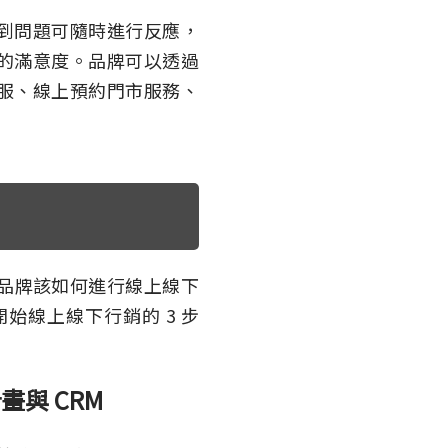
到問題可隨時進行反應，
的滿意度。品牌可以透過
服、線上預約門市服務、
，品牌該如何進行線上線下
始線上線下行銷的 3 步
畫與 CRM