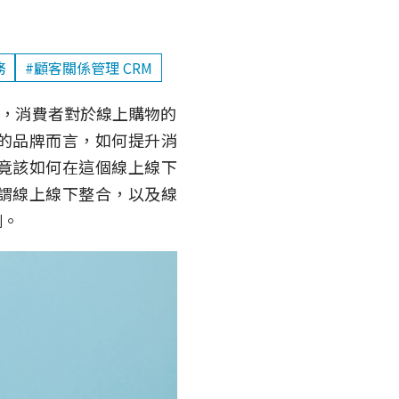
務
#顧客關係管理 CRM
變，消費者對於線上購物的
的品牌而言，如何提升消
竟該如何在這個線上線下
謂線上線下整合，以及線
例。