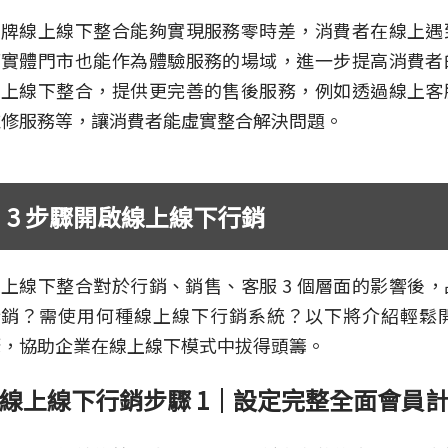
品牌線上線下整合能夠實現服務零時差，消費者在線上遇
而實體門市也能作為體驗服務的場域，進一步提高消費者
線上線下整合，提供更完善的售後服務，例如透過線上客
維修服務等，讓消費者能虛實整合解決問題。
3 步驟開啟線上線下行銷
上線下整合對於行銷、銷售、客服 3 個層面的影響後
行銷？需使用何種線上線下行銷系統？以下將介紹輕鬆開
驟，協助企業在線上線下模式中拔得頭籌。
線上線下行銷步驟 1｜設定完整全面會員計