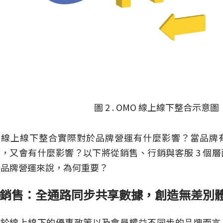
圖 2 . OMO 線上線下整合示意圖
而線上線下整合實際對於品牌營運有什麼影響？當品牌
，又會有什麼影響？以下將從銷售、行銷與客服 3 個
於品牌營運來說，為何重要？
銷售：全通路同步共享數據，創造無差別
對於線上線下的優惠政策以及會員權益不同步的品牌而言