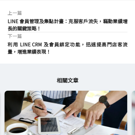
上一篇
LINE 會員管理及集點計畫：克服客戶流失，驅動業績增
長的關鍵策略！
下一篇
利用 LINE CRM 及會員綁定功能，迅速提高門店客流
量，增進業績表現！
相關文章