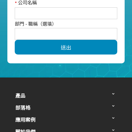
公司名稱
*
部門 - 職稱（選填）
送出
產品
部落格
應用案例
關於我們