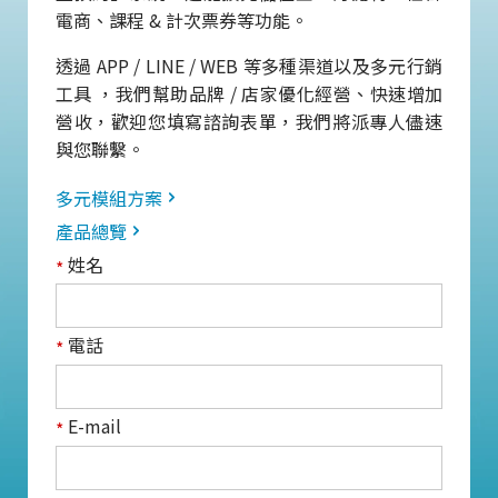
電商、課程 & 計次票券等功能。
透過 APP / LINE / WEB 等多種渠道以及多元行銷
工具 ，我們幫助品牌 / 店家優化經營、快速增加
營收，歡迎您填寫諮詢表單，我們將派專人儘速
與您聯繫。
多元模組方案
產品總覽
姓名
*
電話
*
E-mail
*