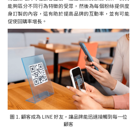
能夠區分不同行為特徵的受眾，然後為每個粉絲提供度
身訂製的內容，這有助於提高品牌的互動率，並有可能
促使回購率增長。
圖 1. 顧客成為 LINE 好友，讓品牌能迅速接觸到每一位
顧客