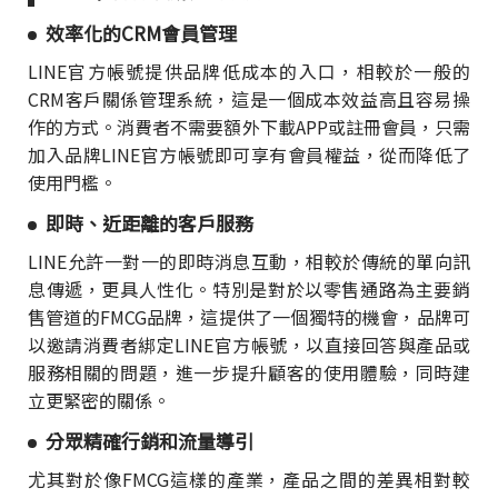
效率化的CRM會員管理
LINE官方帳號提供品牌低成本的入口，相較於一般的
CRM客戶關係管理系統，這是一個成本效益高且容易操
作的方式。消費者不需要額外下載APP或註冊會員，只需
加入品牌LINE官方帳號即可享有會員權益，從而降低了
使用門檻。
即時、近距離的客戶服務
LINE允許一對一的即時消息互動，相較於傳統的單向訊
息傳遞，更具人性化。特別是對於以零售通路為主要銷
售管道的FMCG品牌，這提供了一個獨特的機會，品牌可
以邀請消費者綁定LINE官方帳號，以直接回答與產品或
服務相關的問題，進一步提升顧客的使用體驗，同時建
立更緊密的關係。
分眾精確行銷和流量導引
尤其對於像FMCG這樣的產業，產品之間的差異相對較