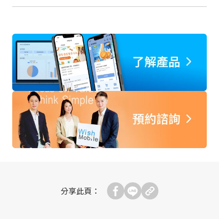
分享此頁：