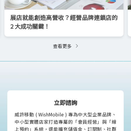
展店就能創造高營收？經營品牌連鎖店的
2 大成功關鍵！
查看更多
立即諮詢
威許移動 ( WishMobile ) 專為中大型企業品牌、
中小型實體店家打造專屬的「會員經營」與「線
上預約」系統，還能擴充儲值金、訂閱制、社群