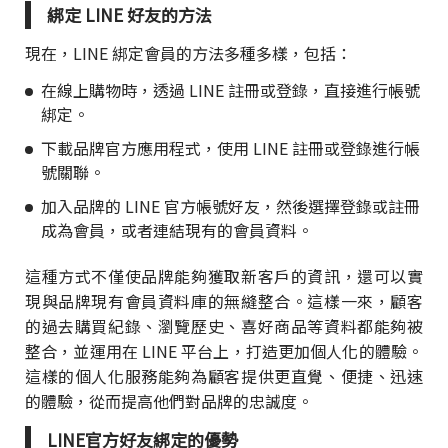
綁定 LINE 好友的方法
現在，LINE 綁定會員的方法多種多樣，包括：
在線上購物時，透過 LINE 註冊或登錄，直接進行帳號
綁定。
下載品牌官方應用程式，使用 LINE 註冊或登錄進行帳
號關聯。
加入品牌的 LINE 官方帳號好友，然後選擇登錄或註冊
成為會員，或者連結現有的會員資料。
這種方式不僅使品牌能夠獲取新客戶的資訊，還可以實
現與品牌現有會員資料庫的無縫整合。這樣一來，顧客
的過去購買紀錄、瀏覽歷史、喜好商品等資料都能夠被
整合，並運用在 LINE 平台上，打造更加個人化的體驗。
這樣的個人化服務能夠為顧客提供更直覺、便捷、迅速
的體驗，從而提高他們對品牌的忠誠度。
LINE官方好友綁定的優勢