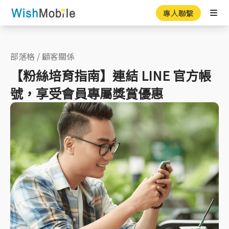
專人聯繫
Ope
部落格
/
顧客關係
【粉絲培育指南】連結 LINE 官方帳
號，享受會員專屬獎賞優惠