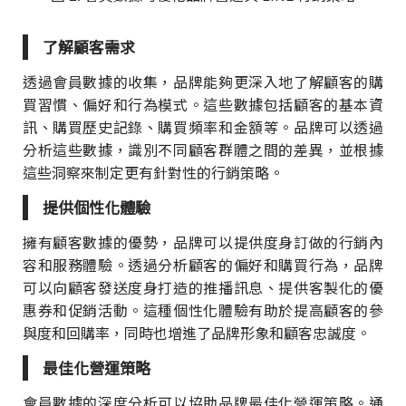
了解顧客需求
透過會員數據的收集，品牌能夠更深入地了解顧客的購
買習慣、偏好和行為模式。這些數據包括顧客的基本資
訊、購買歷史記錄、購買頻率和金額等。品牌可以透過
分析這些數據，識別不同顧客群體之間的差異，並根據
這些洞察來制定更有針對性的行銷策略。
提供個性化體驗
擁有顧客數據的優勢，品牌可以提供度身訂做的行銷內
容和服務體驗。透過分析顧客的偏好和購買行為，品牌
可以向顧客發送度身打造的推播訊息、提供客製化的優
惠券和促銷活動。這種個性化體驗有助於提高顧客的參
與度和回購率，同時也增進了品牌形象和顧客忠誠度。
最佳化營運策略
會員數據的深度分析可以協助品牌最佳化營運策略。通