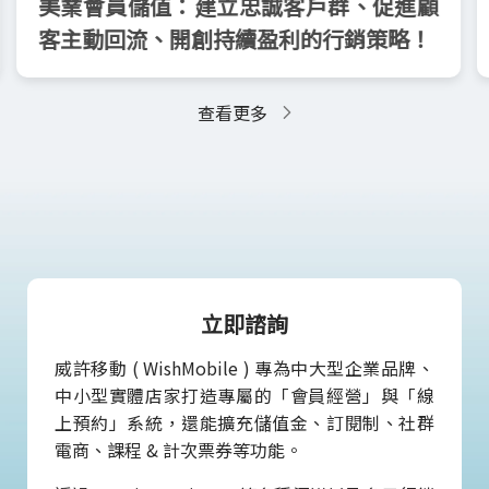
美業會員儲值：建立忠誠客戶群、促進顧
客主動回流、開創持續盈利的行銷策略！
查看更多
立即諮詢
威許移動 ( WishMobile ) 專為中大型企業品牌、
中小型實體店家打造專屬的「會員經營」與「線
上預約」系統，還能擴充儲值金、訂閱制、社群
電商、課程 & 計次票券等功能。