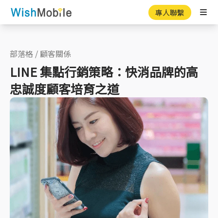
專人聯繫
Ope
部落格
/
顧客關係
LINE 集點行銷策略：快消品牌的高
忠誠度顧客培育之道