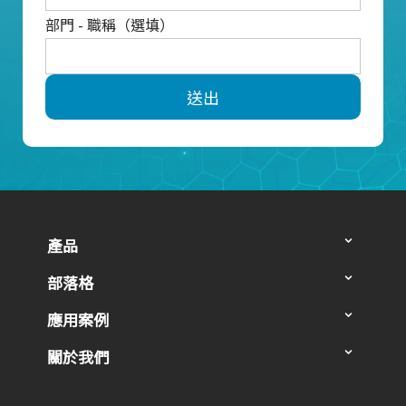
部門 - 職稱（選填）
送出
產品
部落格
應用案例
關於我們