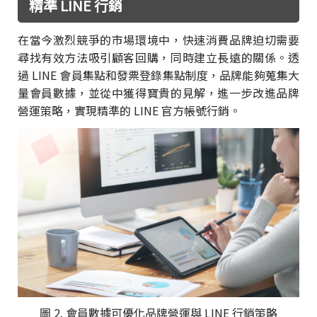
精準 LINE 行銷
在當今激烈競爭的市場環境中，快速消費品牌迫切需要
尋找有效方法吸引顧客回購，同時建立長遠的關係。透
過 LINE 會員集點和發票登錄集點制度，品牌能夠蒐集大
量會員數據，並從中獲得寶貴的見解，進一步改進品牌
營運策略，實現精準的 LINE 官方帳號行銷。
圖 2. 會員數據可優化品牌營運與 LINE 行銷策略