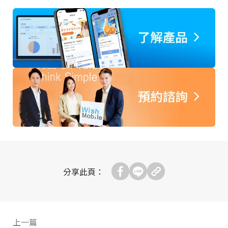
分享此頁：
上一篇