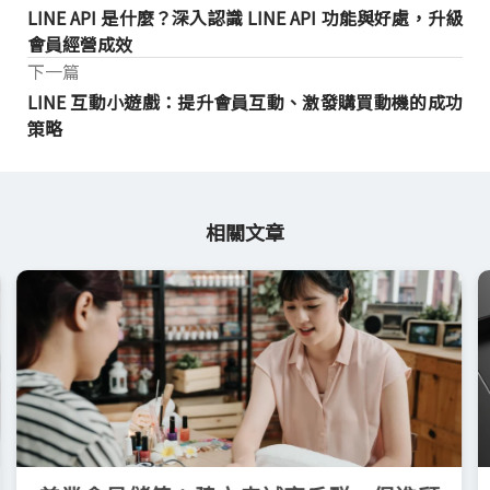
LINE API 是什麼？深入認識 LINE API 功能與好處，升級
會員經營成效
下一篇
LINE 互動小遊戲：提升會員互動、激發購買動機的成功
策略
相關文章