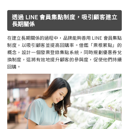
透過 LINE 會員集點制度，吸引顧客建立
長期關係
在建立長期關係的過程中，品牌能夠善用 LINE 會員集點
制度，以吸引顧客並提高回購率。借鑑「票根累點」的
概念，設計一個發票登錄集點系統，同時規劃優惠券兌
換制度，這將有效地提升顧客的參與度，促使他們持續
回購。