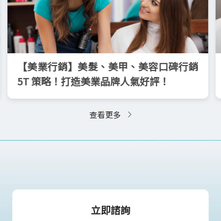
【美業行銷】美髮、美甲、美容口碑行銷
5T 策略！打造美業品牌人氣好評！
查看更多
立即諮詢