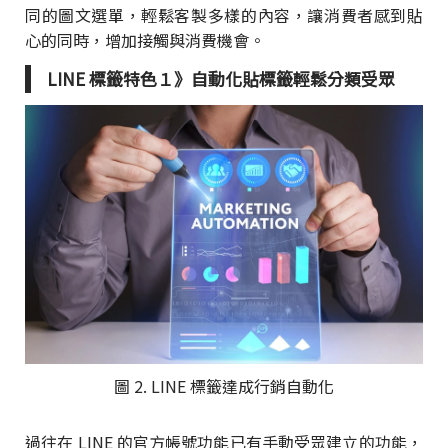
同的圖文選單，輕鬆客製多樣的內容，讓消費者感到貼
心的同時，增加接觸與消費機會。
LINE 標籤特色１》自動化貼標籤輕鬆分類受眾
圖 2. LINE 標籤達成行銷自動化
過往在 LINE 的官方帳號功能已有手動受眾建立的功能，