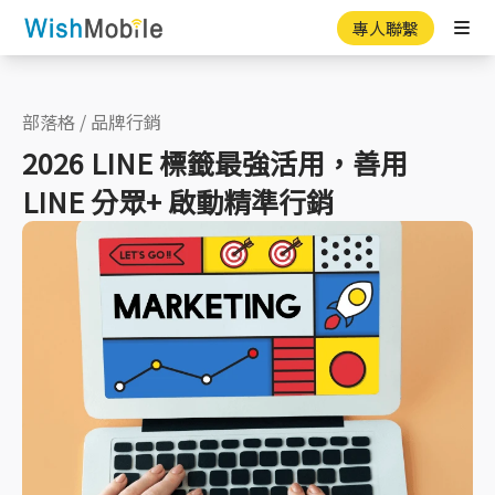
專人聯繫
Ope
部落格
/
品牌行銷
2026 LINE 標籤最強活用，善用
LINE 分眾+ 啟動精準行銷