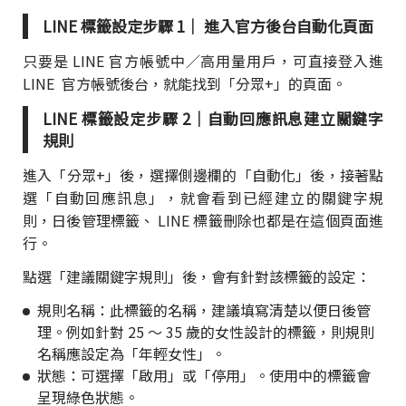
LINE 標籤設定步驟 1｜ 進入官方後台自動化頁面
只要是 LINE 官方帳號中／高用量用戶，可直接登入進
LINE 官方帳號後台，就能找到「分眾+」的頁面。
LINE 標籤設定步驟 2｜自動回應訊息建立關鍵字
規則
進入「分眾+」後，選擇側邊欄的「自動化」後，接著點
選「自動回應訊息」，就會看到已經建立的關鍵字規
則，日後管理標籤、 LINE 標籤刪除也都是在這個頁面進
行。
點選「建議關鍵字規則」後，會有針對該標籤的設定：
規則名稱：此標籤的名稱，建議填寫清楚以便日後管
理。例如針對 25 ～ 35 歲的女性設計的標籤，則規則
名稱應設定為「年輕女性」。
狀態：可選擇「啟用」或「停用」。使用中的標籤會
呈現綠色狀態。