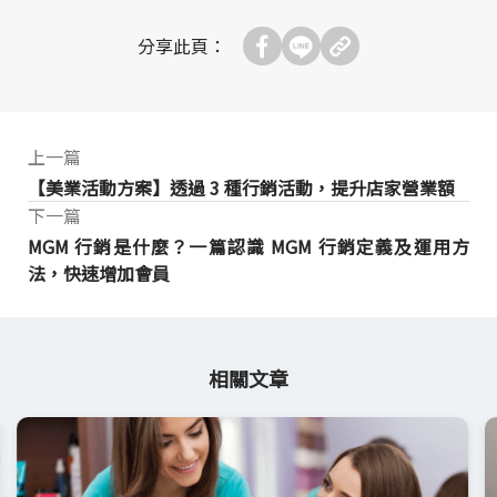
分享此頁：
上一篇
【美業活動方案】透過 3 種行銷活動，提升店家營業額
下一篇
MGM 行銷是什麼？一篇認識 MGM 行銷定義及運用方
法，快速增加會員
相關文章