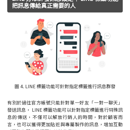
把訊息傳給真正需要的人
圖 4. LINE 標籤功能可針對指定標籤進行訊息群發
有別於過往官方帳號只能針對單一好友「一對一聊天」
發送訊息， LINE 標籤功能可以針對指定標籤進行特殊訊
息的傳送，不僅可以解放行銷人的時間，對於顧客而
言，也可以獲得更加貼近與專屬製作的訊息，增加互動