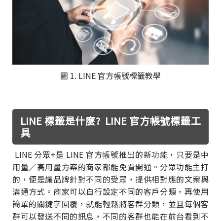
圖 1. LINE 官方帳號標籤教學
LINE 標籤是什麼? LINE 官方帳號標籤工
具
LINE 分眾+是 LINE 官方帳號推出的新功能，只要是中
用量／高用量方案的商家都能免費開通。分眾功能主打
的，便是讓品牌針對不同的受眾，提供相對應的文案與
溝通方式。商家可以自行設定不同的客戶分類，再使用
簡單的關鍵字回覆，就能輕鬆將客群分類，並且每個客
群可以發送不同的訊息，不同的客群也能在前台看到不