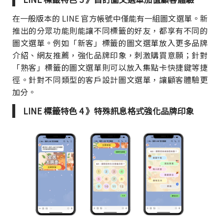
在一般版本的 LINE 官方帳號中僅能有一組圖文選單。新
推出的分眾功能則能讓不同標籤的好友，都享有不同的
圖文選單。例如「新客」標籤的圖文選單放入更多品牌
介紹、網友推薦，強化品牌印象，刺激購買意願；針對
「熟客」標籤的圖文選單則可以放入集點卡快捷鍵等捷
徑。針對不同類型的客戶設計圖文選單，讓顧客體驗更
加分。
LINE 標籤特色 4 》特殊訊息格式強化品牌印象