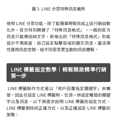
圖 3. LINE 分眾特殊訊息範例
使用 LINE 分眾功能，除了能簡單輕鬆完成上述行銷自動
化外，官方特別開通了「特殊訊息格式」。一般的官方
訊息只能傳送純文字，新推出的「特殊訊息格式」則能
設計不限高度、自己設定點擊區域的圖文訊息，靈活彈
性運用訊息空間，給不同受眾更生動的訊息體驗。
LINE 標籤設定教學｜輕鬆開啟精準行銷
第一步
LINE 標籤製作方式是以「用戶回覆指定關鍵字」來觸
發。因此在設定 LINE 標籤時，也須一併設定觸發的關鍵
字以及訊息。以下將逐步說明 LINE 標籤的設定方式、
LINE 標籤刪除的正確方式，以及正確設定 LINE 標籤的
策略：