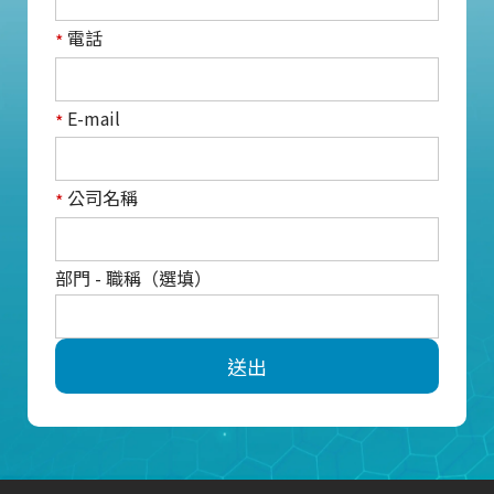
電話
*
E-mail
*
公司名稱
*
部門 - 職稱（選填）
送出