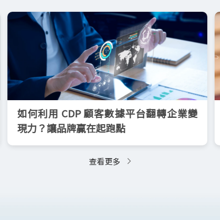
如何利用 CDP 顧客數據平台翻轉企業變
現力？讓品牌贏在起跑點
查看更多