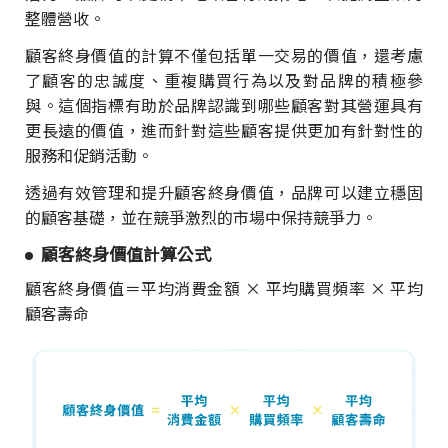
整體營收。
顧客終身價值的計算不僅包括單一交易的價值，還考慮
了顧客的忠誠度、重複購買行為以及對品牌的積極參
與。這個指標有助於品牌認識到哪些顧客對其營運具有
更長遠的價值，進而針對這些顧客提供更加有針對性的
服務和促銷活動。
透過有效管理和提升顧客終身價值，品牌可以建立穩固
的顧客基礎，並在競爭激烈的市場中保持競爭力。
顧客終身價值計算公式
顧客終身價值＝平均消費金額 × 平均購買頻率 × 平均
顧客壽命