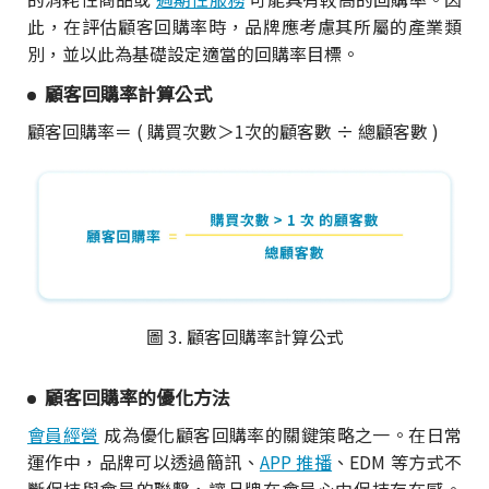
此，在評估顧客回購率時，品牌應考慮其所屬的產業類
別，並以此為基礎設定適當的回購率目標。
顧客回購率計算公式
顧客回購率＝ ( 購買次數＞1次的顧客數 ÷ 總顧客數 )
圖 3. 顧客回購率計算公式
顧客回購率的優化方法
會員經營
成為優化顧客回購率的關鍵策略之一。在日常
運作中，品牌可以透過簡訊、
APP 推播
、EDM 等方式不