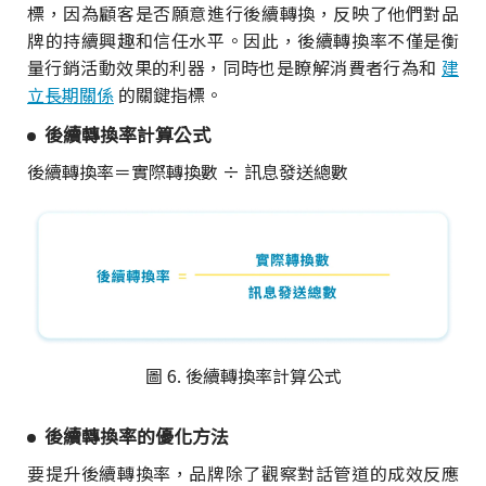
標，因為顧客是否願意進行後續轉換，反映了他們對品
牌的持續興趣和信任水平。因此，後續轉換率不僅是衡
量行銷活動效果的利器，同時也是瞭解消費者行為和
建
立長期關係
的關鍵指標。
後續轉換率計算公式
後續轉換率＝實際轉換數 ÷ 訊息發送總數
圖 6. 後續轉換率計算公式
後續轉換率的優化方法
要提升後續轉換率，品牌除了觀察對話管道的成效反應