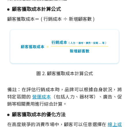
顧客獲取成本計算公式
顧客獲取成本＝ ( 行銷成本 ÷ 新增顧客數 )
圖 2. 顧客獲取成本計算公式
備註：在評估行銷成本時，品牌可以根據自身狀況，將
特定區間的
營運成本
（包括人力、器材等）、廣告、促
銷等相關費用進行綜合計算。
顧客獲取成本的優化方法
在高度競爭的消費市場中，顧客可以任意選擇在
線上或