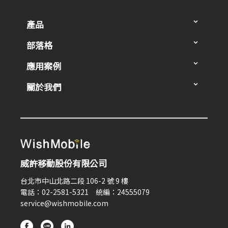
產品
部落格
應用案例
關於我們
威許移動股份有限公司
台北市中山北路二段 106-2 號 9 樓
電話：02-2581-5321 統編：24555079
service@wishmobile.com