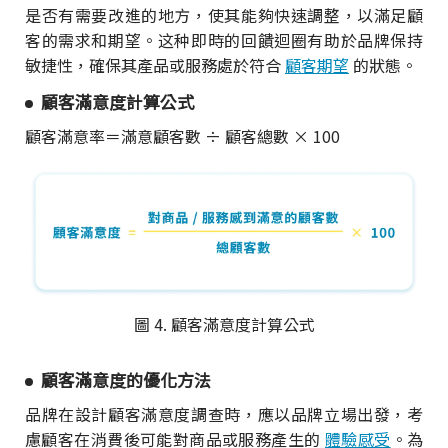
是否有需要改進的地方，使其能夠快速調整，以滿足顧
客的需求和期望。这种即時的回饋迴圈有助於品牌保持
敏捷性，確保其產品或服務處於符合
顧客期望
的狀態。
顧客滿意度計算公式
顧客滿意率＝滿意顧客數 ÷ 顧客總數 × 100
圖 4. 顧客滿意度計算公式
顧客滿意度的優化方法
品牌在設計顧客滿意度調查時，應以品牌立場出發，考
慮顧客在消費後可能對商品或服務產生的
體驗感受
。為