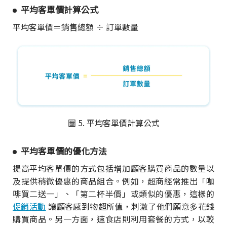
平均客單價計算公式
平均客單價＝銷售總額 ÷ 訂單數量
圖 5. 平均客單價計算公式
平均客單價的優化方法
提高平均客單價的方式包括增加顧客購買商品的數量以
及提供稍微優惠的商品組合。例如，超商經常推出「咖
啡買二送一」、「第二杯半價」或類似的優惠，這樣的
促銷活動
讓顧客感到物超所值，刺激了他們願意多花錢
購買商品。另一方面，速食店則利用套餐的方式，以較