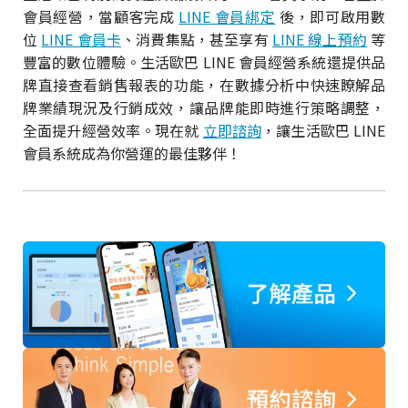
會員經營，當顧客完成
LINE 會員綁定
後，即可啟用數
位
LINE 會員卡
、消費集點，甚至享有
LINE 線上預約
等
豐富的數位體驗。生活歐巴 LINE 會員經營系統還提供品
牌直接查看銷售報表的功能，在數據分析中快速瞭解品
牌業績現況及行銷成效，讓品牌能即時進行策略調整，
全面提升經營效率。現在就
立即諮詢
，讓生活歐巴 LINE
會員系統成為你營運的最佳夥伴！