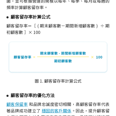
圍，並可根據營運的規模以每年、每季、每月或每週的
頻率計算顧客留存率。
顧客留存率計算公式
顧客留存率＝［ ( 期末顧客數－期間新增顧客數 ) ÷ 期
初顧客數 ］× 100
圖 1. 顧客留存率計算公式
顧客留存率的優化方法
顧客保留率
和品牌忠誠度密切相關，高顧客留存率代表
著品牌成功建立了
穩固的客戶關係
。因此，提升顧客留