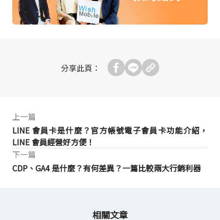
分享此頁：
上一篇
LINE 會員卡是什麼？官方帳號電子會員卡功能介紹，
LINE 會員經營好方便！
下一篇
CDP、GA4 是什麼？有何差異？一篇比較兩大行銷利器
相關文章