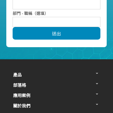
部門 - 職稱（選填）
送出
產品
部落格
應用案例
關於我們