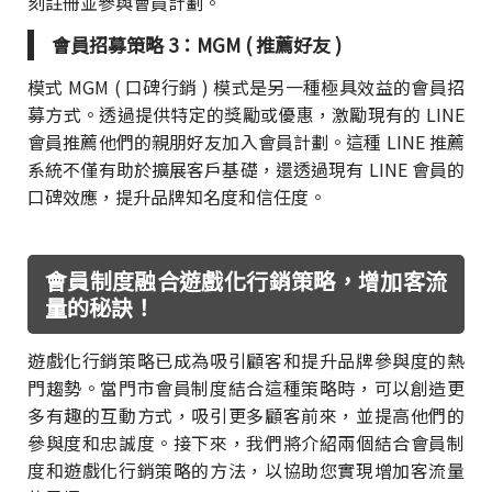
刻註冊並參與會員計劃。
會員招募策略 3：MGM ( 推薦好友 )
模式 MGM ( 口碑行銷 ) 模式是另一種極具效益的會員招
募方式。透過提供特定的獎勵或優惠，激勵現有的 LINE
會員推薦他們的親朋好友加入會員計劃。這種 LINE 推薦
系統不僅有助於擴展客戶基礎，還透過現有 LINE 會員的
口碑效應，提升品牌知名度和信任度。
會員制度融合遊戲化行銷策略，增加客流
量的秘訣！
遊戲化行銷策略已成為吸引顧客和提升品牌參與度的熱
門趨勢。當門市會員制度結合這種策略時，可以創造更
多有趣的互動方式，吸引更多顧客前來，並提高他們的
參與度和忠誠度。接下來，我們將介紹兩個結合會員制
度和遊戲化行銷策略的方法，以協助您實現增加客流量