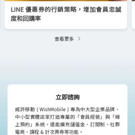
LINE 優惠券的行銷策略，增加會員忠誠
度和回購率
查看更多
立即諮詢
威許移動 ( WishMobile ) 專為中大型企業品牌、
中小型實體店家打造專屬的「會員經營」與「線
上預約」系統，還能擴充儲值金、訂閱制、社群
電商、課程 & 計次票券等功能。