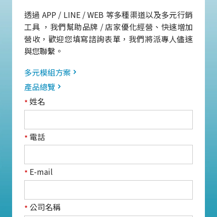
透過 APP / LINE / WEB 等多種渠道以及多元行銷
工具 ，我們幫助品牌 / 店家優化經營、快速增加
營收，歡迎您填寫諮詢表單，我們將派專人儘速
與您聯繫。
多元模組方案
產品總覽
姓名
*
電話
*
E-mail
*
公司名稱
*