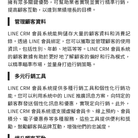
擁有眾多關鍵優勢，可幫助業者實現並實行精準行銷，
提高顧客互動，以達到業績增長的目標。
管理顧客資料
LINE CRM 會員系統能夠儲存大量的顧客資料和消費記
錄。透過 LINE 會員綁定，您可以獲取並管理顧客的使用
資訊，包括性別、年齡、地區等等。LINE CRM 會員系統
的顧客數據有助於更好地了解顧客的偏好和行為模式，
以精準瞄準市場，並量身打造行銷策略。
多元行銷工具
LINE CRM 會員系統提供多種行銷工具和個性化行銷功
能。您可以利用系統中的 LINE 推廣訊息方案，向特定的
顧客群發送個性化訊息和優惠，實現定向行銷。此外，
LINE CRM 會員系統還支援虛擬會員卡、線上預約、會員
積分、電子優惠券等多種服務，這些工具提供便利和獎
勵，鼓勵顧客與品牌互動，增強他們的忠誠度。