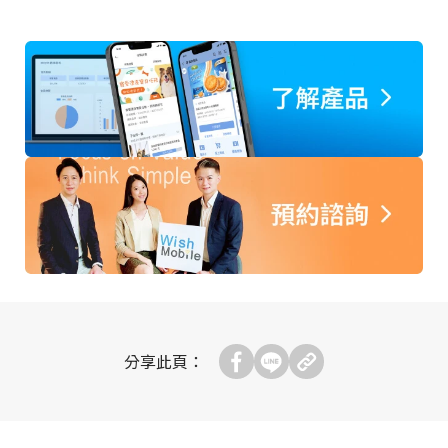
分享此頁：