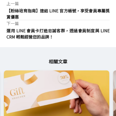
上一篇
【粉絲培育指南】連結 LINE 官方帳號，享受會員專屬獎
賞優惠
下一篇
運用 LINE 會員卡打造忠誠客群，透過會員制度與 LINE
CRM 輕鬆經營您的品牌！
相關文章