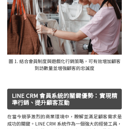
圖 1. 結合會員制度與遊戲化行銷策略，可有效增加顧客
到訪數量並增強顧客的忠誠度
LINE CRM 會員系統的關鍵優勢：實現精
準行銷、提升顧客互動
在當今競爭激烈的商業環境中，瞭解並滿足顧客需求是
成功的關鍵。LINE CRM 系統作為一個強大的經營工具，