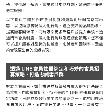
卡、提供線上預約、實施會員集點計劃、發送電子優惠
券等服務。
以下提供了關於門市會員制度和遊戲化行銷策略等內
容，以協助您實現個人化行銷、建立更好的品牌形象、
提高顧客回頭率，同時吸引更多新客戶並提升業績。透
過門市會員制度、個人化行銷以及遊戲化策略，您不僅
可以提升顧客對品牌的黏著度、忠誠度和回購率，還能
夠實現更出色的業績表現！
透過 LINE 會員註冊綁定和巧妙的會員招
募策略，打造忠誠客戶群
對於企業而言，如何構建並持續發展龐大的客戶基礎至
為重要。門市會員制度，特別是結合 LINE 註冊和會員綁
定功能，已經成為各行業主流的策略之一，能夠用來培
育忠誠客戶群，同時提升業績。但是，一旦您擁有了