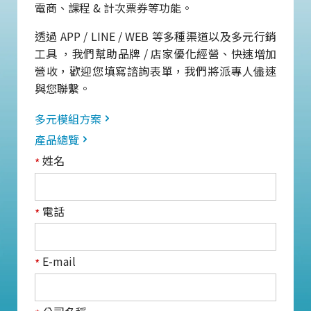
電商、課程 & 計次票券等功能。
透過 APP / LINE / WEB 等多種渠道以及多元行銷
工具 ，我們幫助品牌 / 店家優化經營、快速增加
營收，歡迎您填寫諮詢表單，我們將派專人儘速
與您聯繫。
多元模組方案
產品總覽
姓名
*
電話
*
E-mail
*