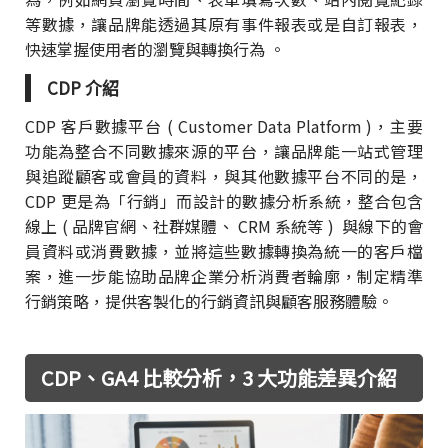
等數據，讓品牌能透過其原有事件報表或是自訂報表，
快速掌握使用者的瀏覽與轉換行為 。
CDP 介紹
CDP 客戶數據平台 ( Customer Data Platform )，主要
功能為整合不同數據來源的平台，讓品牌能一站式管理
與追蹤顧客或會員的資料，與其他數據平台不同的是，
CDP 更是為「行銷」而設計的數據分析系統，整合包含
線上 ( 品牌官網、社群媒體、 CRM 系統等 ) 與線下的會
員資料或消費數據，並將這些數據轉換為統一的客戶檔
案，進一步能協助品牌企業分析消費者輪廓，制定精準
行銷策略，提供客製化的行銷資訊與顧客服務體驗。
CDP、GA4 比較分析，3 大功能差異介紹