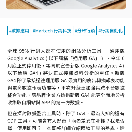
#數據應用
#Martech 行銷科技
#分眾行銷
#行銷自動化
全球 95% 行銷人都在使用的網站分析工具 — 通用版
Google Analytics ( 以下簡稱「通用版 GA」 ) ，今年 6
月底正式停用後，等同於宣告新版 Google Analyitcs 4 (
以下簡稱 GA4 ) 將要正式接棒資料分析的重任。新版
GA4 除了承接過往通用版 GA 最實用的廣告轉換報表功能
與電商數據報表功能等，本次升級更加強其跨平台數據
整合功能，讓品牌企業方透過新版 GA4 能更全面地分析
收集取自網站與 APP 的第一方數據。
但在探討數據整合工具時，除了 GA4，最為人知的還有
CDP 工具，可能會有人好奇「兩者差異在哪裡？我是否
擇一使用即可？」本篇將詳細介紹兩種工具的差異，除