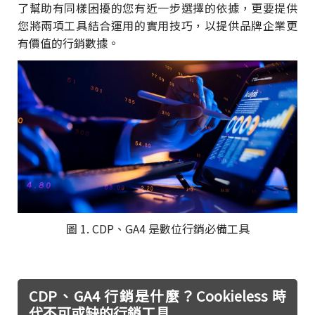
了幫助有同樣困擾的您有近一步選擇的依據，更要提供
您將兩項工具結合運用的實用技巧，以提供品牌企業更
有價值的行銷數據。
圖 1. CDP、GA4 是數位行銷必備工具
CDP、GA4 行銷是什麼？Cookieless 時
代不可或缺的行銷工具