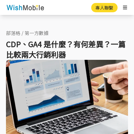
專人聯繫
Ope
部落格
/
第一方數據
CDP、GA4 是什麼？有何差異？一篇
比較兩大行銷利器