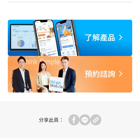
分享此頁：