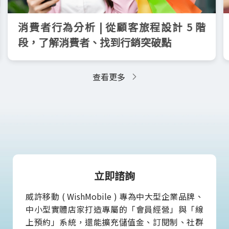
消費者行為分析 | 從顧客旅程設計 5 階
段，了解消費者、找到行銷突破點
查看更多
立即諮詢
威許移動 ( WishMobile ) 專為中大型企業品牌、
中小型實體店家打造專屬的「會員經營」與「線
上預約」系統，還能擴充儲值金、訂閱制、社群