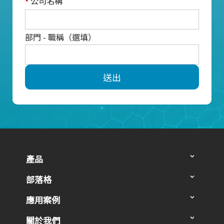
公司名稱
*
部門 - 職稱（選填）
送出
產品
部落格
應用案例
關於我們