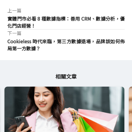
上一篇
實體門市必看 8 種數據指標：善用 CRM、數據分析，優
化門店經營！
下一篇
Cookieless 時代來臨，第三方數據退場，品牌該如何佈
局第一方數據？
相關文章