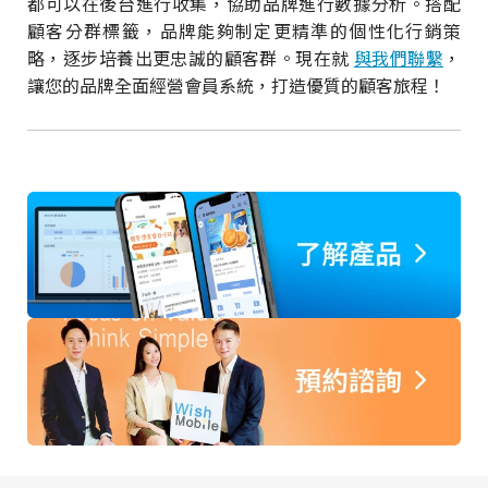
都可以在後台進行收集，協助品牌進行數據分析。搭配
顧客分群標籤，品牌能夠制定更精準的個性化行銷策
略，逐步培養出更忠誠的顧客群。現在就
與我們聯繫
，
讓您的品牌全面經營會員系統，打造優質的顧客旅程！