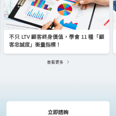
不只 LTV 顧客終身價值，學會 11 種「顧
客忠誠度」衡量指標！
查看更多
立即諮詢