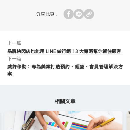
分享此頁：
上一篇
品牌快閃店也能用 LINE 做行銷！3 大策略幫你留住顧客
下一篇
威許移動：專為美業打造預約、經營、會員管理解決方
案
相關文章