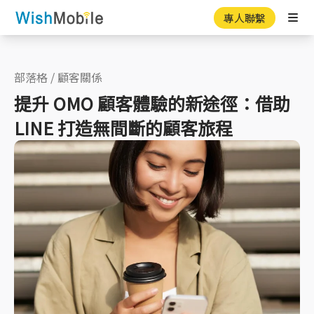
專人聯繫
Ope
部落格
/
顧客關係
提升 OMO 顧客體驗的新途徑：借助
LINE 打造無間斷的顧客旅程