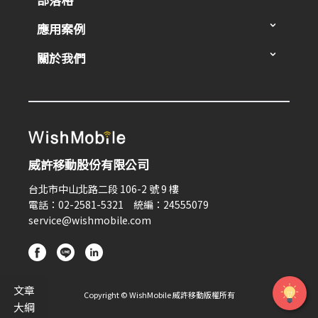
應用案例
關於我們
威許移動股份有限公司
台北市中山北路二段 106-2 號 9 樓
電話：02-2581-5321 統編：24555079
service@wishmobile.com
文章
Copyright © WishMobile 威許移動版權所有
大綱