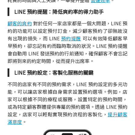
LINE 預約提醒：降低爽約率的得力助手
顧客的爽約
對於任何一家店家都是一個大問題，LINE 預
約的功能可以設定預付訂金，減少顧客預約了卻無故沒
有出現的損失，而 LINE
預約提醒
可以有效降低顧客早
早預約，卻忘記有約而臨時取消的狀況。LINE 預約提醒
會自動用 LINE 發送預約的行前通知，確保顧客不會忘記
即將到來的約定時間，從而提升出席率。
LINE 預約設定：客製化服務的關鍵
不同的店家有不同的預約需求，LINE 預約設定的多元功
能，可以讓店家根據自身需求設置預約選項。例如，店
家可以根據不同的療程或服務，設置特定的預約時間，
或為特定顧客群體提供專屬的預約選項。透過 LINE 預約
設定，店家可以輕鬆實現預約流程的客製化，
提升顧客
滿意度
。