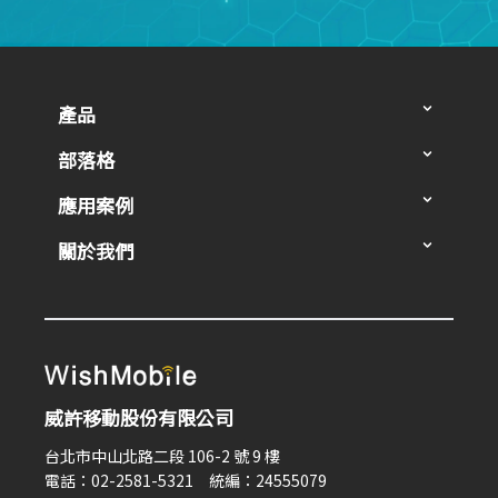
產品
部落格
應用案例
關於我們
威許移動股份有限公司
台北市中山北路二段 106-2 號 9 樓
電話：02-2581-5321 統編：24555079