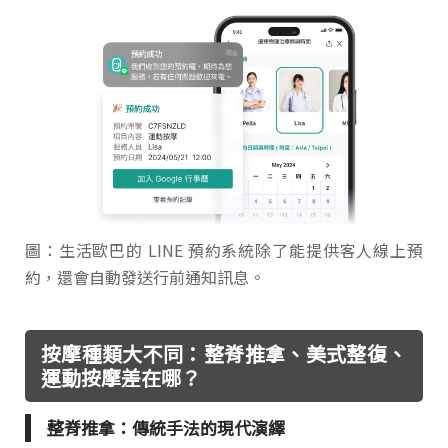
圖：生活歐巴的 LINE 預約系統除了能提供客人線上預
約，還會自動發送行前通知訊息。
按摩種類大不同：整脊推拿、美式整復、
運動按摩差在哪？
整脊推拿：傳統手法的現代演繹