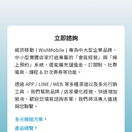
立即諮詢
威許移動 ( WishMobile ) 專為中大型企業品牌、
中小型實體店家打造專屬的「會員經營」與「線
上預約」系統，還能擴充儲值金、訂閱制、社群
電商、課程 & 計次票券等功能。
透過 APP / LINE / WEB 等多種渠道以及多元行銷
工具 ，我們幫助品牌 / 店家優化經營、快速增加
營收，歡迎您填寫諮詢表單，我們將派專人儘速
與您聯繫。
多元模組方案
產品總覽