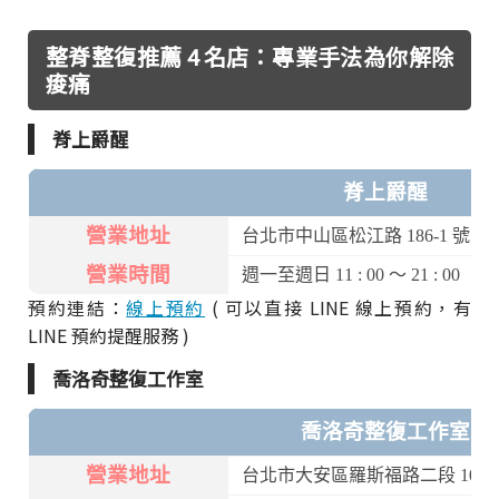
整脊整復推薦 4 名店：專業手法為你解除
痠痛
脊上爵醒
脊上爵醒
營業地址
台北市中山區松江路 186-1 號 6 
營業時間
週一至週日 11 : 00 ～ 21 : 00
預約連結：
線上預約
( 可以直接 LINE 線上預約，有
LINE 預約提醒服務 )
喬洛奇整復工作室
喬洛奇整復工作室
營業地址
台北市大安區羅斯福路二段 101 巷 2 