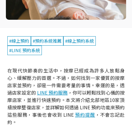
#線上預約
#預約系統推薦
#線上預約系統
#LINE 預約系統
在現代快節奏的生活中，按摩已經成為許多人放鬆身
心、緩解壓力的首選。不過，如何找到一家優質的按摩
店家並預約，卻是一件需要考量的事情。幸運的是，透
過店家設定的
LINE 預約服務
，你可以輕鬆找到心儀的按
摩店家，並進行快速預約。本文將介紹北部地區10家頂
級按摩整復店家，並詳解如何透過 LINE 預約功能來預約
這些服務，事後也會收到 LINE
預約提醒
，不會忘記赴
約。