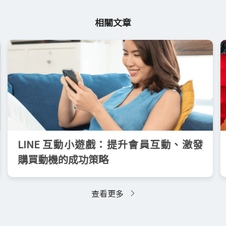
相關文章
LINE 互動小遊戲：提升會員互動、激發
購買動機的成功策略
查看更多