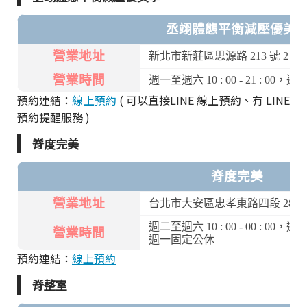
丞翊體態平衡減壓優美
營業地址
新北市新莊區思源路 213 號 2 樓
營業時間
週一至週六 10 : 00 - 21 : 00，週日 10 
預約連結：
線上預約
( 可以直接LINE 線上預約、有 LINE
預約提醒服務 )
脊度完美
脊度完美
營業地址
台北市大安區忠孝東路四段 289 號
週二至週六 10 : 00 - 00 : 00，週日 10 
營業時間
週一固定公休
預約連結：
線上預約
脊整室