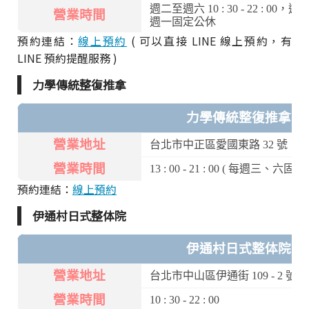
週二至週六 10 : 30 - 22 : 00，週日 10 
營業時間
週一固定公休
預約連結：
線上預約
( 可以直接 LINE 線上預約，有
LINE 預約提醒服務 )
力學傳統整復推拿
力學傳統整復推拿
營業地址
台北市中正區愛國東路 32 號
營業時間
13 : 00 - 21 : 00 ( 每週三、六固
預約連結：
線上預約
伊通村日式整体院
伊通村日式整体院
營業地址
台北市中山區伊通街 109 - 2 號 3
營業時間
10 : 30 - 22 : 00