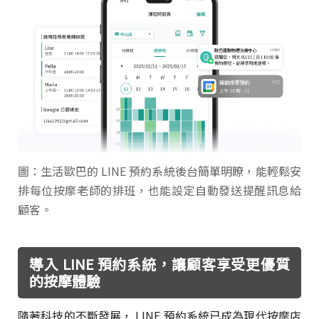
圖：生活歐巴的 LINE 預約系統後台簡單明瞭，能輕鬆安
排每位按摩老師的排班，也能設定自動發送提醒訊息給
顧客。
導入 LINE 預約系統，讓顧客享受更優質
的按摩體驗
隨著科技的不斷發展， LINE 預約系統已成為現代按摩店