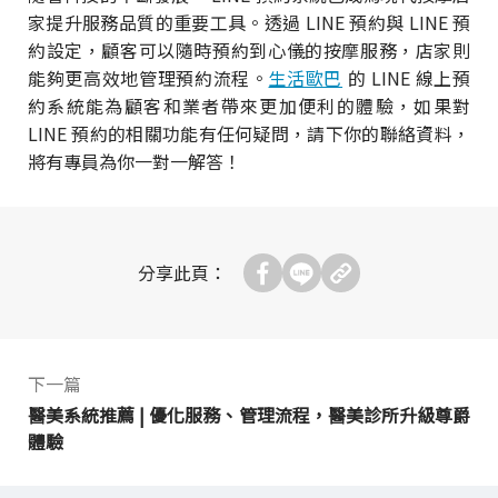
家提升服務品質的重要工具。透過 LINE 預約與 LINE 預
約設定，顧客可以隨時預約到心儀的按摩服務，店家則
能夠更高效地管理預約流程。
生活歐巴
的 LINE 線上預
約系統能為顧客和業者帶來更加便利的體驗，如果對
LINE 預約的相關功能有任何疑問，請下你的聯絡資料，
將有專員為你一對一解答！
分享此頁：
下一篇
醫美系統推薦 | 優化服務、管理流程，醫美診所升級尊爵
體驗