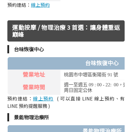
預約連結：
線上預約
運動按摩 / 物理治療 3 首選：讓身體重返
巔峰
台味恢復中心
台味恢復中心
營業地址
桃園市中壢區衡陽街 91 號
週一至週五 09 : 00 - 22: 00，週六 0
營業時間
周日固定公休
預約連結：
線上預約
( 可以直接 LINE 線上預約、有
LINE 預約提醒服務 )
景能物理治療所
景能物理治療所