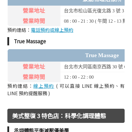
營業地址
台北市松山區光復北路 3 號 3 樓
營業時間
08 : 00 - 21 : 30 ( 午間 12 - 1
預約連結：
電話預約或線上預約
True Massage
True Massage
營業地址
台北市大同區南京西路 30 號 6 樓之
營業時間
12 : 00 - 22 : 00
預約連結：
線上預約
( 可以直接 LINE 線上預約、有
LINE 預約提醒服務 )
美式整復 3 特色店：科學化調理體態
丞翊體態平衡減壓優美學