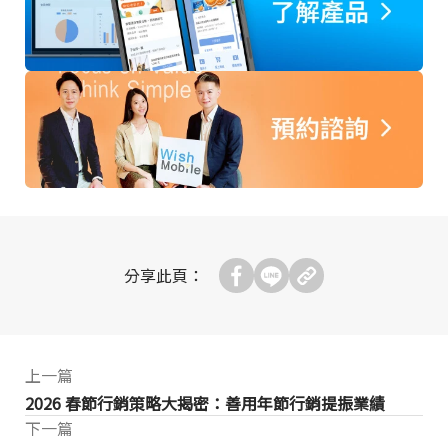
分享此頁：
上一篇
2026 春節行銷策略大揭密：善用年節行銷提振業績
下一篇