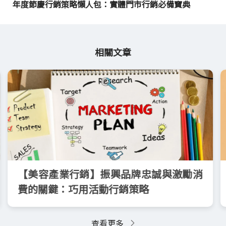
年度節慶行銷策略懶人包：實體門市行銷必備寶典
相關文章
【美容產業行銷】振興品牌忠誠與激勵消
費的關鍵：巧用活動行銷策略
查看更多