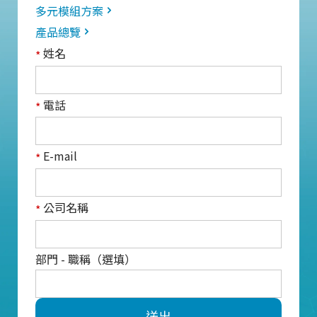
多元模組方案
產品總覽
姓名
*
電話
*
E-mail
*
公司名稱
*
部門 - 職稱（選填）
送出