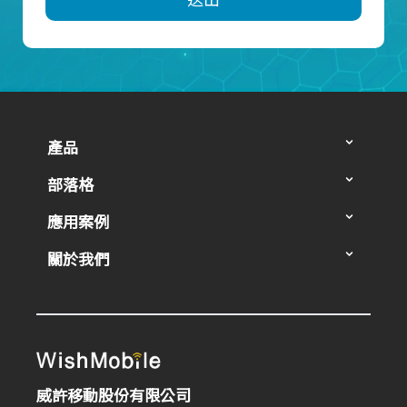
產品
部落格
應用案例
關於我們
威許移動股份有限公司