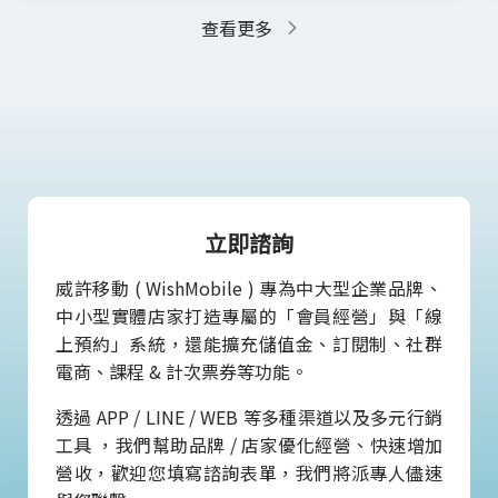
查看更多
立即諮詢
威許移動 ( WishMobile ) 專為中大型企業品牌、
中小型實體店家打造專屬的「會員經營」與「線
上預約」系統，還能擴充儲值金、訂閱制、社群
電商、課程 & 計次票券等功能。
透過 APP / LINE / WEB 等多種渠道以及多元行銷
工具 ，我們幫助品牌 / 店家優化經營、快速增加
營收，歡迎您填寫諮詢表單，我們將派專人儘速