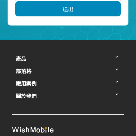
送出
產品
部落格
應用案例
關於我們