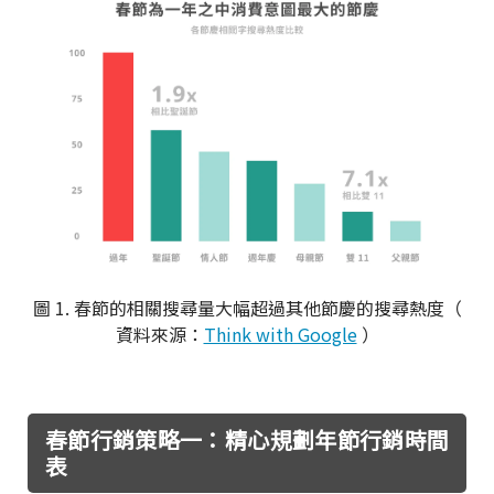
圖 1. 春節的相關搜尋量大幅超過其他節慶的搜尋熱度（
資料來源：
Think with Google
）
春節行銷策略一：精心規劃年節行銷時間
表