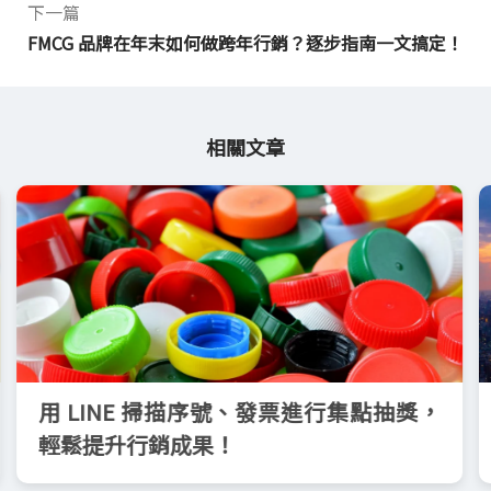
下一篇
FMCG 品牌在年末如何做跨年行銷？逐步指南一文搞定！
相關文章
用 LINE 掃描序號、發票進行集點抽獎，
輕鬆提升行銷成果！