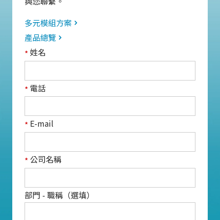
與您聯繫。
多元模組方案
產品總覽
姓名
*
電話
*
E-mail
*
公司名稱
*
部門 - 職稱（選填）