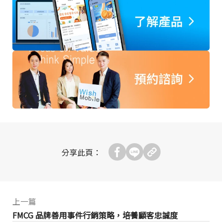
分享此頁：
上一篇
FMCG 品牌善用事件行銷策略，培養顧客忠誠度