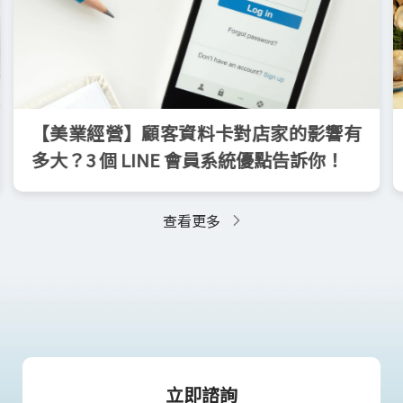
【美業經營】顧客資料卡對店家的影響有
多大？3 個 LINE 會員系統優點告訴你！
查看更多
立即諮詢