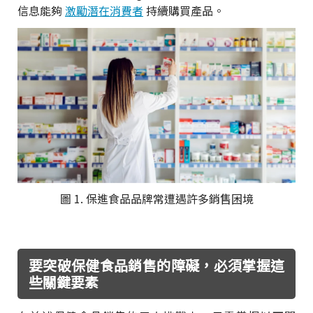
信息能夠
激勵潛在消費者
持續購買產品。
圖 1. 保進食品品牌常遭遇許多銷售困境
要突破保健食品銷售的障礙，必須掌握這
些關鍵要素