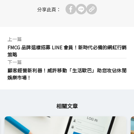
分享此頁：
上一篇
FMCG 品牌這樣招募 LINE 會員！新時代必備的網紅行銷
策略
下一篇
顧客經營新利器！威許移動「生活歐巴」助您攻佔休閒
娛樂市場！
相關文章