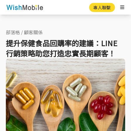
專人聯繫
Ope
部落格
/
顧客關係
提升保健食品回購率的建議：LINE
行銷策略助您打造忠實長期顧客！