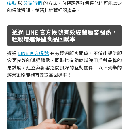
帳號
以
分眾行銷
的方式，向特定客群傳達他們可能需要
的保健資訊，並藉此推薦相關產品。
透過 LINE 官方帳號有效經營顧客關係，
輕鬆增進保健食品回購率
透過
LINE 官方帳號
有效經營顧客關係，不僅能提供顧
客更良好的溝通體驗，同時也有助於增強用戶對品牌的
忠誠度，建立與顧客之間良好的互動關係。以下列舉的
經營策略能夠有效提高回購率！