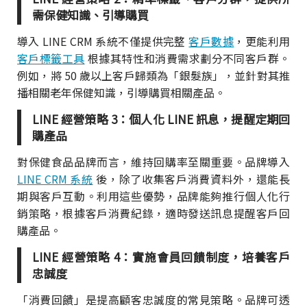
需保健知識、引導購買
導入 LINE CRM 系統不僅提供完整
客戶數據
，更能利用
客戶標籤工具
根據其特性和消費需求劃分不同客戶群。
例如，將 50 歲以上客戶歸類為「銀髮族」，並針對其推
播相關老年保健知識，引導購買相關產品。
LINE 經營策略 3：個人化 LINE 訊息，提醒定期回
購產品
對保健食品品牌而言，維持回購率至關重要。品牌導入
LINE CRM 系統
後，除了收集客戶消費資料外，還能長
期與客戶互動。利用這些優勢，品牌能夠推行個人化行
銷策略，根據客戶消費紀錄，適時發送訊息提醒客戶回
購產品。
LINE 經營策略 4：實施會員回饋制度，培養客戶
忠誠度
「消費回饋」是提高顧客忠誠度的常見策略。品牌可透