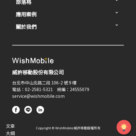
部落格
應用案例
關於我們
威許移動股份有限公司
台北市中山北路二段 106-2 號 9 樓
電話：02-2581-5321 統編：24555079
service@wishmobile.com
文章
Copyright © WishMobile 威許移動版權所有
大綱