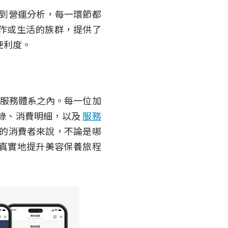
化到營運分析，每一環節都
作或生活的族群，提供了
便利度。
服務體系之內。每一位加
錄、消費明細，以及
服務
的消費者來說，不論是哪
，真實地提升美容保養旅程