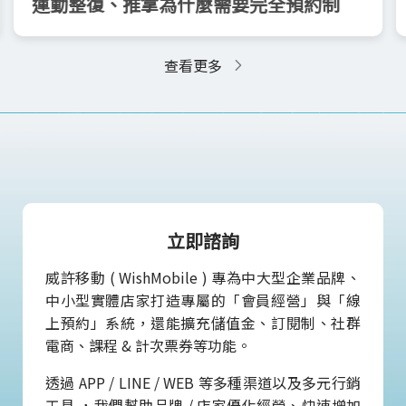
運動整復、推拿為什麼需要完全預約制
查看更多
立即諮詢
威許移動 ( WishMobile ) 專為中大型企業品牌、
中小型實體店家打造專屬的「會員經營」與「線
上預約」系統，還能擴充儲值金、訂閱制、社群
電商、課程 & 計次票券等功能。
透過 APP / LINE / WEB 等多種渠道以及多元行銷
工具 ，我們幫助品牌 / 店家優化經營、快速增加