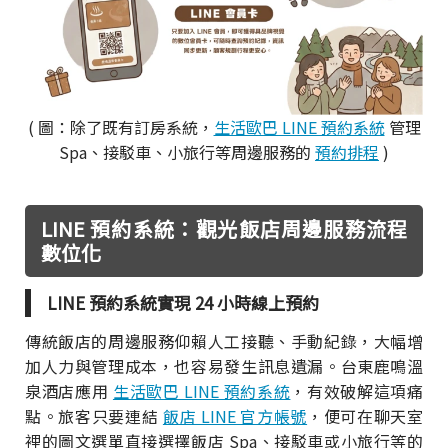
( 圖：除了既有訂房系統，
生活歐巴 LINE 預約系統
管理
Spa、接駁車、小旅行等周邊服務的
預約排程
)
LINE 預約系統：觀光飯店周邊服務流程
數位化
LINE 預約系統實現 24 小時線上預約
傳統飯店的周邊服務仰賴人工接聽、手動紀錄，大幅增
加人力與管理成本，也容易發生訊息遺漏。台東鹿鳴溫
泉酒店應用
生活歐巴 LINE 預約系統
，有效破解這項痛
點。旅客只要連結
飯店 LINE 官方帳號
，便可在聊天室
裡的圖文選單直接選擇飯店 Spa、接駁車或小旅行等的