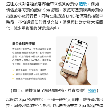
這種方式對各種旅客都能帶來優質的預約
體驗
，例如：
情侶旅客可預約飯店 Spa 舒壓，家庭可憑預購票券預約
指定的小旅行行程，同時也能透過 LINE 確保預約接駁車
時段，不怕遺漏任何假期亮點。溝通與比對步驟大幅簡
化，減少重複預約與資訊落差。
( 圖：可依據清單了解所需服務、並直接進行
預約
)
以飯店 Spa 預約來說，不僅一般客人青睞，許多商務出
差、周邊地區旅客也會利用系統快速查看 Spa 課程空檔