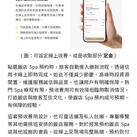
( 圖：可設定線上收費、或是收取部分
定金
)
點選飯店 Spa 預約時，旅客自動進入繳款流程，透過信
用卡線上即時完成。如此不僅減少節慶、高峰時段資源
閒置，維護服務誠信與品質，也讓用戶有明確保障。熱
門 Spa 療程有限，預收費用可有效降低臨時取消情況，
打造飯店與旅客互信文化，使飯店 Spa 預約成可預期、
有保障的經驗。
這套預收費用設計，也可靈活擴及私人包廂、專屬導覽
等其他需排班安排的飯店服務。對於經常預約飯店 Spa
或其他設施的會員，從線上至現場完整無縫，預約到付