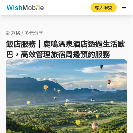
專人聯繫
Ope
部落格
/
多元分享
飯店服務｜鹿鳴溫泉酒店透過生活歐
巴，高效管理旅宿周邊預約服務