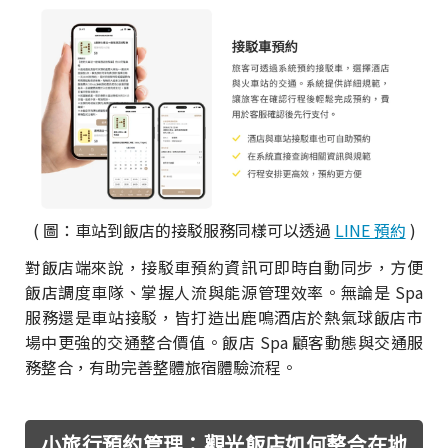
( 圖：車站到飯店的接駁服務同樣可以透過
LINE 預約
)
對飯店端來說，接駁車預約資訊可即時自動同步，方便
飯店調度車隊、掌握人流與能源管理效率。無論是 Spa
服務還是車站接駁，皆打造出鹿鳴酒店於熱氣球飯店市
場中更強的交通整合價值。飯店 Spa 顧客動態與交通服
務整合，有助完善整體旅宿體驗流程。
小旅行預約管理：觀光飯店如何整合在地