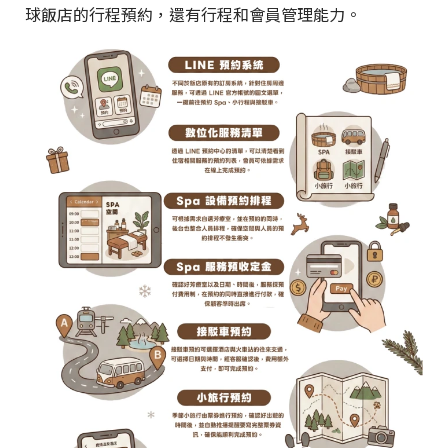
球飯店的行程預約，還有行程和會員管理能力。