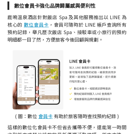
數位會員卡強化品牌歸屬感與便利性
鹿鳴溫泉酒店針對飯店 Spa 及其他服務推出以 LINE 為
核心的
數位會員卡
，會員可隨時於 LINE 帳戶查詢所有
預約記錄，舉凡歷次飯店 Spa、接駁車或小旅行的預約
明細都一目了然，方便旅客今後回顧與規劃。
( 圖：數位
會員卡
有助於旅客隨時查找預約紀錄 )
這樣的數位化會員卡不但省去攜帶不便，還能第一時間