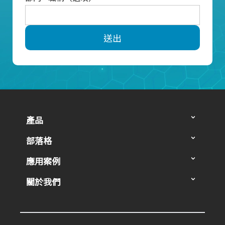
送出
產品
部落格
應用案例
關於我們