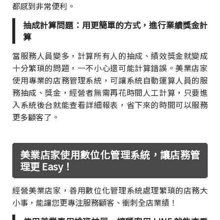
都感到非常便利。
抽成計算問題：用更簡單的方式，進行業績獎金計
算
當服務人員變多，計算所有人的抽成、績效獎金就變成
十分繁瑣的問題，一不小心還可能計算錯誤。美業店家
使用專業的店務管理系統，可讓系統自動運算人員的服
務抽成、獎金，經營者無需再花時間人工計算，只要進
入系統後台就能查看詳細報表，省下來的時間可以服務
更多顧客了。
美業店家使用數位化管理系統，讓店務管
理更 Easy！
經營美業店家，善用數位化管理系統處理繁瑣的店務大
小事，能讓您更專注服務顧客、衝刺全店業績！