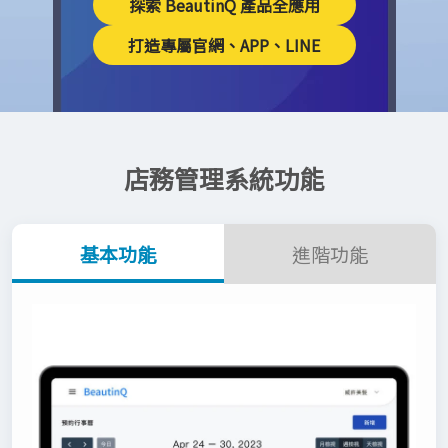
探索 BeautinQ 產品全應用
打造專屬官網、APP、LINE
店務管理系統功能
基本功能
進階功能