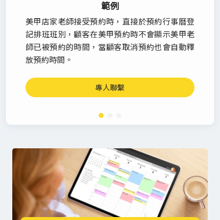
範例
美甲店家老師接受預約時，直接於預約行事曆登
記排班班別，顧客在美甲預約時不會顯示美甲老
師已被預約的時間，當顧客取消預約也會自動釋
放預約時間。
專人聯繫