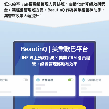
低失約率；店長輕鬆管理人員排班、自動化計算績效與獎
金，讓經營管理超方便。BeautinQ 作為美業經營神助手，
讓管店效率大幅提升！
BeautinQ | 美業歐巴平台
LINE 線上預約系統 X 美業 CRM 會員經
營，經營管理輕鬆有效率