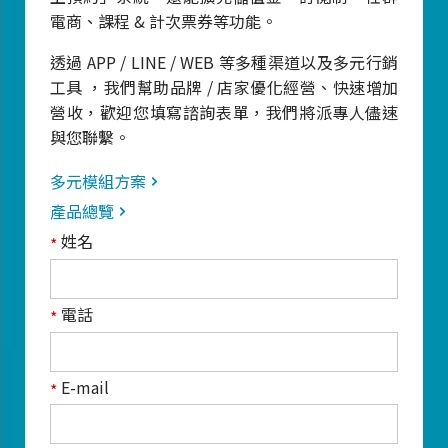
電商、課程 & 計次票券等功能。
透過 APP / LINE / WEB 等多種渠道以及多元行銷
工具 ，我們幫助品牌 / 店家優化經營、快速增加
營收，歡迎您填寫諮詢表單，我們將派專人儘速
與您聯繫。
多元模組方案
產品總覽
姓名
*
電話
*
E-mail
*