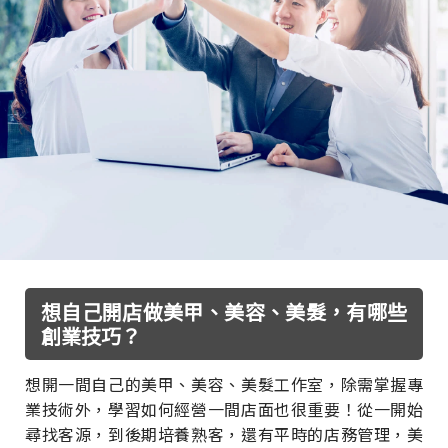
想自己開店做美甲、美容、美髮，有哪些
創業技巧？
想開一間自己的美甲、美容、美髮工作室，除需掌握專
業技術外，學習如何經營一間店面也很重要！從一開始
尋找客源，到後期培養熟客，還有平時的店務管理，美