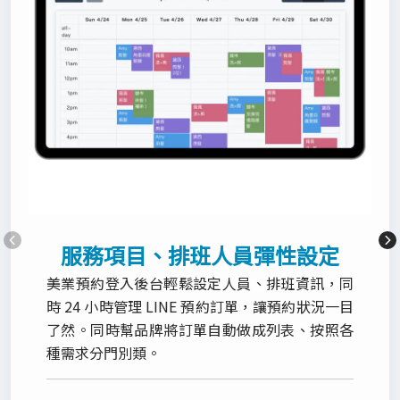
服務項目、排班人員彈性設定
美業預約登入後台輕鬆設定人員、排班資訊，同
時 24 小時管理 LINE 預約訂單，讓預約狀況一目
了然。同時幫品牌將訂單自動做成列表、按照各
種需求分門別類。