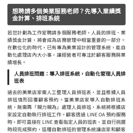
想聘請多個美業服務老師？先導入業績獎
金計算、排班系統
若您計劃為工作室聘請多個服務老師，人員的排班、業
績獎金計算，將會成為店務管理中相當重要的一部分。
在數位化的時代，已有專為美業設計的管理系統，能自
動化處理店內大小事，讓經營者可專注於顧客服務與業
績增長。
人員排班問題：導入排班系統，自動化管理人員排
班表
過去的美業店家需人工整理人員排班表，並且根據人員
排班情形回覆顧客預約。當美業店家導入自動排班系
統，無需再「親力親為」處理人員排班，系統將根據店
家設定自動執行排班工作。顧客透過 LINE OA 預約服務
時，即可直接在 LINE 查看指定人員的班表，並自行挑選
時段完成預約，這種自動排班的管理系統讓店家和顧客