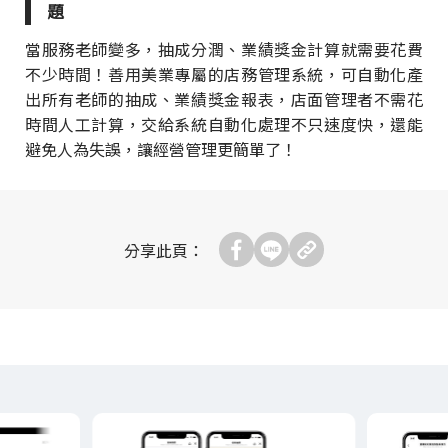
題
當服務老師變多，抽成分潤、業績獎金計算就需要花費
不少時間！善用美業專屬的店務管理系統，可自動化產
出所有老師的抽成、業績獎金報表，店面管理者不需花
時間人工計算，交給系統自動化處理不只速度快，還能
避免人為失誤，讓經營管理更簡單了！
分享此頁：