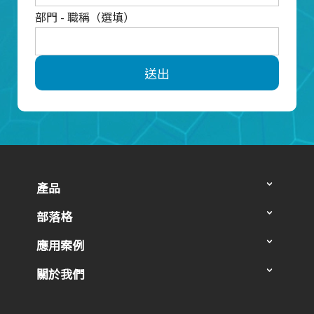
部門 - 職稱（選填）
送出
產品
部落格
應用案例
關於我們