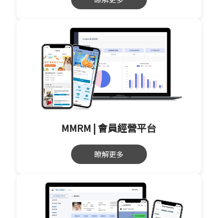
MMRM | 會員經營平台
瞭解更多