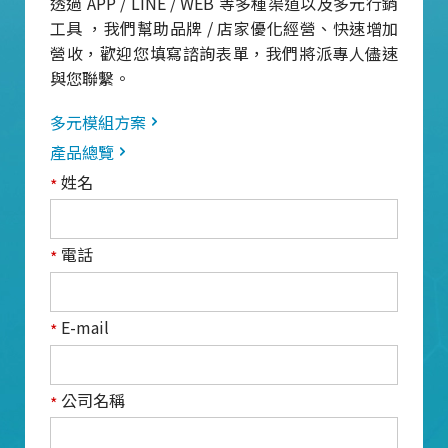
透過 APP / LINE / WEB 等多種渠道以及多元行銷
工具 ，我們幫助品牌 / 店家優化經營、快速增加
營收，歡迎您填寫諮詢表單，我們將派專人儘速
與您聯繫。
多元模組方案
產品總覽
姓名
*
電話
*
E-mail
*
公司名稱
*