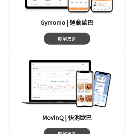
Gymomo | 運動歐巴
瞭解更多
MovinQ | 快消歐巴
瞭解更多