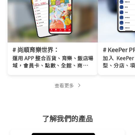
# 尚順育樂世界：
# KeePer 
運用 APP 整合百貨、育樂、飯店場
加入 KeePe
域，會員卡、點數、全館、商家優
型、分店、項
惠票券一站式管理！
定！
查看更多
了解我們的產品