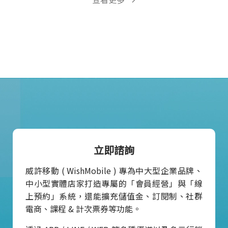
立即諮詢
威許移動 ( WishMobile ) 專為中大型企業品牌、
中小型實體店家打造專屬的「會員經營」與「線
上預約」系統，還能擴充儲值金、訂閱制、社群
電商、課程 & 計次票券等功能。