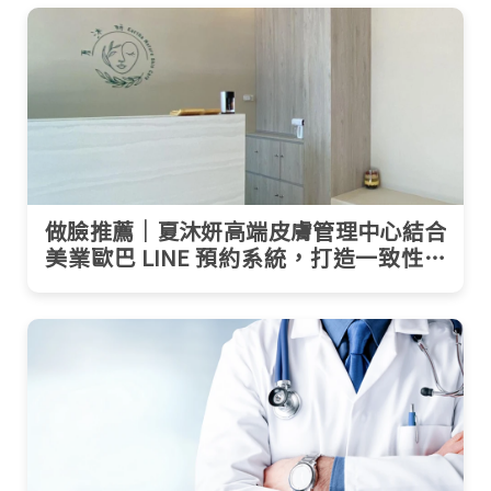
做臉推薦｜夏沐妍高端皮膚管理中心結合
美業歐巴 LINE 預約系統，打造一致性的
顧客預約體驗