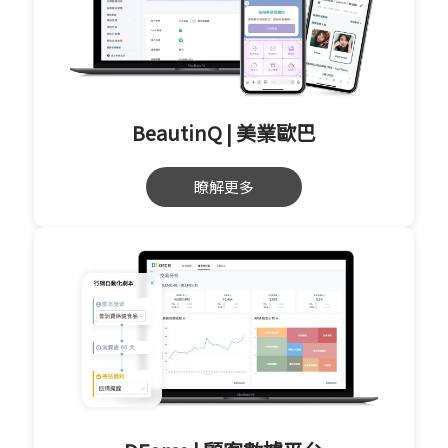
BeautinQ | 美業歐巴
瞭解更多