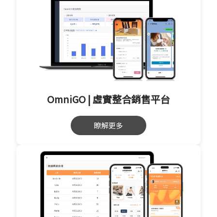
OmniGO | 虛實整合銷售平台
瞭解更多