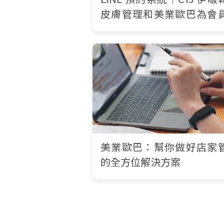
皮膚管理和美業歐巴為會
造專屬體驗
美業歐巴：幫你做好店家
的全方位解決方案