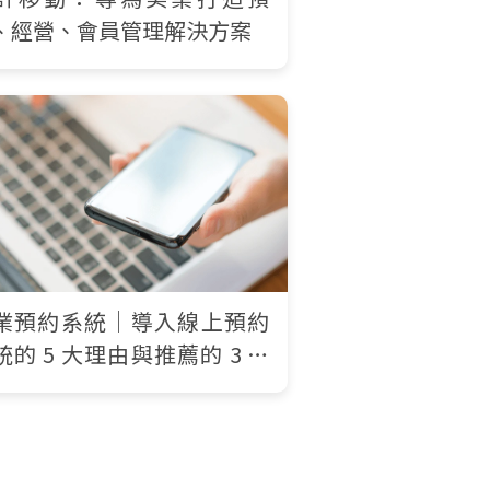
、經營、會員管理解決方案
業預約系統｜導入線上預約
統的 5 大理由與推薦的 3 大
點功能介紹