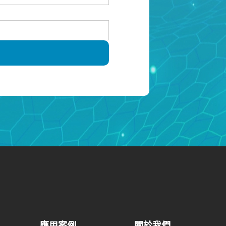
應用案例
關於我們