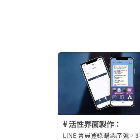
# 活性界面製作：
LINE 會員登錄購票序號，