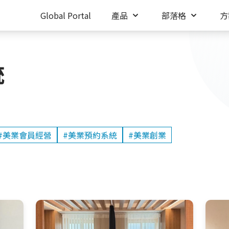
Global Portal
產品
部落格
方
統
#美業會員經營
#美業預約系統
#美業創業