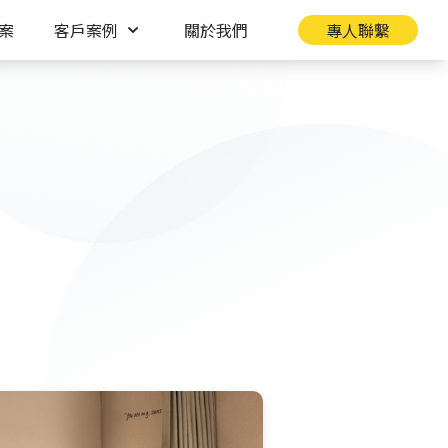
案
客戶案例
關於我們
專人聯繫