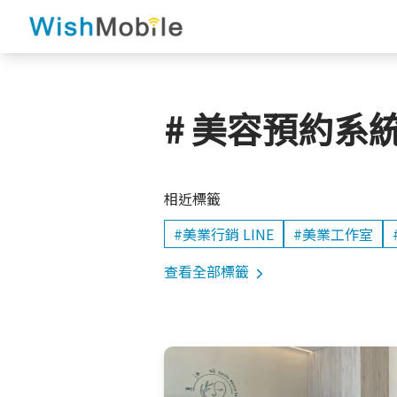
# 美容預約系
相近標籤
#美業行銷 LINE
#美業工作室
查看全部標籤