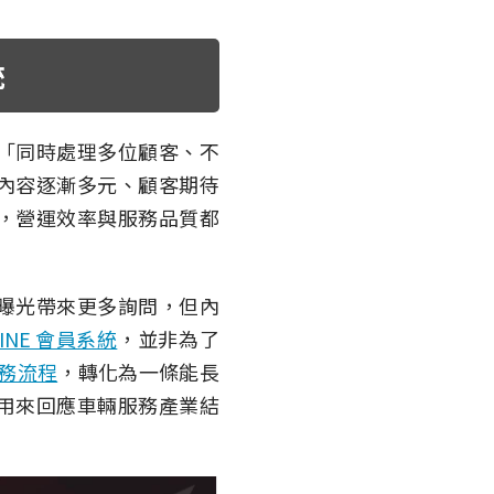
統
「同時處理多位顧客、不
內容逐漸多元、顧客期待
，營運效率與服務品質都
曝光帶來更多詢問，但內
INE 會員系統
，並非為了
務流程
，轉化為一條能長
用來回應車輛服務產業結