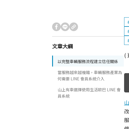
文章大綱
(
以完整車輛服務流程建立信任關係
當服務越來越複雜，車輛服務產業為
何需要 LINE 會員系統介入
山上有車選擇使用生活歐巴 LINE 會
員系統