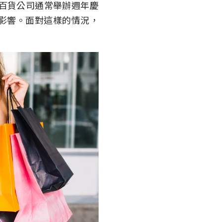
間，百貨公司通常舉辦週年慶
影響。面對這樣的情況，