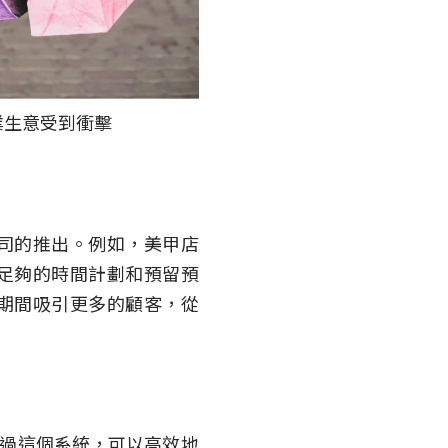
業生意受到衝擊
動
司的推出。例如，美甲店
足夠的時間計劃和預留預
期間吸引更多的顧客，從
過這個系統，可以高效地