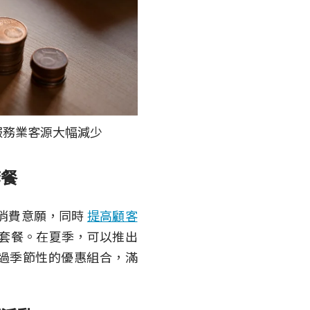
服務業客源大幅減少
套餐
消費意願，同時
提高顧客
題套餐。在夏季，可以推出
過季節性的優惠組合，滿