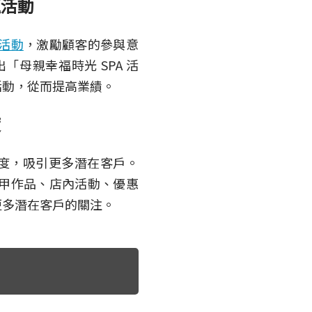
題活動
活動
，激勵顧客的參與意
母親幸福時光 SPA 活
活動，從而提高業績。
度
度，吸引更多潛在客戶。
甲作品、店內活動、優惠
更多潛在客戶的關注。