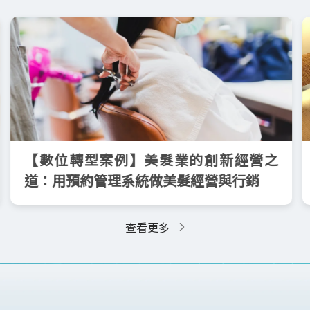
【數位轉型案例】美髮業的創新經營之
道：用預約管理系統做美髮經營與行銷
查看更多