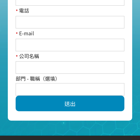
電話
*
E-mail
*
公司名稱
*
部門 - 職稱（選填）
送出