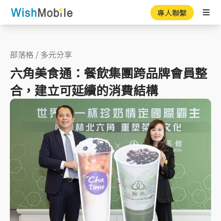
專人聯繫
Ope
部落格
/
多元分享
六角美食通：餐飲集團跨品牌會員整
合，建立可延續的消費結構