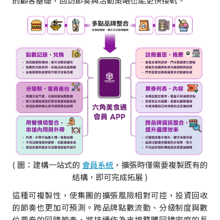
的顧客基礎，回訪節奏與活動策略也能更快接軌。
( 圖：建構一站式的
會員系統
，擴張時僅需要複製既有的
結構，即可完成拓展 )
這種可複製性，使集團的擴張風險相對可控，投資回收
的節奏也更加可預測。跨品牌點數流動、分級制度與數
位票券的回購節奏，將持續作為支撐整體回購密度的長