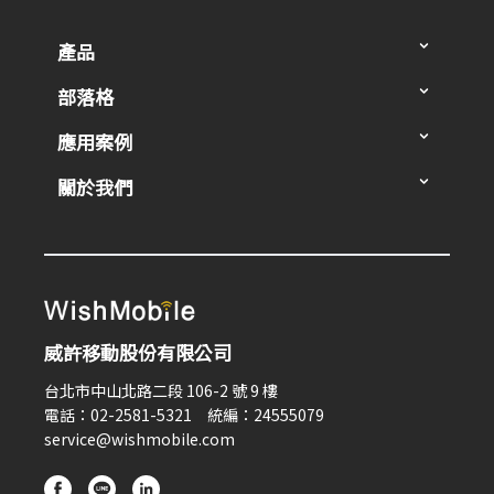
產品
部落格
應用案例
關於我們
威許移動股份有限公司
台北市中山北路二段 106-2 號 9 樓
電話：02-2581-5321 統編：24555079
service@wishmobile.com