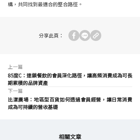
構，共同找到最適合的整合路徑。
分享此頁：
上一篇
85度C：連鎖餐飲的會員深化路徑，讓高頻消費成為可長
期累積的品牌資產
下一篇
比漾廣場：地區型百貨如何透過會員經營，讓日常消費
成為可持續的營收基礎
相關文章