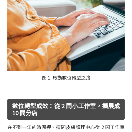
圖 1. 啟動數位轉型之路
數位轉型成效：從 2 間小工作室，擴展成
10 間分店
在不到一年的時間裡，這間皮膚護理中心從 2 間工作室