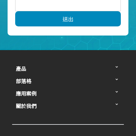
送出
產品
部落格
應用案例
關於我們