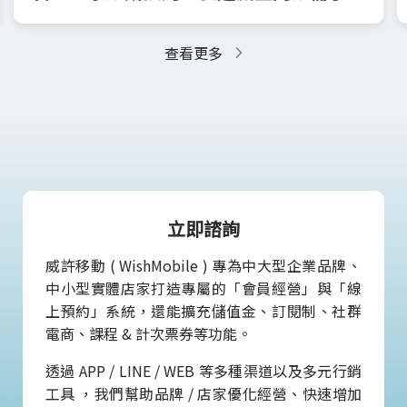
客的便捷預約體驗
查看更多
立即諮詢
威許移動 ( WishMobile ) 專為中大型企業品牌、
中小型實體店家打造專屬的「會員經營」與「線
上預約」系統，還能擴充儲值金、訂閱制、社群
電商、課程 & 計次票券等功能。
透過 APP / LINE / WEB 等多種渠道以及多元行銷
工具 ，我們幫助品牌 / 店家優化經營、快速增加