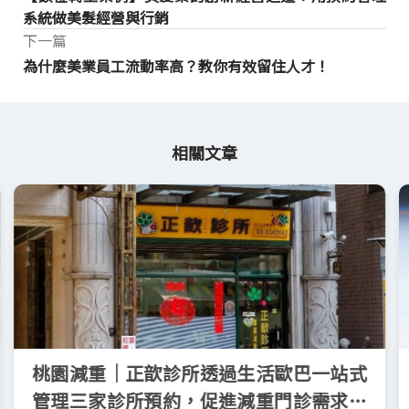
系統做美髮經營與行銷
下一篇
為什麼美業員工流動率高？教你有效留住人才！
相關文章
桃園減重｜正歆診所透過生活歐巴一站式
管理三家診所預約，促進減重門診需求顧