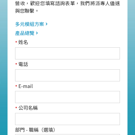
營收，歡迎您填寫諮詢表單，我們將派專人儘速
與您聯繫。
多元模組方案
產品總覽
姓名
*
電話
*
E-mail
*
公司名稱
*
部門 - 職稱（選填）