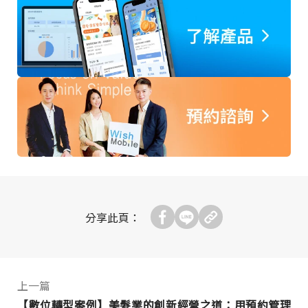
分享此頁：
上一篇
【數位轉型案例】美髮業的創新經營之道：用預約管理