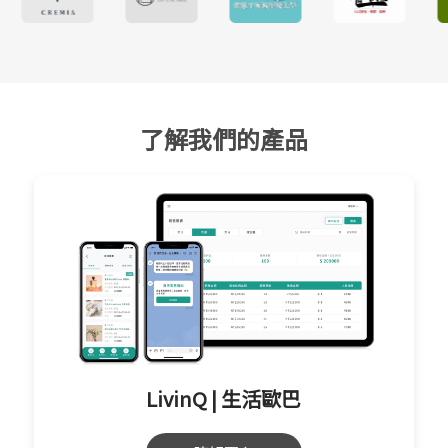
了解我們的產品
LivinQ | 生活歐巴