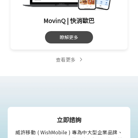
MovinQ | 快消歐巴
瞭解更多
查看更多
立即諮詢
威許移動 ( WishMobile ) 專為中大型企業品牌、