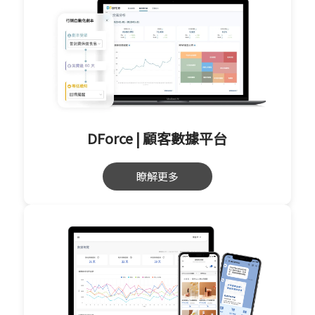
DForce | 顧客數據平台
瞭解更多