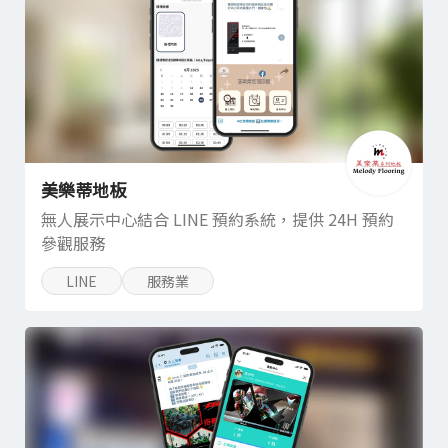
美樂蒂地板
無人展示中心結合 LINE 預約系統，提供 24H 預約
參觀服務
LINE
服務業