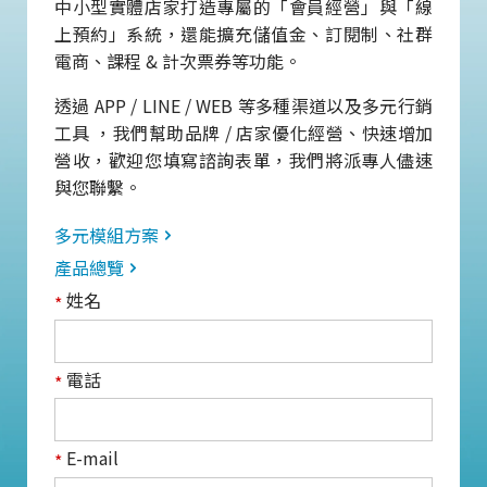
中小型實體店家打造專屬的「會員經營」與「線
上預約」系統，還能擴充儲值金、訂閱制、社群
電商、課程 & 計次票券等功能。
透過 APP / LINE / WEB 等多種渠道以及多元行銷
工具 ，我們幫助品牌 / 店家優化經營、快速增加
營收，歡迎您填寫諮詢表單，我們將派專人儘速
與您聯繫。
多元模組方案
產品總覽
姓名
*
電話
*
E-mail
*