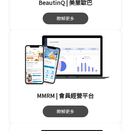
BeautinQ | 美業歐巴
瞭解更多
MMRM | 會員經營平台
瞭解更多