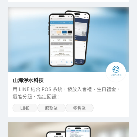
山海淨水科技
用 LINE 結合 POS 系統，發放入會禮、生日禮金，
還能分級、指定回饋！
LINE
服務業
零售業