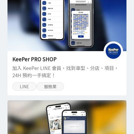
KeePer PRO SHOP
加入 KeePer LINE 會員，找到車型、分店、項目，
24H 預約一手搞定！
LINE
服務業