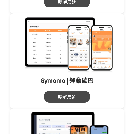
瞭解更多
Gymomo | 運動歐巴
瞭解更多