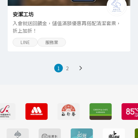
安潔工坊
入會就送回饋金，儲值滿額優惠再搭配清潔套票，
折上加折！
LINE
服務業
1
2