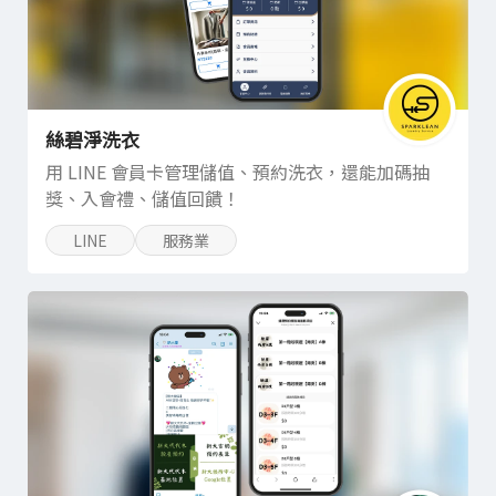
絲碧淨洗衣
用 LINE 會員卡管理儲值、預約洗衣，還能加碼抽
獎、入會禮、儲值回饋！
LINE
服務業