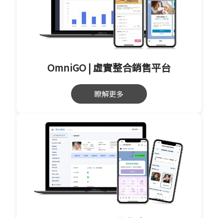
OmniGO | 虛實整合銷售平台
瞭解更多