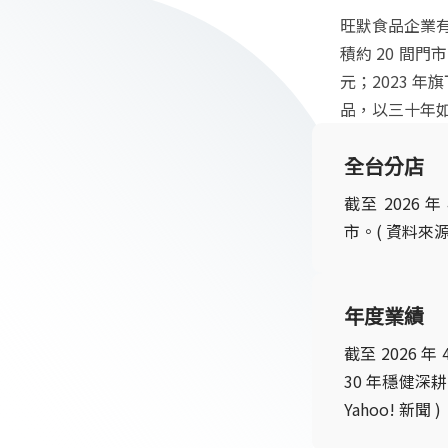
旺默食品企業有
積約 20 間
元；2023 
品，以三十年
全台分店
截至 2026
市。( 資料來
年度業績
截至 2026
30 年穩健深耕
Yahoo! 新聞 )