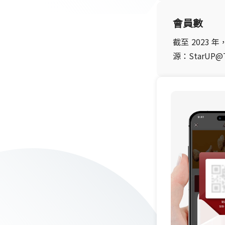
會員數
截至 2023 
源：StarUP@