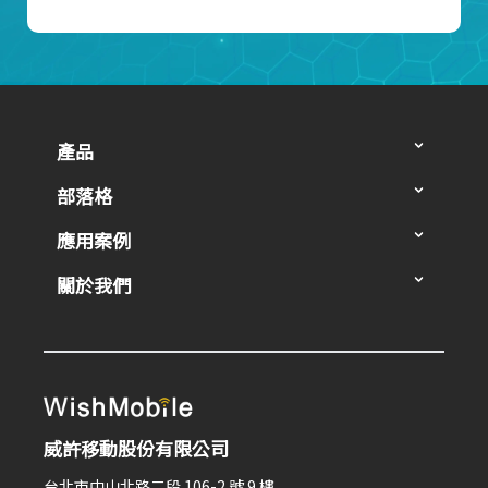
產品
部落格
應用案例
關於我們
威許移動股份有限公司
台北市中山北路二段 106-2 號 9 樓