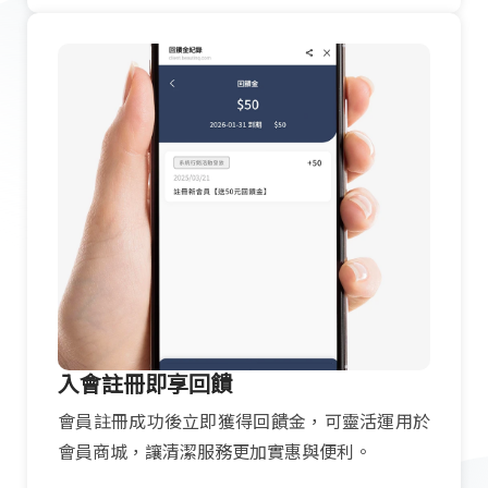
入會註冊即享回饋
會員註冊成功後立即獲得回饋金，可靈活運用於
會員商城，讓清潔服務更加實惠與便利。