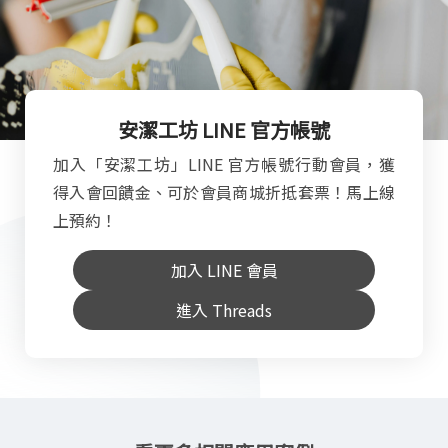
安潔工坊 LINE 官方帳號
加入「安潔工坊」LINE 官方帳號行動會員，獲
得入會回饋金、可於會員商城折抵套票！馬上線
上預約！
加入 LINE 會員
進入 Threads