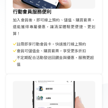
行動會員服務便利
加入會員後，即可線上預約、儲值、購買套票，
還能獲得專屬優惠，讓清潔體驗更便捷、更划
算！
註冊即享行動會員卡，快速進行線上預約
會員可儲值金、購買套票，享受更多折扣
不定期配合活動發送回饋金與優惠，服務更超
值