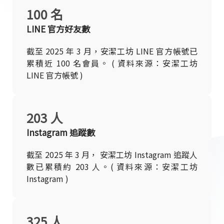
100 名
LINE 官方好友數
截至 2025 年 3 月，安潔工坊 LINE 官方帳號已
累積近 100 名會員。 ( 資料來源：安潔工坊
LINE 官方帳號 )
203 人
Instagram 追蹤數
截至 2025 年 3 月， 安潔工坊 Instagram 追蹤人
數已累積約 203 人。( 資料來源：安潔工坊
Instagram )
325 人