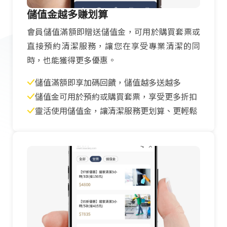
儲值金越多賺划算
會員儲值滿額即贈送儲值金，可用於購買套票或
直接預約清潔服務，讓您在享受專業清潔的同
時，也能獲得更多優惠。
儲值滿額即享加碼回饋，儲值越多送越多
儲值金可用於預約或購買套票，享受更多折扣
靈活使用儲值金，讓清潔服務更划算、更輕鬆