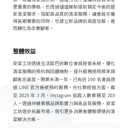
更優惠的價格，也透過儲值機制提前鎖定今後的居
家清潔需求，搭配高品質的清潔服務，讓會員在獲
得長期實惠的同時，也建立對品牌的高度信賴，進
而轉化為忠實顧客。
整體效益
安潔工坊透過生活歐巴的數位會員經營系統，優化
清潔服務的預約與回饋機制，提升服務使用頻率與
顧客忠誠度。開業未滿一年，已有近 100 名會員透
過 LINE 官方帳號預約服務，在社群經營方面，截
至 2025 年 3 月，Instagram 追蹤人數累積至 203
人。透過持續累積品牌影響力與高品質服務，安潔
工坊逐步拓展市場，吸引更多消費者體驗便捷的清
潔解決方案。