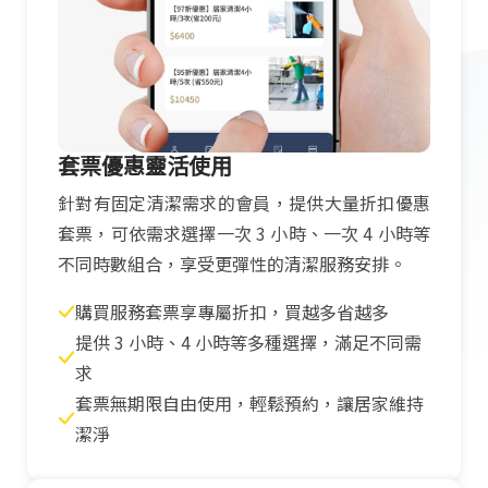
套票優惠靈活使用
針對有固定清潔需求的會員，提供大量折扣優惠
套票，可依需求選擇一次 3 小時、一次 4 小時等
不同時數組合，享受更彈性的清潔服務安排。
購買服務套票享專屬折扣，買越多省越多
提供 3 小時、4 小時等多種選擇，滿足不同需
求
套票無期限自由使用，輕鬆預約，讓居家維持
潔淨