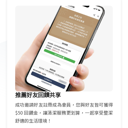
推薦好友回饋共享
成功邀請好友註冊成為會員，您與好友皆可獲得
$50 回饋金，讓清潔服務更划算，一起享受整潔
舒適的生活環境！