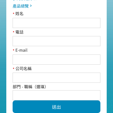
產品總覽
姓名
*
電話
*
E-mail
*
公司名稱
*
部門 - 職稱（選填）
送出