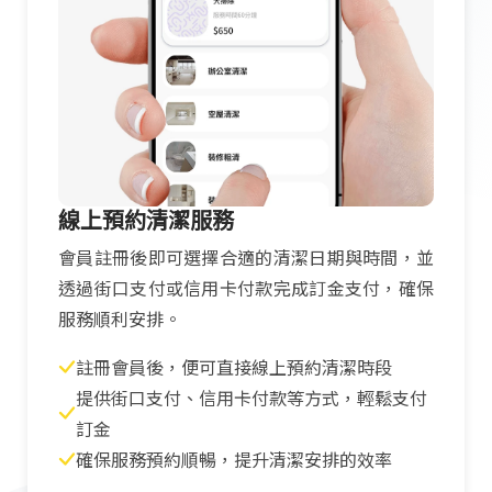
線上預約清潔服務
會員註冊後即可選擇合適的清潔日期與時間，並
透過街口支付或信用卡付款完成訂金支付，確保
服務順利安排。
註冊會員後，便可直接線上預約清潔時段
提供街口支付、信用卡付款等方式，輕鬆支付
訂金
確保服務預約順暢，提升清潔安排的效率