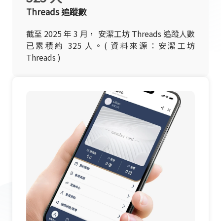
Threads 追蹤數
截至 2025 年 3 月， 安潔工坊 Threads 追蹤人數
已累積約 325 人。( 資料來源：安潔工坊
Threads )