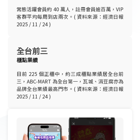
常態活躍會員約 40 萬人，註冊會員逾百萬，VIP
客群平均每周到店兩次。( 資料來源：經濟日報
2025 / 11 / 24 )
全台前三
櫃點業績
目前 225 個正櫃中，約三成櫃點業績居全台前
三，ABC-MART 為全台第一，瓦城、涓豆腐亦為
品牌全台業績最高門市。( 資料來源：經濟日報
2025 / 11 / 24 )