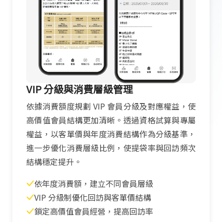
VIP 分級與消費層級管理
依據消費額度規劃 VIP 會員分級及對應權益，使
高價值會員結構更加清晰。透過資格試算與專屬
權益，以客單價與年度消費結構作為分級基準，
進一步優化消費層級比例，使提袋率與回訪頻次
結構穩定提升。
依年度消費額，建立不同會員層級
VIP 分級制優化回訪與客單價結構
鎖定高價值會員經營，提高回訪率