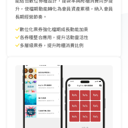
能結合數位券種設計，提袋率與跨櫃消費同步提
升，使檔期動能轉化為會員資產累積，納入會員
長期經營節奏。
數位化票券強化檔期成長動能加乘
各券種整合應用，提升活動靈活性
多層級票券，提升跨櫃消費比例