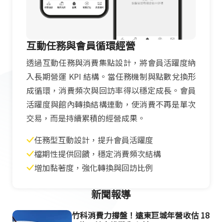
互動任務與會員循環經營
透過互動任務與消費集點設計，將會員活躍度納
入長期營運 KPI 結構。當任務機制與點數兌換形
成循環，消費頻次與回訪率得以穩定成長。會員
活躍度與館內轉換結構連動，使消費不再是單次
交易，而是持續累積的經營成果。
任務型互動設計，提升會員活躍度
檔期性提供回饋，穩定消費頻次結構
增加黏著度，強化轉換與回訪比例
新聞報導
竹科消費力撐盤！遠東巨城年營收估 18