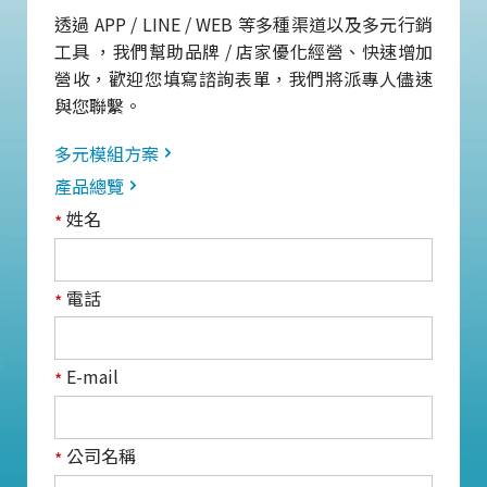
透過 APP / LINE / WEB 等多種渠道以及多元行銷
工具 ，我們幫助品牌 / 店家優化經營、快速增加
營收，歡迎您填寫諮詢表單，我們將派專人儘速
與您聯繫。
多元模組方案
產品總覽
姓名
*
電話
*
E-mail
*
公司名稱
*