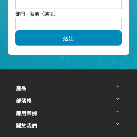
部門 - 職稱（選填）
送出
產品
部落格
應用案例
關於我們