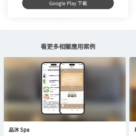
Google Play 下載
看更多相關應用案例
品沐 Spa