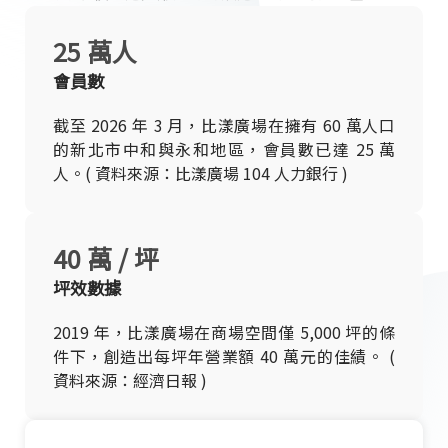
25 萬人
會員數
截至 2026 年 3 月，比漾廣場在擁有 60 萬人口
的新北市中和與永和地區，會員數已達 25 萬
人。( 資料來源：比漾廣場 104 人力銀行 )
40 萬 / 坪
坪效數據
2019 年，比漾廣場在商場空間僅 5,000 坪的條
件下，創造出每坪年營業額 40 萬元的佳績。 (
資料來源：經濟日報 )