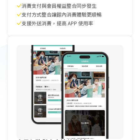
消費支付與會員權益整合同步發生
支付方式整合讓館內消費體驗更順暢
支援外送消費，提高 APP 使用率