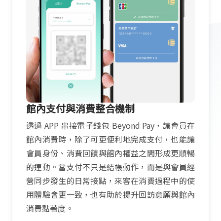
館內支付與消費整合機制
透過 APP 串接電子錢包 Beyond Pay，讓會員在
館內消費時，除了可更便利地完成支付，也能讓
會員身份、消費回饋與館內權益之間形成更順暢
的連動。當支付不只是結帳動作，而是與會員經
營同步發生的日常接點，來客在消費過程中的使
用體驗會更一致，也有助於提升回訪意願與館內
消費黏著度。