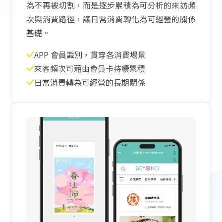
為不再被切割，而是逐步累積為可分析的來訪頻
次與消費路徑，讓日常消費轉化為可經營的關係
基礎。
APP 會員識別，貫穿各消費場景
來客頻次可藉由會員卡持續累積
日常消費轉為可經營的長期關係