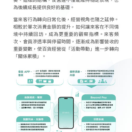
為後續成長提供良好的基礎。
當來客行為轉向日常化後，經營視角也隨之延伸。
相較於單次消費金額的提升，如何讓來客在不同情
境中持續回訪，成為更重要的觀察指標。來客頻
次、會員滲透率與停留時間，逐漸成為影響營收的
重要變數，使百貨經營從「活動帶動」進一步轉向
「關係累積」。