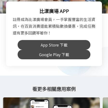
比漾廣場 APP
註冊成為比漾廣場會員，一手掌握豐富的生活資
訊，在百貨消費還能累積點數換優惠，完成任務
還有更多回饋等著你！
App Store 下載
Google Play 下載
看更多相關應用案例