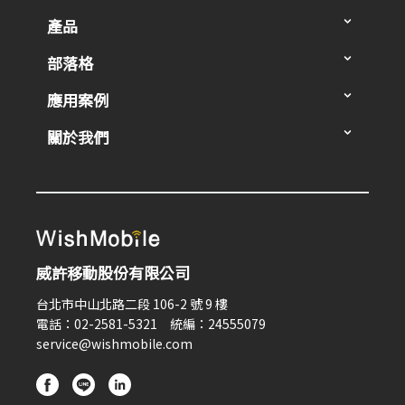
產品
部落格
應用案例
關於我們
威許移動股份有限公司
台北市中山北路二段 106-2 號 9 樓
電話：02-2581-5321 統編：24555079
service@wishmobile.com