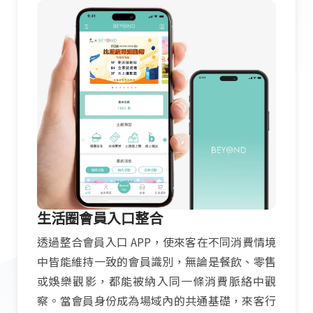
生活圈會員入口整合
透過整合會員入口 APP，使來客在不同消費情境
中皆能維持一致的會員識別，無論是餐飲、零售
或娛樂觀影，都能被納入同一條消費脈絡中觀
察。當會員身份成為場域內的共通基礎，來客行