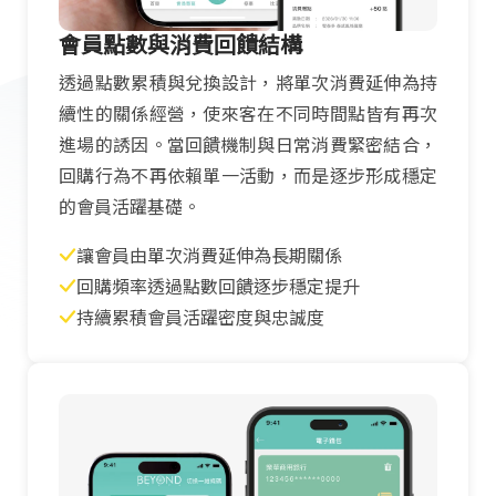
會員點數與消費回饋結構
透過點數累積與兌換設計，將單次消費延伸為持
續性的關係經營，使來客在不同時間點皆有再次
進場的誘因。當回饋機制與日常消費緊密結合，
回購行為不再依賴單一活動，而是逐步形成穩定
的會員活躍基礎。
讓會員由單次消費延伸為長期關係
回購頻率透過點數回饋逐步穩定提升
持續累積會員活躍密度與忠誠度