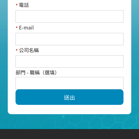
電話
*
E-mail
*
公司名稱
*
部門 - 職稱（選填）
送出