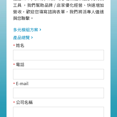
工具 ，我們幫助品牌 / 店家優化經營、快速增加
營收，歡迎您填寫諮詢表單，我們將派專人儘速
與您聯繫。
多元模組方案
產品總覽
姓名
*
電話
*
E-mail
*
公司名稱
*