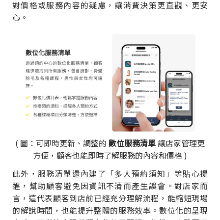
對價格或服務內容的疑慮，讓消費決策更直觀、更安
心。
( 圖：可即時更新、調整的
數位服務清單
讓店家管理更
方便，顧客也能即時了解服務的內容和價格 )
此外，服務清單還內建了「多人預約須知」等貼心提
醒，幫助顧客避免因資訊不清而產生誤會。對店家而
言，這代表顧客到店前已經充分理解流程，能縮短現場
的解說時間，也能提升整體的服務效率。數位化的呈現