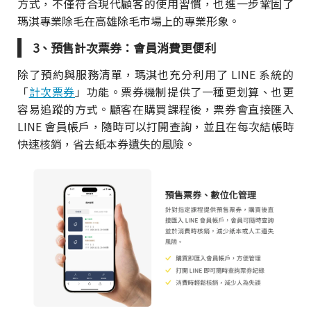
方式，不僅符合現代顧客的使用習慣，也進一步鞏固了
瑪淇專業除毛在高雄除毛市場上的專業形象。
3、預售計次票券：會員消費更便利
除了預約與服務清單，瑪淇也充分利用了 LINE 系統的
「
計次票券
」功能。票券機制提供了一種更划算、也更
容易追蹤的方式。顧客在購買課程後，票券會直接匯入
LINE 會員帳戶，隨時可以打開查詢，並且在每次結帳時
快速核銷，省去紙本券遺失的風險。