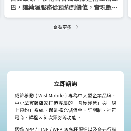
巴，讓藥湯服務從預約到儲值，實現數位
化營運
查看更多
立即諮詢
威許移動 ( WishMobile ) 專為中大型企業品牌、
中小型實體店家打造專屬的「會員經營」與「線
上預約」系統，還能擴充儲值金、訂閱制、社群
電商、課程 & 計次票券等功能。
透過 APP / LINE / WEB 等多種渠道以及多元行銷