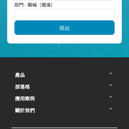
部門 - 職稱（選填）
送出
產品
部落格
應用案例
關於我們