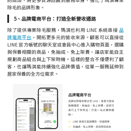
的麻煩，將更多資源回饋到服務本身，強化了瑪淇專業
除毛的品牌形象。
5、品牌電商平台：打造全新營收通路
除了提供專業除毛服務，瑪淇也利用 LINE 系統串接
品
牌電商平台
，開拓更多元的營收來源。顧客可以直接從
LINE 官方帳號的聊天室或會員中心進入購物頁面，選購
與保養相關的商品，免抽成、免上架費，讓店家能自主
規劃商品組合與上下架時機。這樣的整合不僅便利了顧
客，也讓瑪淇能持續強化品牌價值，從單一服務延伸到
居家保養的全方位需求。