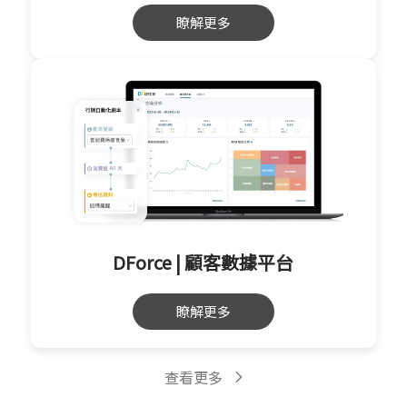
瞭解更多
DForce | 顧客數據平台
瞭解更多
查看更多