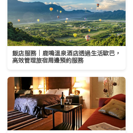
飯店服務｜鹿鳴溫泉酒店透過生活歐巴，
高效管理旅宿周邊預約服務