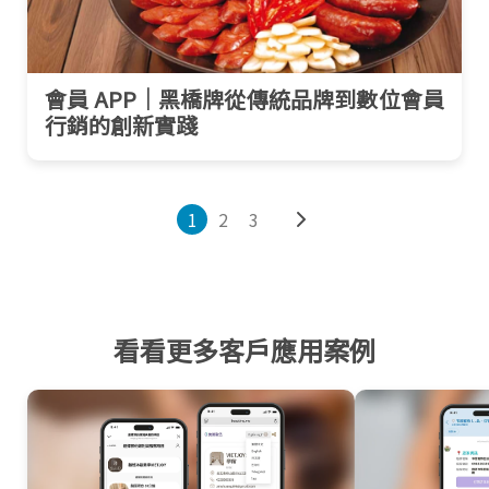
會員 APP｜黑橋牌從傳統品牌到數位會員
行銷的創新實踐
1
2
3
看看更多客戶應用案例