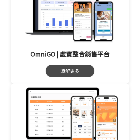
OmniGO | 虛實整合銷售平台
瞭解更多