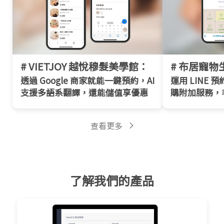
# VIETJOY 越悅穆髮美學館：
# 布居寵物
透過 Google 商家就能一鍵預約，AI
運用 LINE
支援多語系翻譯，還能儲值享優惠
購附加服務，
查看更多
了解我們的產品