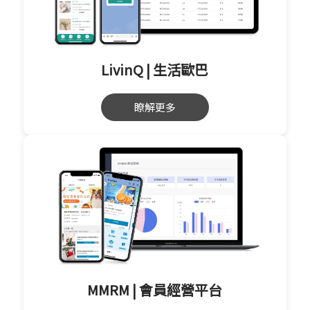
LivinQ | 生活歐巴
瞭解更多
MMRM | 會員經營平台