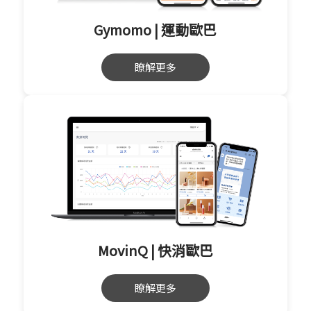
Gymomo | 運動歐巴
瞭解更多
MovinQ | 快消歐巴
瞭解更多