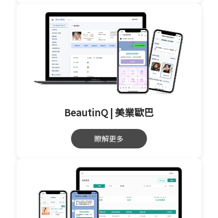
BeautinQ | 美業歐巴
瞭解更多