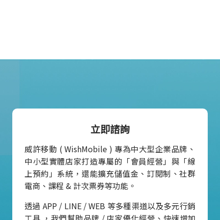
立即諮詢
威許移動 ( WishMobile ) 專為中大型企業品牌、
中小型實體店家打造專屬的「會員經營」與「線
上預約」系統，還能擴充儲值金、訂閱制、社群
電商、課程 & 計次票券等功能。
透過 APP / LINE / WEB 等多種渠道以及多元行銷
工具 ，我們幫助品牌 / 店家優化經營、快速增加