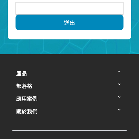
送出
產品
部落格
應用案例
關於我們