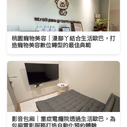
桃園寵物美容｜漫腳丫結合生活歐巴，打
造寵物美容數位轉型的最佳典範
影音包廂｜重症電癮院透過生活歐巴，為
包廂電影服務打造自動化預約體驗