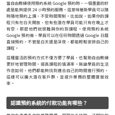
當自由教練使用預約系統 Google 預約時，一個重要的好
處是能夠提供 24 小時預約服務。這意味著新學員可以隨
時隨地預約上課，不受時間限制。比如說，如果你的課
程只有在白天開放，但有些潛在學員可能只有在晚上才
有空，那麼他們就很難與你約到課程。使用預約系統
Google 預約後，學員可以在任何時間透過 Google 日曆
直接預約，不管是白天還是深夜，都能輕鬆安排自己的
課程。
這種靈活的預約方式不僅方便了學員，也幫助自由教練
更好地管理時間，提高課程的填滿率。無論學員的生活
作息如何，他們都能夠找到適合自己的時間進行預約，
這樣可以擴大潛在客戶群，並提升業務的整體運營效
率。
認識預約系統的付款功能有哪些？