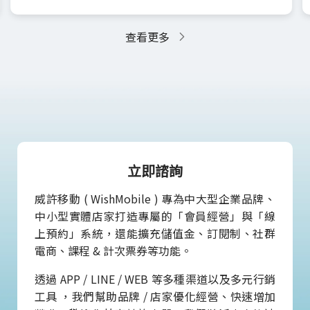
查看更多
立即諮詢
威許移動 ( WishMobile ) 專為中大型企業品牌、
中小型實體店家打造專屬的「會員經營」與「線
上預約」系統，還能擴充儲值金、訂閱制、社群
電商、課程 & 計次票券等功能。
透過 APP / LINE / WEB 等多種渠道以及多元行銷
工具 ，我們幫助品牌 / 店家優化經營、快速增加