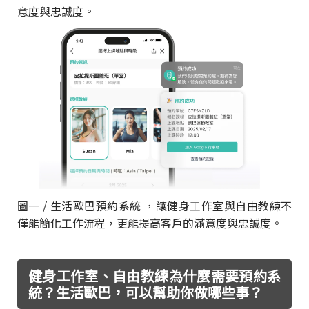
意度與忠誠度。
圖一 / 生活歐巴預約系統 ，讓健身工作室與自由教練不
僅能簡化工作流程，更能提高客戶的滿意度與忠誠度。
健身工作室、自由教練為什麼需要預約系
統？生活歐巴，可以幫助你做哪些事？