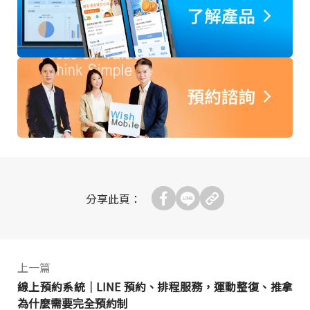
分享此頁：
上一篇
線上預約系統｜LINE 預約、排程服務，運動整復、推拿
為什麼需要完全預約制