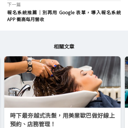
下一篇
報名系統推薦｜別再用 Google 表單，導入報名系統
APP 衝高每月營收
相關文章
時下最夯越式洗髮，用美業歐巴做好線上
預約、店務管理！