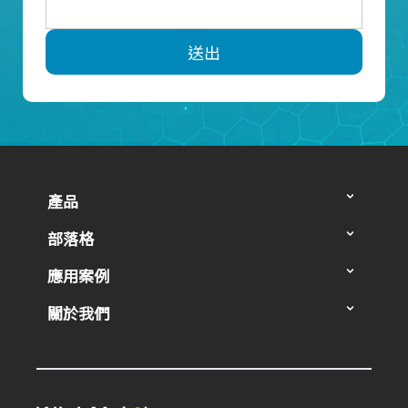
送出
產品
部落格
應用案例
關於我們