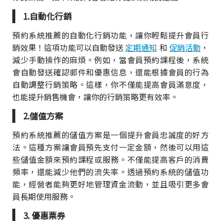
1.自動化行銷
預約系統推薦的自動化行銷功能，讓你輕鬆提升會員行
銷效果！這項功能可以自動發送
定期通知
和
促銷活動
，
減少手動操作的麻煩。例如，當會員預約課程後，系統
會自動發送確認郵件和優惠信息，還能根據會員的行為
自動調整行銷策略。這樣，你不僅能提高會員滿意度，
也能提升銷售機會，讓你的行銷策略更有效率。
2.儲值方案
預約系統推薦的儲值方案是一個提升會員忠誠度的好方
法。這種方案讓會員預先支付一定金額，然後可以用這
些儲值金額來預約課程或服務。不僅能提高客戶的消費
頻率，還能減少他們的流失率。透過預約系統的儲值功
能，經營者能夠更好地管理資金流動，並且吸引更多會
員長期使用服務。
3. 優惠票券