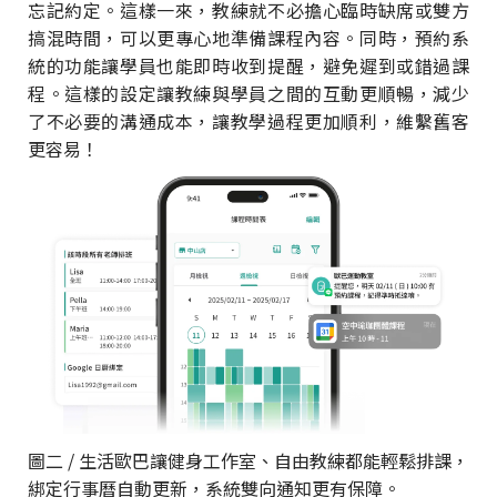
忘記約定。這樣一來，教練就不必擔心臨時缺席或雙方
搞混時間，可以更專心地準備課程內容。同時，預約系
統的功能讓學員也能即時收到提醒，避免遲到或錯過課
程。這樣的設定讓教練與學員之間的互動更順暢，減少
了不必要的溝通成本，讓教學過程更加順利，維繫舊客
更容易！
圖二 / 生活歐巴讓健身工作室、自由教練都能輕鬆排課，
綁定行事曆自動更新，系統雙向通知更有保障。