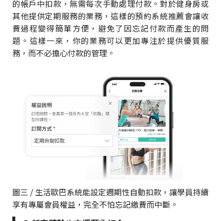
的帳戶中扣款，無需每次手動處理付款。對於健身房或
其他提供定期服務的業務，這樣的預約系統推薦會讓收
費過程變得簡單方便，避免了因忘記付款而產生的問
題。這樣一來，你的業務可以更加專注於提供優質服
務，而不必擔心付款的管理。
圖三 / 生活歐巴系統能設定週期性自動扣款，讓學員持續
享有專屬會員權益，完全不怕忘記繳費而中斷。