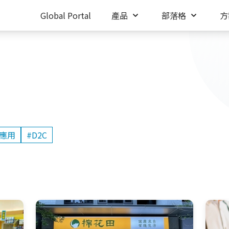
Global Portal
產品
部落格
方
據應用
#D2C