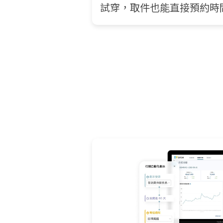
試穿，取件也能直接預約時