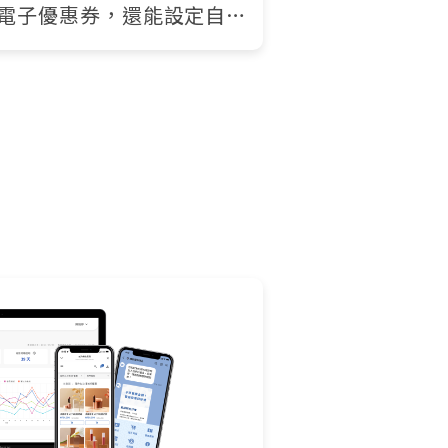
電子優惠券，還能設定自動
！