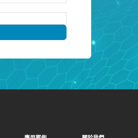
應用案例
關於我們