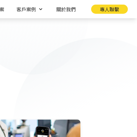
案
客戶案例
關於我們
專人聯繫