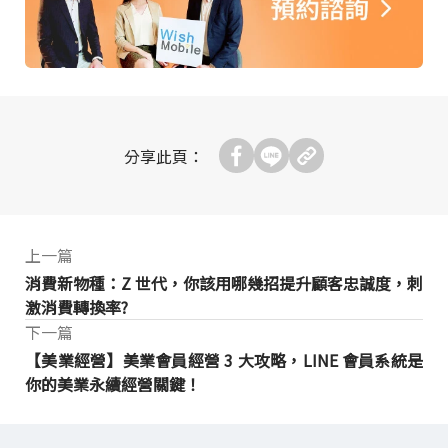
分享此頁：
上一篇
消費新物種：Z 世代，你該用哪幾招提升顧客忠誠度，刺
激消費轉換率?
下一篇
【美業經營】美業會員經營 3 大攻略，LINE 會員系統是
你的美業永續經營關鍵！