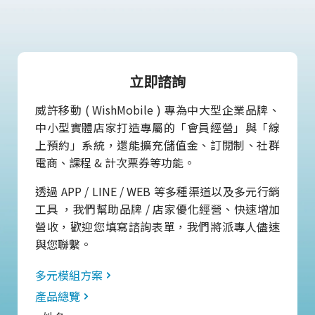
立即諮詢
威許移動 ( WishMobile ) 專為中大型企業品牌、
中小型實體店家打造專屬的「會員經營」與「線
上預約」系統，還能擴充儲值金、訂閱制、社群
電商、課程 & 計次票券等功能。
透過 APP / LINE / WEB 等多種渠道以及多元行銷
工具 ，我們幫助品牌 / 店家優化經營、快速增加
營收，歡迎您填寫諮詢表單，我們將派專人儘速
與您聯繫。
多元模組方案
產品總覽