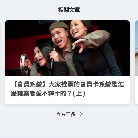
相關文章
【會員系統】大家推薦的會員卡系統是怎
麼讓業者愛不釋手的？( 上 )
查看更多