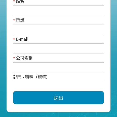
姓名
*
電話
*
E-mail
*
公司名稱
*
部門 - 職稱（選填）
送出