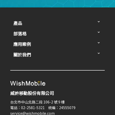
產品
部落格
應用案例
關於我們
威許移動股份有限公司
台北市中山北路二段 106-2 號 9 樓
電話：02-2581-5321 統編：24555079
service@wishmobile.com