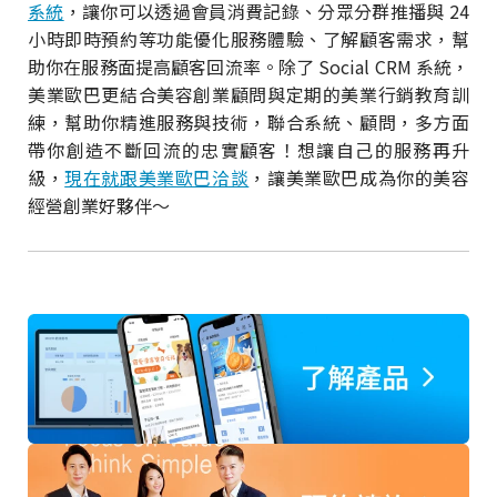
系統
，讓你可以透過會員消費記錄、分眾分群推播與 24
小時即時預約等功能優化服務體驗、了解顧客需求，幫
助你在服務面提高顧客回流率。除了 Social CRM 系統，
美業歐巴更結合美容創業顧問與定期的美業行銷教育訓
練，幫助你精進服務與技術，聯合系統、顧問，多方面
帶你創造不斷回流的忠實顧客！想讓自己的服務再升
級，
現在就跟美業歐巴洽談
，讓美業歐巴成為你的美容
經營創業好夥伴～