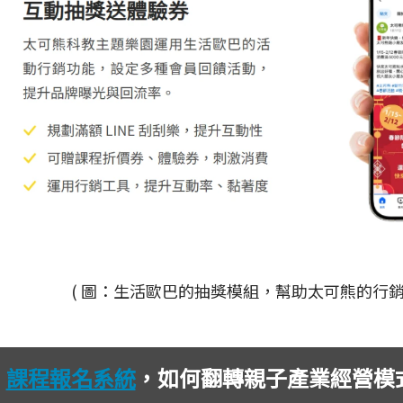
( 圖：生活歐巴的抽獎模組，幫助太可熊的行銷
課程報名系統
，如何翻轉親子產業經營模