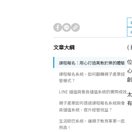
(
文章大綱
位
課程報名：用心打造寓教於樂的體驗
課程報名系統，如何翻轉親子產業經
營模式？
LINE 儲值與會員儲值系統的實際成效
親子產業如何透過課程報名系統與會
員儲值系統，提升經營效益？
生活歐巴系統，讓親子教育事業一起
飛高！