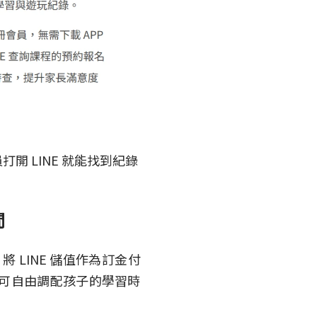
打開 LINE 就能找到紀錄
間
 LINE 儲值作為訂金付
們可自由調配孩子的學習時