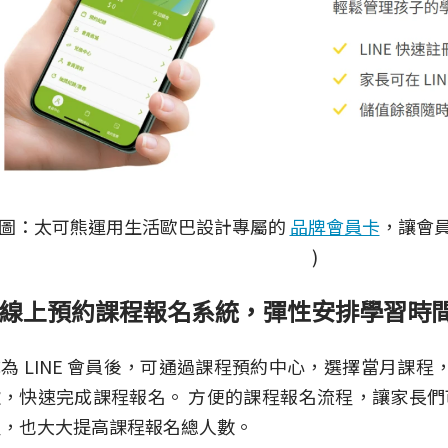
( 圖：太可熊運用生活歐巴設計專屬的
品牌會員卡
，讓會員
)
線上預約課程報名系統，彈性安排學習時
為 LINE 會員後，可通過課程預約中心，選擇當月課程，將
款，快速完成課程報名。 方便的課程報名流程，讓家長
程，也大大提高課程報名總人數。