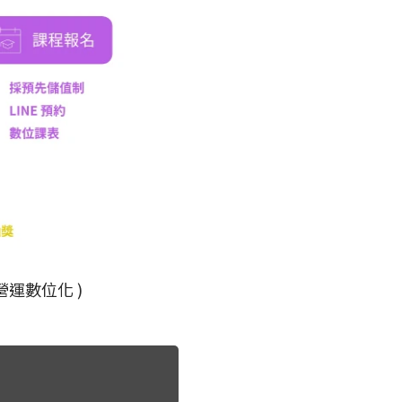
運數位化 )