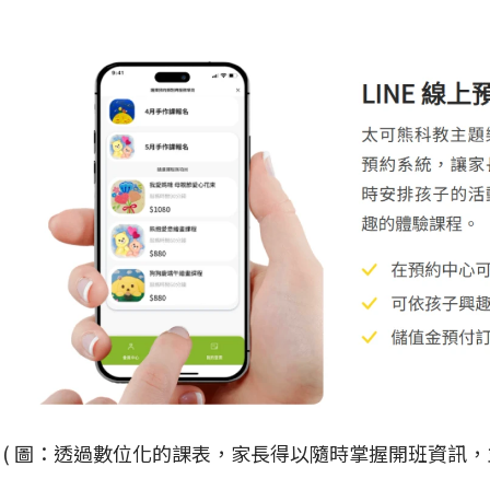
( 圖：透過數位化的課表，家長得以隨時掌握開班資訊