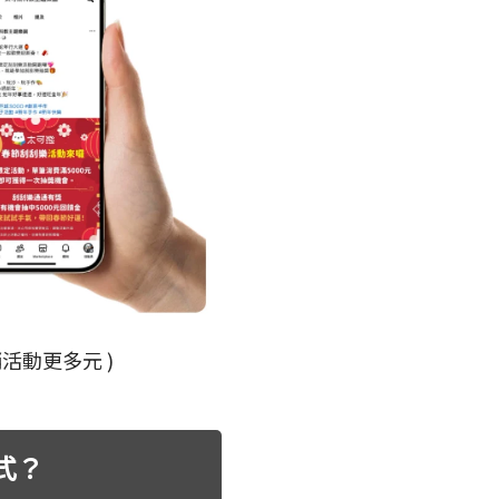
活動更多元 )
式？