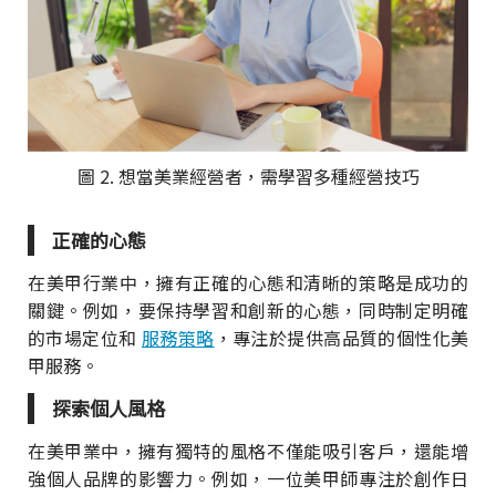
圖 2. 想當美業經營者，需學習多種經營技巧
正確的心態
在美甲行業中，擁有正確的心態和清晰的策略是成功的
關鍵。例如，要保持學習和創新的心態，同時制定明確
的市場定位和
服務策略
，專注於提供高品質的個性化美
甲服務。
探索個人風格
在美甲業中，擁有獨特的風格不僅能吸引客戶，還能增
強個人品牌的影響力。例如，一位美甲師專注於創作日