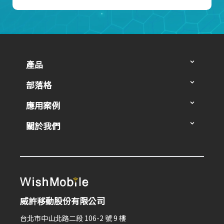
產品
部落格
應用案例
關於我們
威許移動股份有限公司
台北市中山北路二段 106-2 號 9 樓