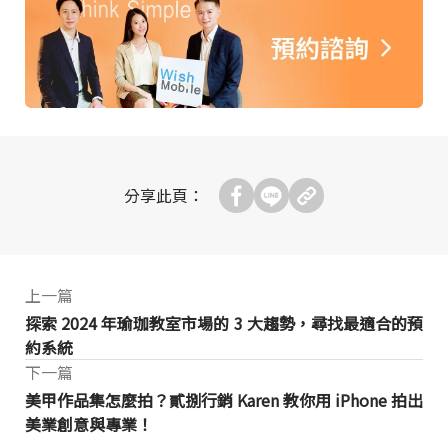
分享此頁：
上一篇
探索 2024 年瑜珈教室市場的 3 大趨勢，尋找最適合的預
約系統
下一篇
美甲作品集怎麼拍？貳捌行銷 Karen 教你用 iPhone 拍出
美業創意與專業！