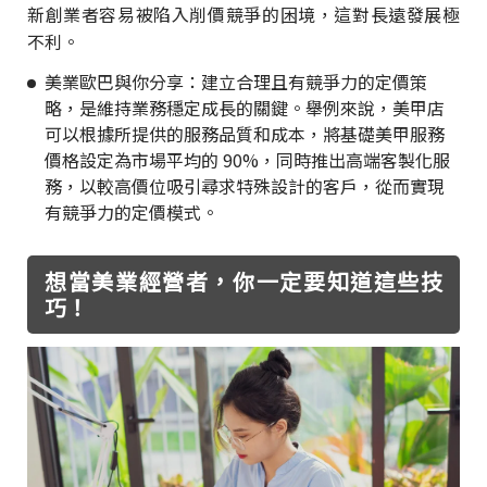
新創業者容易被陷入削價競爭的困境，這對長遠發展極
不利。
美業歐巴與你分享：建立合理且有競爭力的定價策
略，是維持業務穩定成長的關鍵。舉例來說，美甲店
可以根據所提供的服務品質和成本，將基礎美甲服務
價格設定為市場平均的 90%，同時推出高端客製化服
務，以較高價位吸引尋求特殊設計的客戶，從而實現
有競爭力的定價模式。
想當美業經營者，你一定要知道這些技
巧！