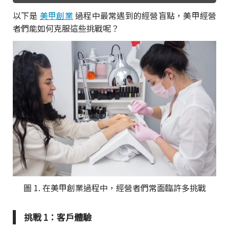
以下是
美甲創業
過程中最常遇到的經營盲點，美甲經營
者們能如何克服這些挑戰呢？
圖 1. 在美甲創業過程中，經營者們常面臨許多挑戰
挑戰 1：客戶體驗