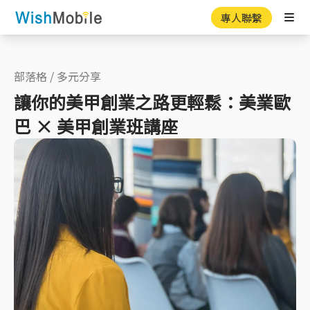
專人聯繫
Ope
部落格
/
多元分享
讓你的美甲創業之路更輕鬆：美業歐
巴 × 美甲創業班講座