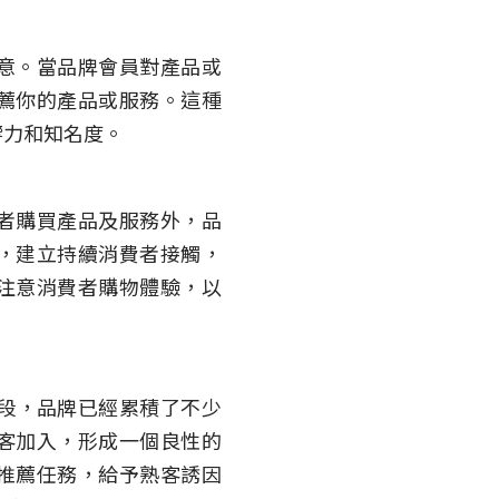
意。當品牌會員對產品或
薦你的產品或服務。這種
響力和知名度。
者購買產品及服務外，品
，建立持續消費者接觸，
注意消費者購物體驗，以
階段，品牌已經累積了不少
客加入，形成一個良性的
推薦任務，給予熟客誘因