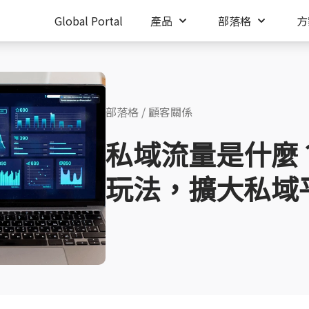
Global Portal
產品
部落格
方
部落格
/
顧客關係
私域流量是什麼
玩法，擴大私域