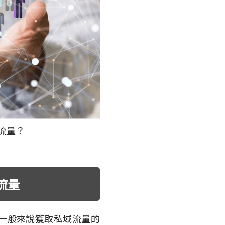
大流量？
流量
的流量，一般來說獲取私域流量的