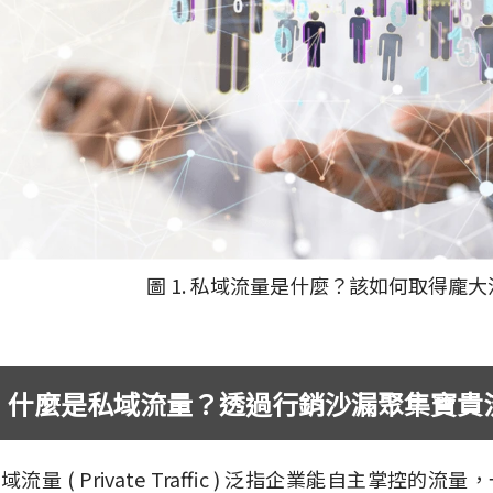
圖 1. 私域流量是什麼？該如何取得龐
什麼是私域流量？透過行銷沙漏聚集寶貴
域流量 ( Private Traffic ) 泛指企業能自主掌控