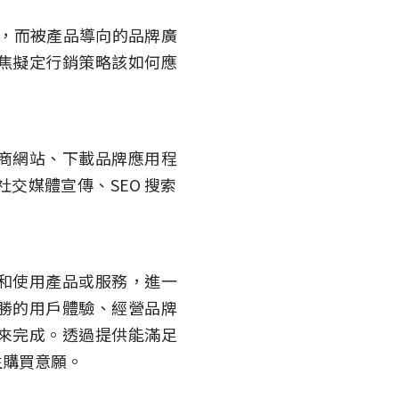
益，而被產品導向的品牌廣
焦擬定行銷策略該如何應
商網站、下載品牌應用程
交媒體宣傳、SEO 搜索
和使用產品或服務，進一
勝的用戶體驗、經營品牌
來完成。透過提供能滿足
生購買意願。