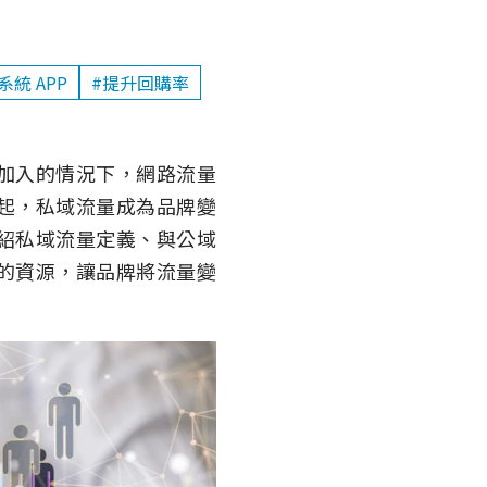
系統 APP
#提升回購率
加入的情況下，網路流量
起，私域流量成為品牌變
紹私域流量定義、與公域
的資源，讓品牌將流量變