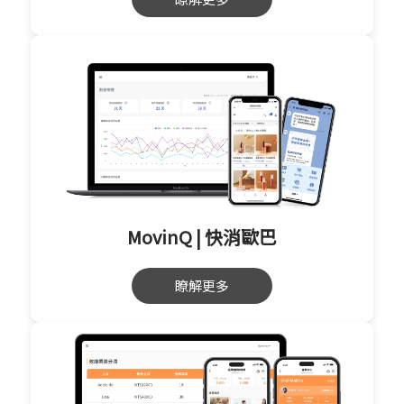
MovinQ | 快消歐巴
瞭解更多