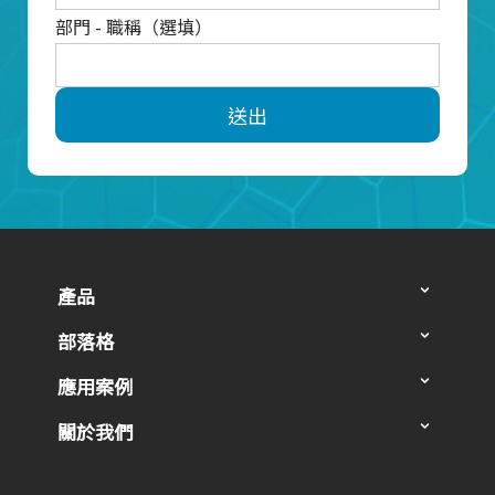
部門 - 職稱（選填）
送出
產品
部落格
應用案例
關於我們