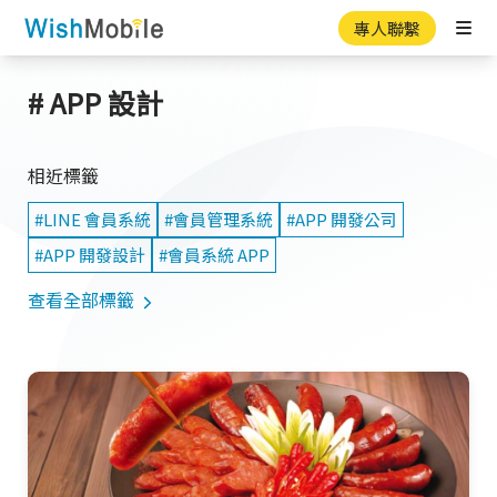
專人聯繫
Ope
# APP 設計
相近標籤
#LINE 會員系統
#會員管理系統
#APP 開發公司
#APP 開發設計
#會員系統 APP
查看全部標籤