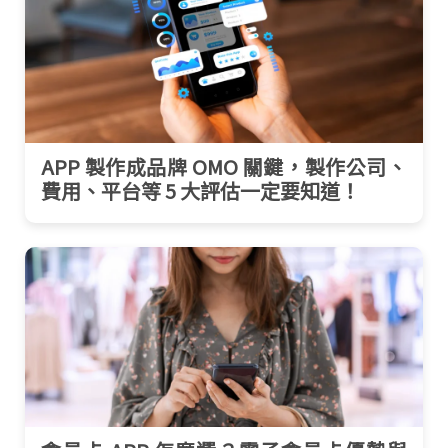
APP 製作成品牌 OMO 關鍵，製作公司、
費用、平台等 5 大評估一定要知道！