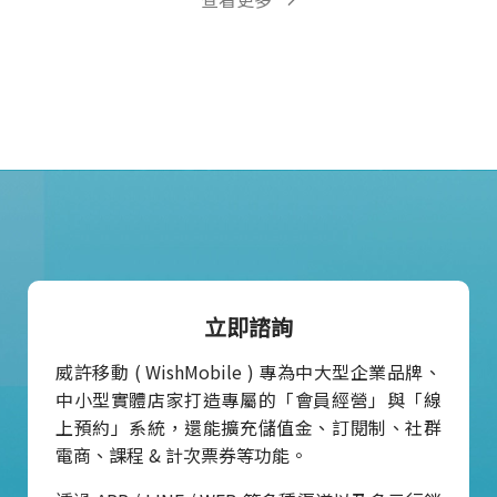
立即諮詢
威許移動 ( WishMobile ) 專為中大型企業品牌、
中小型實體店家打造專屬的「會員經營」與「線
上預約」系統，還能擴充儲值金、訂閱制、社群
電商、課程 & 計次票券等功能。