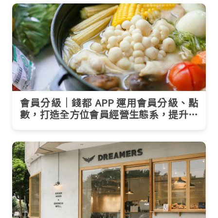
會員分級｜錢都 APP 運用會員分級、點
數，打造全方位會員經營生態系，提升顧
客體驗與品牌價值