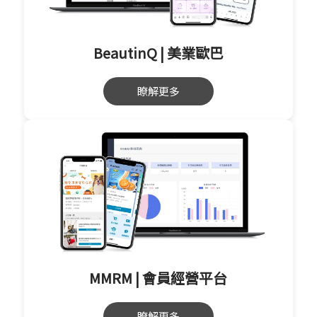
BeautinQ | 美業歐巴
瞭解更多
MMRM | 會員經營平台
瞭解更多