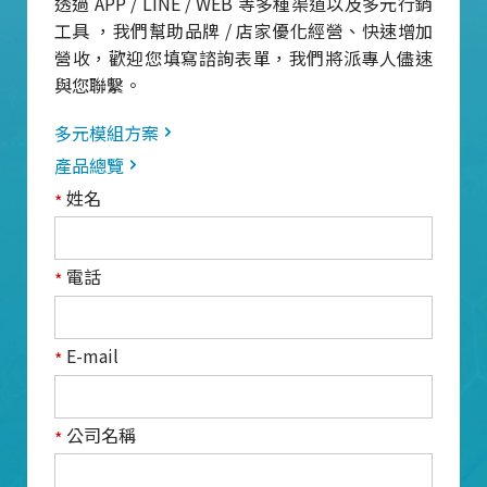
透過 APP / LINE / WEB 等多種渠道以及多元行銷
工具 ，我們幫助品牌 / 店家優化經營、快速增加
營收，歡迎您填寫諮詢表單，我們將派專人儘速
與您聯繫。
多元模組方案
產品總覽
姓名
*
電話
*
E-mail
*
公司名稱
*