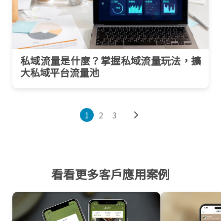
私域流量是什麼？掌握私域流量玩法，擴
大私域平台流量池
1
2
3
看看更多客戶應用案例