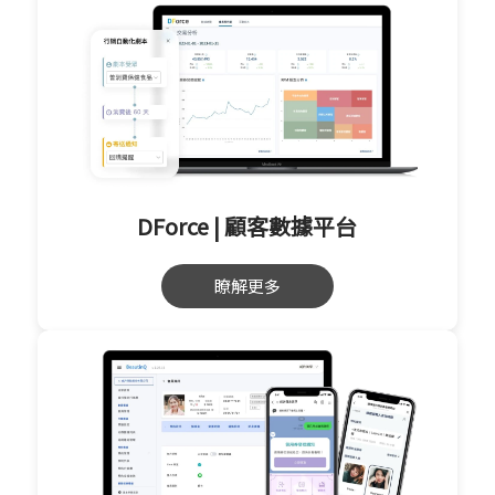
DForce | 顧客數據平台
瞭解更多