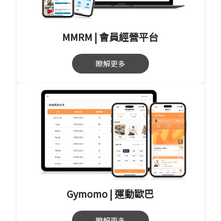
MMRM | 會員經營平台
瞭解更多
Gymomo | 運動歐巴
瞭解更多