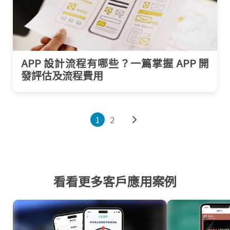
APP 設計流程有哪些？一篇掌握 APP 開
發評估及流程費用
1
2
看看更多客戶應用案例