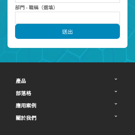
部門 - 職稱（選填）
送出
產品
部落格
應用案例
關於我們