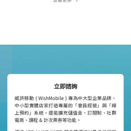
立即諮詢
威許移動 ( WishMobile ) 專為中大型企業品牌、
中小型實體店家打造專屬的「會員經營」與「線
上預約」系統，還能擴充儲值金、訂閱制、社群
電商、課程 & 計次票券等功能。