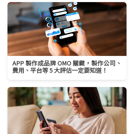
APP 製作成品牌 OMO 關鍵，製作公司、
費用、平台等 5 大評估一定要知道！