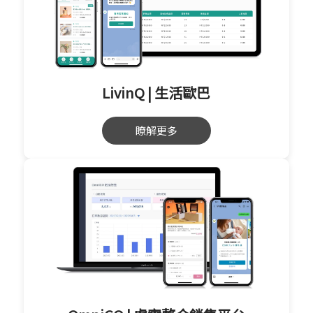
LivinQ | 生活歐巴
瞭解更多