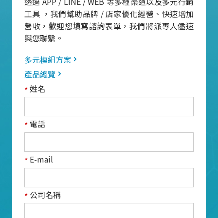
透過 APP / LINE / WEB 等多種渠道以及多元行銷
工具 ，我們幫助品牌 / 店家優化經營、快速增加
營收，歡迎您填寫諮詢表單，我們將派專人儘速
與您聯繫。
多元模組方案
產品總覽
姓名
*
電話
*
E-mail
*
公司名稱
*