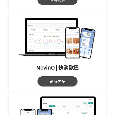
MovinQ | 快消歐巴
瞭解更多