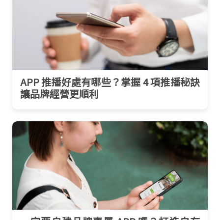
APP 推播好處有哪些？掌握 4 項推播秘訣
讓品牌經營更順利