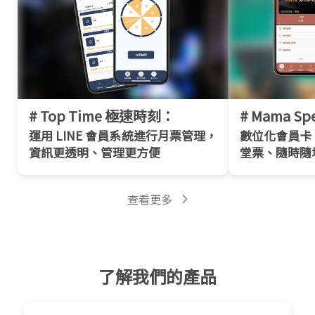
# Top Time 極速時刻：
# Mama Sp
運用 LINE 會員系統進行月票管理，
數位化會員卡，
資訊更透明、管理更方便
堂票、隨時隨
查看更多
了解我們的產品