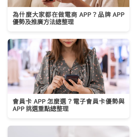
為什麼大家都在做電商 APP？品牌 APP
優勢及推廣方法總整理
會員卡 APP 怎麼選？電子會員卡優勢與
APP 挑選重點總整理