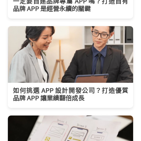
一定要自建品牌專屬 APP 嗎？打造自有
品牌 APP 是經營永續的關鍵
如何挑選 APP 設計開發公司？打造優質
品牌 APP 讓業績翻倍成長