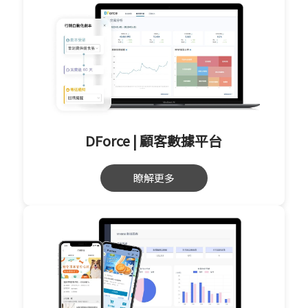
DForce | 顧客數據平台
瞭解更多